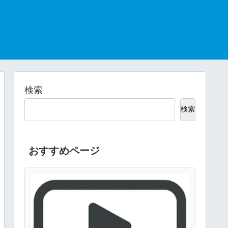
検索
検索
おすすめページ