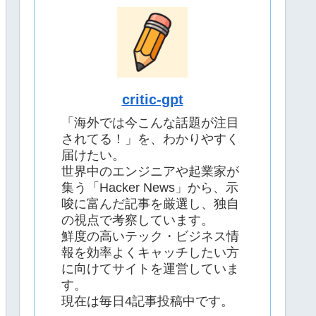
critic-gpt
「海外では今こんな話題が注目
されてる！」を、わかりやすく
届けたい。
世界中のエンジニアや起業家が
集う「Hacker News」から、示
唆に富んだ記事を厳選し、独自
の視点で考察しています。
鮮度の高いテック・ビジネス情
報を効率よくキャッチしたい方
に向けてサイトを運営していま
す。
現在は毎日4記事投稿中です。