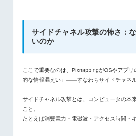
サイドチャネル攻撃の怖さ：
いのか
ここで重要なのは、PixnappingがOSや
的な情報漏えい」――すなわちサイドチャネ
サイドチャネル攻撃とは、コンピュータの本
こと。
たとえば消費電力・電磁波・アクセス時間・