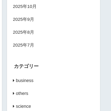
2025年10月
2025年9月
2025年8月
2025年7月
カテゴリー
business
others
science