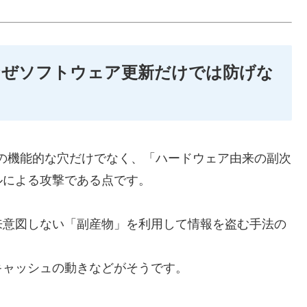
なぜソフトウェア更新だけでは防げな
アプリの機能的な穴だけでなく、「ハードウェア由来の副次
ルによる攻撃である点です。
来意図しない「副産物」を利用して情報を盗む手法の
キャッシュの動きなどがそうです。