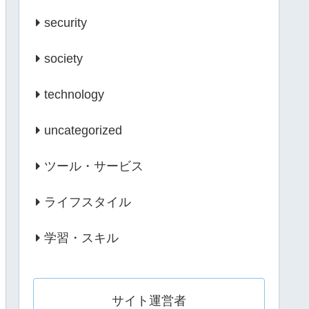
security
society
technology
uncategorized
ツール・サービス
ライフスタイル
学習・スキル
サイト運営者