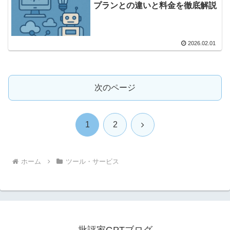
プランとの違いと料金を徹底解説
2026.02.01
次のページ
次
1
2
へ
ホーム
ツール・サービス