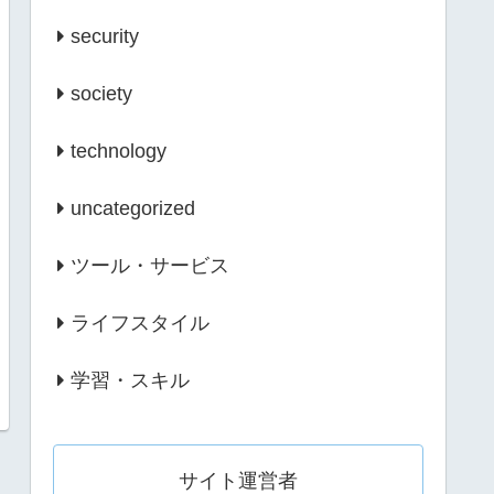
security
society
technology
uncategorized
ツール・サービス
ライフスタイル
学習・スキル
サイト運営者