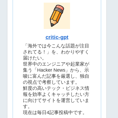
critic-gpt
「海外では今こんな話題が注目
されてる！」を、わかりやすく
届けたい。
世界中のエンジニアや起業家が
集う「Hacker News」から、示
唆に富んだ記事を厳選し、独自
の視点で考察しています。
鮮度の高いテック・ビジネス情
報を効率よくキャッチしたい方
に向けてサイトを運営していま
す。
現在は毎日4記事投稿中です。