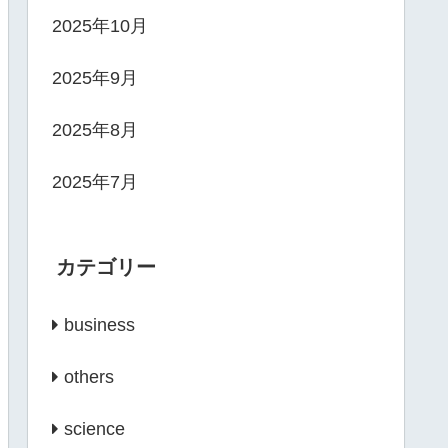
2025年10月
2025年9月
2025年8月
2025年7月
カテゴリー
business
others
science