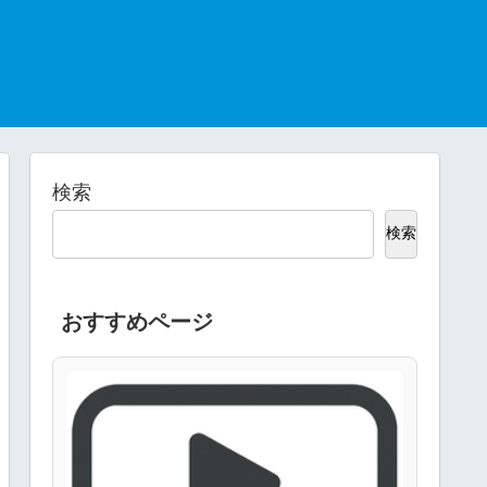
検索
検索
おすすめページ