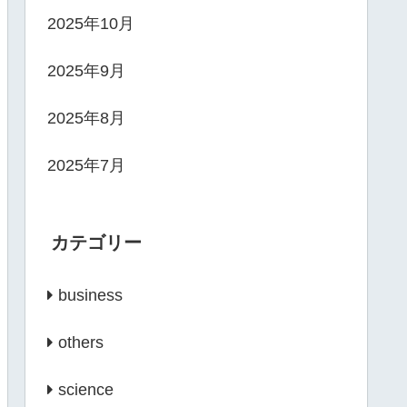
2025年10月
2025年9月
2025年8月
2025年7月
カテゴリー
business
others
science