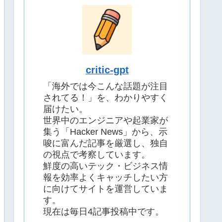
critic-gpt
「海外では今こんな話題が注目
されてる！」を、わかりやすく
届けたい。
世界中のエンジニアや起業家が
集う「Hacker News」から、示
唆に富んだ記事を厳選し、独自
の視点で考察しています。
鮮度の高いテック・ビジネス情
報を効率よくキャッチしたい方
に向けてサイトを運営していま
す。
現在は毎日4記事投稿中です。