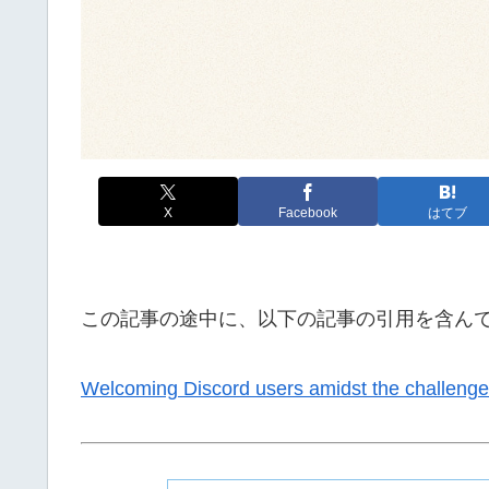
X
Facebook
はてブ
この記事の途中に、以下の記事の引用を含ん
Welcoming Discord users amidst the challenge 