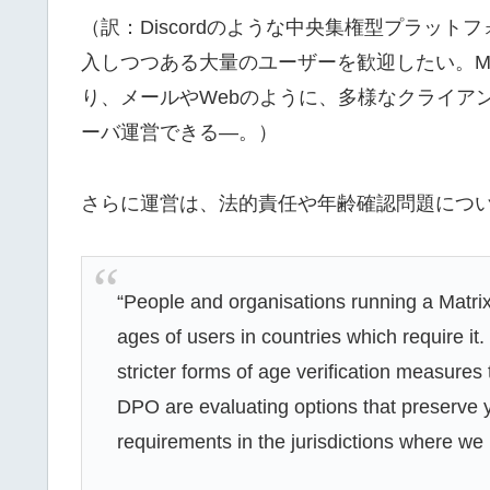
（訳：Discordのような中央集権型プラットフ
入しつつある大量のユーザーを歓迎したい。Ma
り、メールやWebのように、多様なクライア
ーバ運営できる―。）
さらに運営は、法的責任や年齢確認問題につ
“People and organisations running a Matrix 
ages of users in countries which require it.
stricter forms of age verification measures
DPO are evaluating options that preserve yo
requirements in the jurisdictions where we