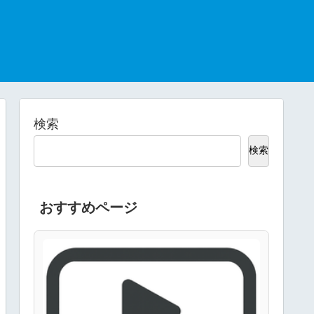
検索
検索
おすすめページ