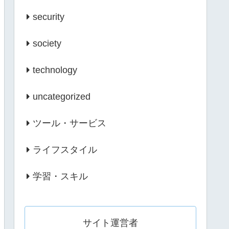
security
society
technology
uncategorized
ツール・サービス
ライフスタイル
学習・スキル
サイト運営者