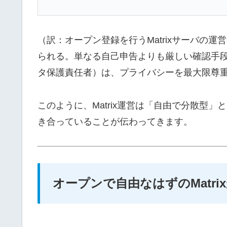
（訳：オープン登録を行うMatrixサーバの
られる。単なる自己申告よりも厳しい確認手段
タ保護責任者）は、プライバシーを最大限尊
このように、Matrix運営は「自由で分散型
き合っていることが伝わってきます。
オープンで自由なはずのMatr