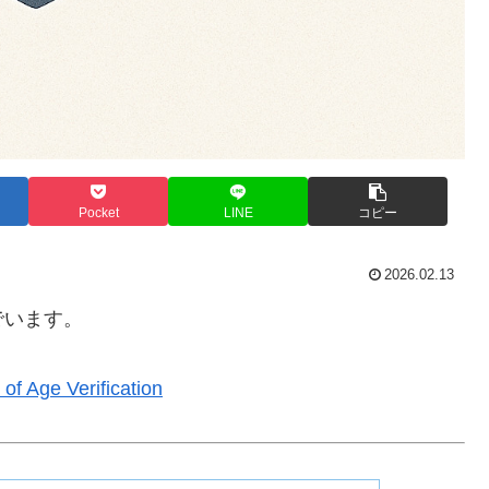
Pocket
LINE
コピー
2026.02.13
でいます。
of Age Verification