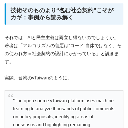
技術そのものより“包む社会契約”こそが
カギ：事例から読み解く
それでは、AIと民主主義は両立し得ないのでしょうか。
著者は「アルゴリズムの善悪は“コード”自体ではなく、そ
の使われ方＝社会契約の設計にかかっている」と説きま
す。
実際、台湾のvTaiwanのように、
“The open source vTaiwan platform uses machine
learning to analyze thousands of public comments
on policy proposals, identifying areas of
consensus and highlighting remaining