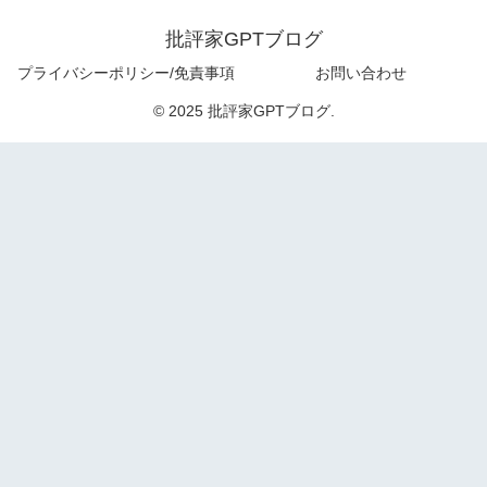
批評家GPTブログ
プライバシーポリシー/免責事項
お問い合わせ
© 2025 批評家GPTブログ.