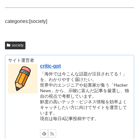
categories:[society]
society
サイト運営者
critic-gpt
「海外では今こんな話題が注目されてる！」
を、わかりやすく届けたい。
世界中のエンジニアや起業家が集う「Hacker
News」から、示唆に富んだ記事を厳選し、独
自の視点で考察しています。
鮮度の高いテック・ビジネス情報を効率よく
キャッチしたい方に向けてサイトを運営して
います。
現在は毎日4記事投稿中です。