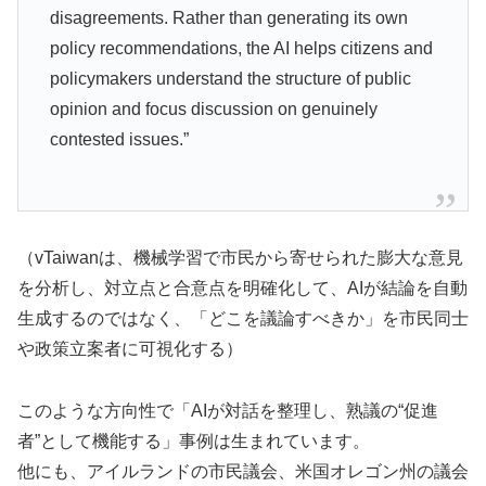
disagreements. Rather than generating its own
policy recommendations, the AI helps citizens and
policymakers understand the structure of public
opinion and focus discussion on genuinely
contested issues.”
（vTaiwanは、機械学習で市民から寄せられた膨大な意見
を分析し、対立点と合意点を明確化して、AIが結論を自動
生成するのではなく、「どこを議論すべきか」を市民同士
や政策立案者に可視化する）
このような方向性で「AIが対話を整理し、熟議の“促進
者”として機能する」事例は生まれています。
他にも、アイルランドの市民議会、米国オレゴン州の議会