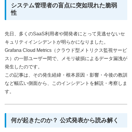
システム管理者の盲点に突如現れた脆弱
性
先日、多くのSaaS利用者や開発者にとって見逃せないセ
キュリティインシデントが明らかになりました。
Grafana Cloud Metrics（クラウド型メトリクス監視サービ
ス）の一部ユーザー間で、メモリ破損によるデータ漏洩が
発生したのです。
この記事は、その発生経緯・根本原因・影響・今後の教訓
など幅広い側面から、このインシデントを解説・考察しま
す。
何が起きたのか？ 公式発表から読み解く