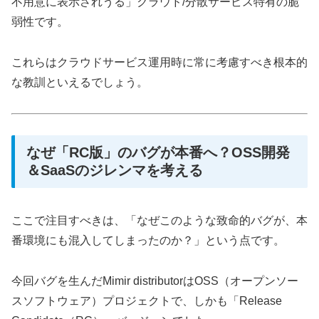
不用意に表示されうる」クラウド/分散サービス特有の脆
弱性です。
これらはクラウドサービス運用時に常に考慮すべき根本的
な教訓といえるでしょう。
なぜ「RC版」のバグが本番へ？OSS開発
＆SaaSのジレンマを考える
ここで注目すべきは、「なぜこのような致命的バグが、本
番環境にも混入してしまったのか？」という点です。
今回バグを生んだMimir distributorはOSS（オープンソー
スソフトウェア）プロジェクトで、しかも「Release