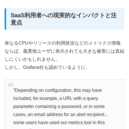
SaaS利用者への現実的なインパクトと注
意点
単なるCPUやリソースの利用状況などのメトリクス情報
ならば、最悪他ユーザに表示されても大きな被害には直結
しにくいかもしれません。
しかし、Grafana社も認めているように、
“Depending on configuration, this may have
included, for example, a URL with a query
parameter containing a password, or in some
cases, an email address for an alert recipient…
some users have used our metrics tool in this