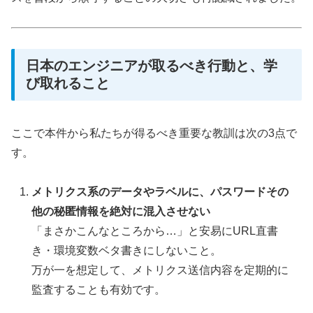
日本のエンジニアが取るべき行動と、学
び取れること
ここで本件から私たちが得るべき重要な教訓は次の3点で
す。
メトリクス系のデータやラベルに、パスワードその
他の秘匿情報を絶対に混入させない
「まさかこんなところから…」と安易にURL直書
き・環境変数ベタ書きにしないこと。
万が一を想定して、メトリクス送信内容を定期的に
監査することも有効です。