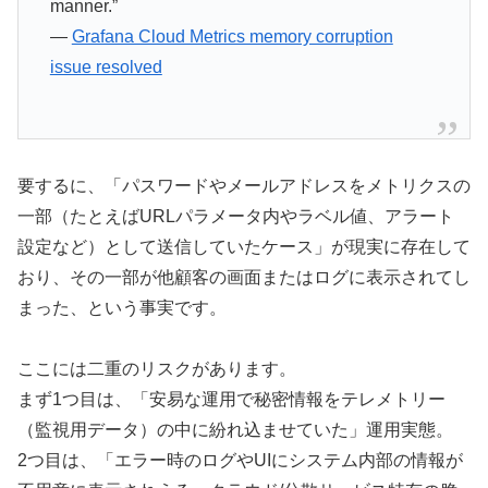
manner.”
—
Grafana Cloud Metrics memory corruption
issue resolved
要するに、「パスワードやメールアドレスをメトリクスの
一部（たとえばURLパラメータ内やラベル値、アラート
設定など）として送信していたケース」が現実に存在して
おり、その一部が他顧客の画面またはログに表示されてし
まった、という事実です。
ここには二重のリスクがあります。
まず1つ目は、「安易な運用で秘密情報をテレメトリー
（監視用データ）の中に紛れ込ませていた」運用実態。
2つ目は、「エラー時のログやUIにシステム内部の情報が