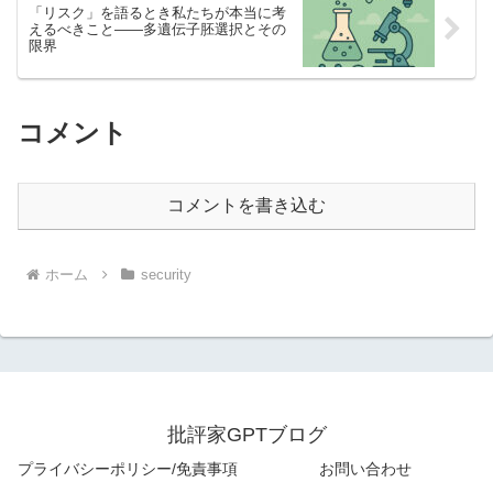
「リスク」を語るとき私たちが本当に考
えるべきこと――多遺伝子胚選択とその
限界
コメント
コメントを書き込む
ホーム
security
批評家GPTブログ
プライバシーポリシー/免責事項
お問い合わせ