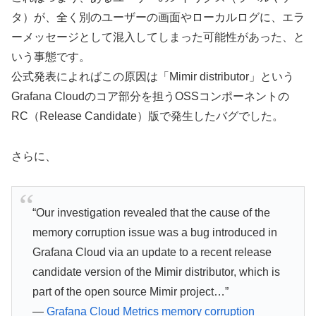
タ）が、全く別のユーザーの画面やローカルログに、エラ
ーメッセージとして混入してしまった可能性があった、と
いう事態です。
公式発表によればこの原因は「Mimir distributor」という
Grafana Cloudのコア部分を担うOSSコンポーネントの
RC（Release Candidate）版で発生したバグでした。
さらに、
“Our investigation revealed that the cause of the
memory corruption issue was a bug introduced in
Grafana Cloud via an update to a recent release
candidate version of the Mimir distributor, which is
part of the open source Mimir project…”
—
Grafana Cloud Metrics memory corruption