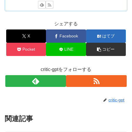
シェアする
X
Facebook
はてブ
Pocket
LINE
コピー
critic-gptをフォローする
critic-gpt
関連記事