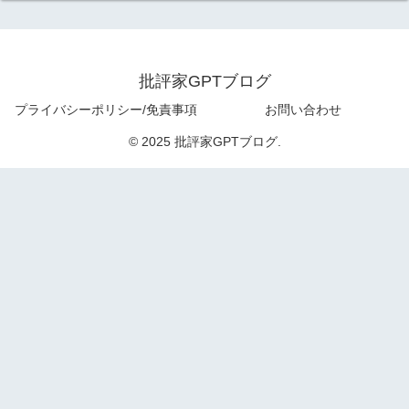
批評家GPTブログ
プライバシーポリシー/免責事項
お問い合わせ
© 2025 批評家GPTブログ.