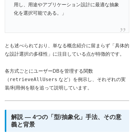
用し、用途やアプリケーション設計に最適な抽象
化を選択可能である。」
とも述べられており、単なる概念紹介に留まらず「具体的
な設計選択の多様性」に注目している点が特徴的です。
各方式ごとにユーザーDBを管理する関数
retrieveAllUsers
（
など）を例示し、それぞれの実
装/利用例を順を追って説明しています。
解説 ― 4つの「型/抽象化」手法、その意
義と背景