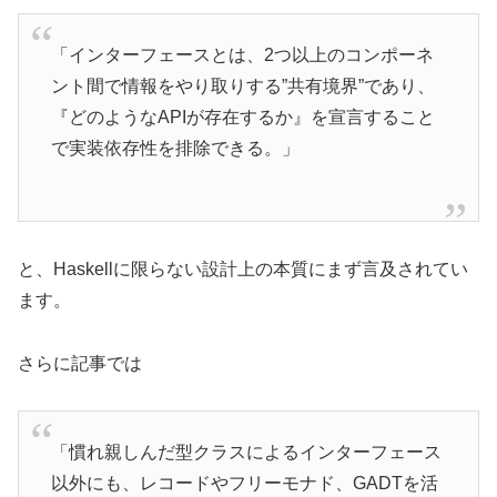
「インターフェースとは、2つ以上のコンポーネ
ント間で情報をやり取りする”共有境界”であり、
『どのようなAPIが存在するか』を宣言すること
で実装依存性を排除できる。」
と、Haskellに限らない設計上の本質にまず言及されてい
ます。
さらに記事では
「慣れ親しんだ型クラスによるインターフェース
以外にも、レコードやフリーモナド、GADTを活