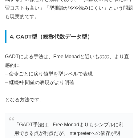
習コストも高い」「型推論がやや読みにくい」という問題
も現実的です。
4. GADT型（総称代数データ型）
GADTによる手法は、Free Monadと近いものの、より直
感的に
– 命令ごとに戻り値型を型レベルで表現
– 継続/中間値の表現がより明確
となる方法です。
「GADT手法は、Free Monadよりもシンプルに利
用できる点が利点だが、Interpreterへの依存が明