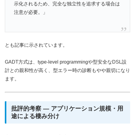
示化されるため、完全な独立性を追求する場合は
注意が必要。」
とも記事に示されています。
GADT方式は、type-level programmingや型安全なDSL設
計との親和性が高く、型エラー時の診断もやや親切になり
ます。
批評的考察 ― アプリケーション規模・用
途による棲み分け