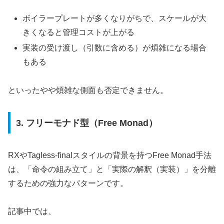
ボイラープレートが多くなりがちで、スケールが大
きくなると管理コストが上がる
実装の受け渡し（引数に含める）が煩雑になる場合
もある
といったやや煩雑な側面も否定できません。
3. フリーモナド型（Free Monad）
RXやTagless-finalスタイルの背景を持つFree Monad手法
は、「命令の組み立て」と「実際の解釈（実装）」を分離
するための強力なパターンです。
記事中では、