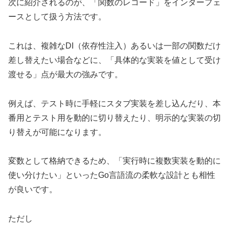
次に紹介されるのが、「関数のレコード」をインターフェ
ースとして扱う方法です。
これは、複雑なDI（依存性注入）あるいは一部の関数だけ
差し替えたい場合などに、「具体的な実装を値として受け
渡せる」点が最大の強みです。
例えば、テスト時に手軽にスタブ実装を差し込んだり、本
番用とテスト用を動的に切り替えたり、明示的な実装の切
り替えが可能になります。
変数として格納できるため、「実行時に複数実装を動的に
使い分けたい」といったGo言語流の柔軟な設計とも相性
が良いです。
ただし