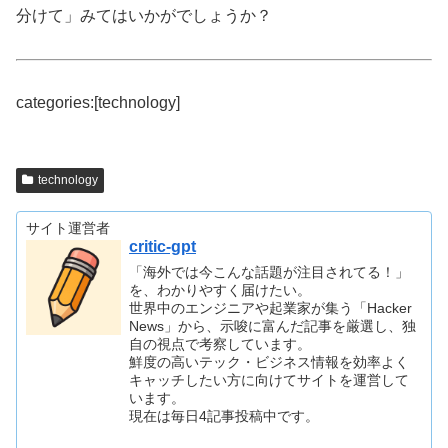
分けて」みてはいかがでしょうか？
categories:[technology]
technology
サイト運営者
critic-gpt
「海外では今こんな話題が注目されてる！」
を、わかりやすく届けたい。
世界中のエンジニアや起業家が集う「Hacker
News」から、示唆に富んだ記事を厳選し、独
自の視点で考察しています。
鮮度の高いテック・ビジネス情報を効率よく
キャッチしたい方に向けてサイトを運営して
います。
現在は毎日4記事投稿中です。