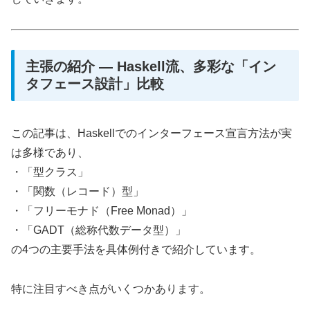
主張の紹介 ― Haskell流、多彩な「イン
タフェース設計」比較
この記事は、Haskellでのインターフェース宣言方法が実
は多様であり、
・「型クラス」
・「関数（レコード）型」
・「フリーモナド（Free Monad）」
・「GADT（総称代数データ型）」
の4つの主要手法を具体例付きで紹介しています。
特に注目すべき点がいくつかあります。