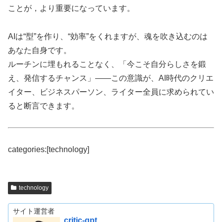
ことが，より重要になっています。
AIは“型”を作り、“効率”をくれますが、魂を吹き込むのは
あなた自身です。
ルーチンに埋もれることなく、「今こそ自分らしさを鍛
え、発信するチャンス」——この意識が、AI時代のクリエ
イター、ビジネスパーソン、ライター全員に求められてい
ると断言できます。
categories:[technology]
technology
サイト運営者
critic-gpt