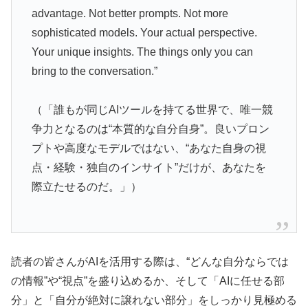
advantage. Not better prompts. Not more
sophisticated models. Your actual perspective.
Your unique insights. The things only you can
bring to the conversation.”
（「誰もが同じAIツールを持てる世界で、唯一競
争力となるのは“本質的な自分自身”。良いプロン
プトや高度なモデルではない、“あなた自身の視
点・経験・独自のインサイト”だけが、あなたを
際立たせるのだ。」）
読者の皆さんがAIを活用する際は、“どんな自分ならでは
の情報”や“視点”を盛り込めるか、そして「AIに任せる部
分」と「自分が絶対に譲れない部分」をしっかり見極める