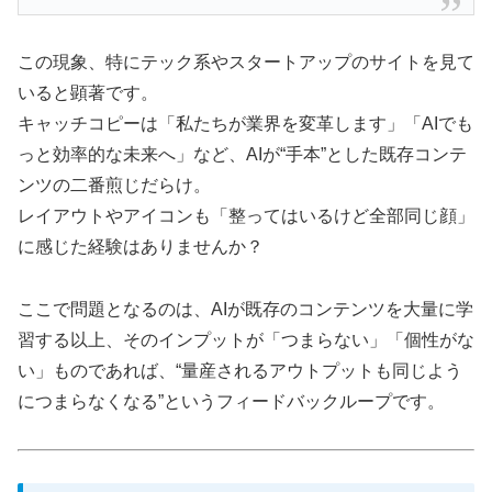
この現象、特にテック系やスタートアップのサイトを見て
いると顕著です。
キャッチコピーは「私たちが業界を変革します」「AIでも
っと効率的な未来へ」など、AIが“手本”とした既存コンテ
ンツの二番煎じだらけ。
レイアウトやアイコンも「整ってはいるけど全部同じ顔」
に感じた経験はありませんか？
ここで問題となるのは、AIが既存のコンテンツを大量に学
習する以上、そのインプットが「つまらない」「個性がな
い」ものであれば、“量産されるアウトプットも同じよう
につまらなくなる”というフィードバックループです。