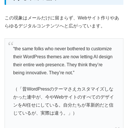
この現象はメールだけに留まらず、Webサイト作りやあ
らゆるデジタルコンテンツへと広がっています。
“the same folks who never bothered to customize
their WordPress themes are now letting AI design
their entire web presence. They think they’re
being innovative. They’re not.”
（「昔WordPressのテーマさえカスタマイズしな
かった連中が、今やWebサイトのすべてのデザイ
ンをAI任せにしている。自分たちが革新的だと信
じているが、実際は違う。」）