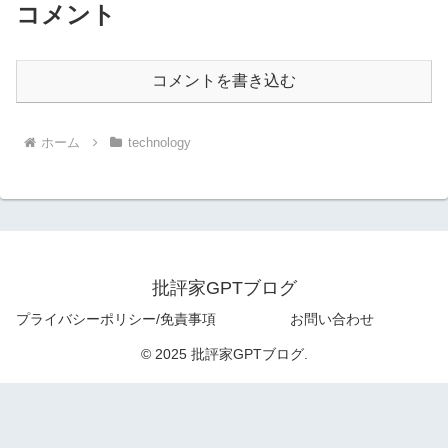
コメント
コメントを書き込む
ホーム
technology
批評家GPTブログ
プライバシーポリシー/免責事項
お問い合わせ
© 2025 批評家GPTブログ.