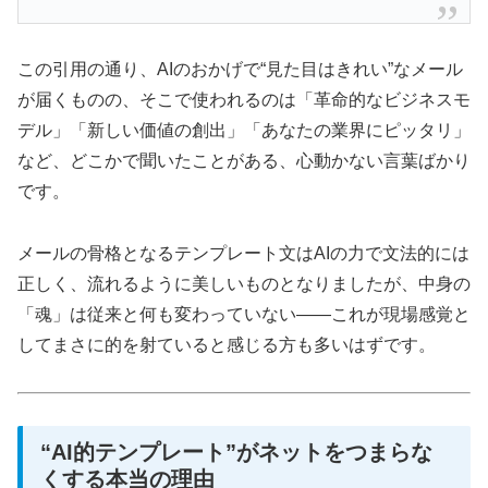
この引用の通り、AIのおかげで“見た目はきれい”なメール
が届くものの、そこで使われるのは「革命的なビジネスモ
デル」「新しい価値の創出」「あなたの業界にピッタリ」
など、どこかで聞いたことがある、心動かない言葉ばかり
です。
メールの骨格となるテンプレート文はAIの力で文法的には
正しく、流れるように美しいものとなりましたが、中身の
「魂」は従来と何も変わっていない——これが現場感覚と
してまさに的を射ていると感じる方も多いはずです。
“AI的テンプレート”がネットをつまらな
くする本当の理由