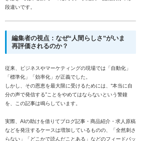
段違いです。
編集者の視点：なぜ“人間らしさ”がいま
再評価されるのか？
従来、ビジネスやマーケティングの現場では「自動化」
「標準化」「効率化」が正義でした。
しかし、その恩恵を最大限に受けるためには、“本当に自
分の声で発信する”ことをやめてはならないという警鐘
を、この記事は鳴らしています。
実際、AIの助けを借りてブログ記事・商品紹介・求人原稿
などを発注するケースは増加しているものの、「全然刺さ
らない」「どこかで読んだことある」などのフィードバッ