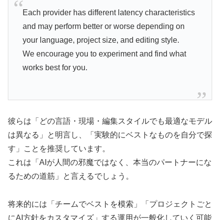
Each provider has different latency characteristics
and may perform better or worse depending on
your language, project size, and editing style.
We encourage you to experiment and find what
works best for you.
彼らは「どの言語・現場・編集スタイルでも最適なモデル
は異なる」と明言し、「実験的にベストなものを自分で探
す」ことを推奨しています。
これは「AIが人間の邪魔ではなく、本当のパートナーにな
るための道筋」と言えるでしょう。
将来的には「チームでベストを模索」「プロジェクトごと
にAI方針をカスタマイズ」する運用が一般化していく可能