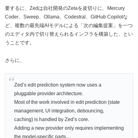
要するに、Zedは自社開発のZetaを皮切りに、Mercury
Coder、Sweep、Ollama、Codestral、GitHub Copilotな
ど、複数の最先端AIモデルによる「次の編集提案」を一つ
のエディタ内で切り替えられるインフラを構築した、とい
うことです。
さらに、
Zed’s edit prediction system now uses a
pluggable provider architecture.
Most of the work involved in edit prediction (state
management, UI integration, debouncing,
caching) is handled by Zed’s core.
Adding a new provider only requires implementing
the model-specific parts…