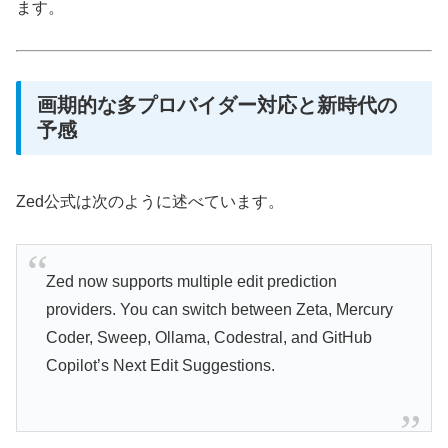
ます。
画期的な多プロバイダー対応と新時代の
予感
Zed公式は次のように述べています。
Zed now supports multiple edit prediction
providers. You can switch between Zeta, Mercury
Coder, Sweep, Ollama, Codestral, and GitHub
Copilot’s Next Edit Suggestions.