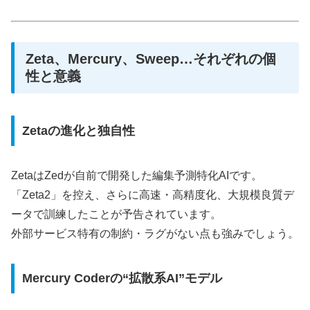
Zeta、Mercury、Sweep…それぞれの個
性と意義
Zetaの進化と独自性
ZetaはZedが自前で開発した編集予測特化AIです。
「Zeta2」を控え、さらに高速・高精度化、大規模良質デ
ータで訓練したことが予告されています。
外部サービス特有の制約・ラグがない点も強みでしょう。
Mercury Coderの“拡散系AI”モデル