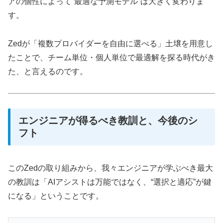
アの個性によって“最適な予測モデル”は大きく変わりま
す。
Zedが「複数プロバイダーを自由に選べる」土壌を用意し
たことで、チーム単位・個人単位で最適解を探る時代がき
た、と言えるのです。
エンジニアが得るべき教訓と、今後のシ
フト
このZedの取り組みから、我々エンジニアが学ぶべき最大
の教訓は「AIアシストは万能ではなく、“選択と適応”が鍵
になる」ということです。