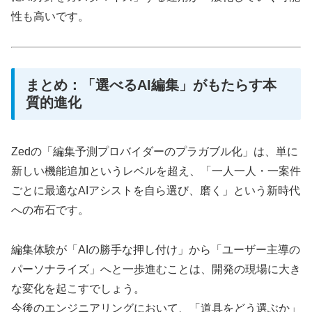
性も高いです。
まとめ：「選べるAI編集」がもたらす本
質的進化
Zedの「編集予測プロバイダーのプラガブル化」は、単に
新しい機能追加というレベルを超え、「一人一人・一案件
ごとに最適なAIアシストを自ら選び、磨く」という新時代
への布石です。
編集体験が「AIの勝手な押し付け」から「ユーザー主導の
パーソナライズ」へと一歩進むことは、開発の現場に大き
な変化を起こすでしょう。
今後のエンジニアリングにおいて、「道具をどう選ぶか」