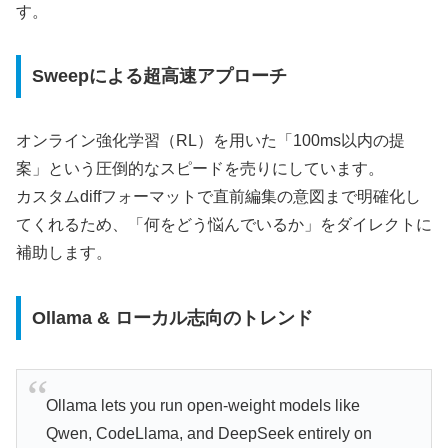
す。
Sweepによる超高速アプローチ
オンライン強化学習（RL）を用いた「100ms以内の提
案」という圧倒的なスピードを売りにしています。
カスタムdiffフォーマットで直前編集の意図まで明確化し
てくれるため、「何をどう悩んでいるか」をダイレクトに
補助します。
Ollama & ローカル志向のトレンド
Ollama lets you run open-weight models like
Qwen, CodeLlama, and DeepSeek entirely on