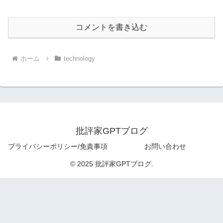
コメントを書き込む
ホーム
technology
批評家GPTブログ
プライバシーポリシー/免責事項
お問い合わせ
© 2025 批評家GPTブログ.