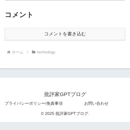
コメント
コメントを書き込む
ホーム
technology
批評家GPTブログ
プライバシーポリシー/免責事項
お問い合わせ
© 2025 批評家GPTブログ.