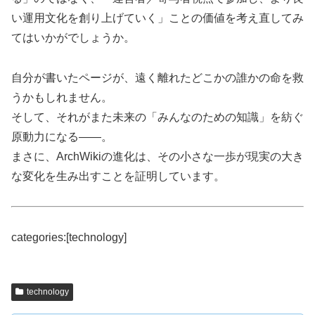
い運用文化を創り上げていく」ことの価値を考え直してみ
てはいかがでしょうか。
自分が書いたページが、遠く離れたどこかの誰かの命を救
うかもしれません。
そして、それがまた未来の「みんなのための知識」を紡ぐ
原動力になる――。
まさに、ArchWikiの進化は、その小さな一歩が現実の大き
な変化を生み出すことを証明しています。
categories:[technology]
technology