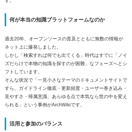
す。
何が本当の知識プラットフォームなのか
過去20年、オープンソースの普及とともに無数の情報が
ネット上に爆発しました。
しかし「検索すれば何でも出てくる」時代はすでに「ノイ
ズだらけで本物の知識を探すのが困難」なフェーズへとシ
フトしています。
そんな状況で「一見小さなテーマのドキュメントサイトで
すら、ガイドライン徹底・更新頻度・ユーザー巻き込み・
見やすさ・帰属意識、あらゆる点で本気なら世の中を変え
られる」という事例がArchWikiです。
活用と参加のバランス