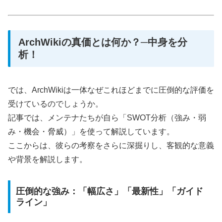
ArchWikiの真価とは何か？─中身を分
析！
では、ArchWikiは一体なぜこれほどまでに圧倒的な評価を
受けているのでしょうか。
記事では、メンテナたちが自ら「SWOT分析（強み・弱
み・機会・脅威）」を使って解説しています。
ここからは、彼らの考察をさらに深掘りし、客観的な意義
や背景を解説します。
圧倒的な強み：「幅広さ」「最新性」「ガイド
ライン」