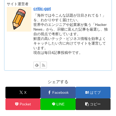
サイト運営者
critic-gpt
「海外では今こんな話題が注目されてる！」
を、わかりやすく届けたい。
世界中のエンジニアや起業家が集う「Hacker
News」から、示唆に富んだ記事を厳選し、独
自の視点で考察しています。
鮮度の高いテック・ビジネス情報を効率よく
キャッチしたい方に向けてサイトを運営して
います。
現在は毎日4記事投稿中です。
シェアする
X
Facebook
はてブ
Pocket
LINE
コピー