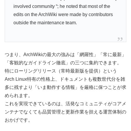
involved community “; he noted that most of the
edits on the ArchWiki were made by contributors
outside the maintenance team.
つまり、ArchWikiの最大の強みは「網羅性」「常に最新」
「客観的なガイドライン徹底」の三つに集約できます。
特にローリングリリース（常時最新版を提供）という
Arch Linux特有の性格上、ドキュメントも複数世代分を雑
多に残すより「いま動作する情報」を厳格に保つことが求
められます。
これを実現できているのは、活発なコミュニティがコアメ
ンテナでなくても品質管理と更新作業を担える運営体制の
おかげです。