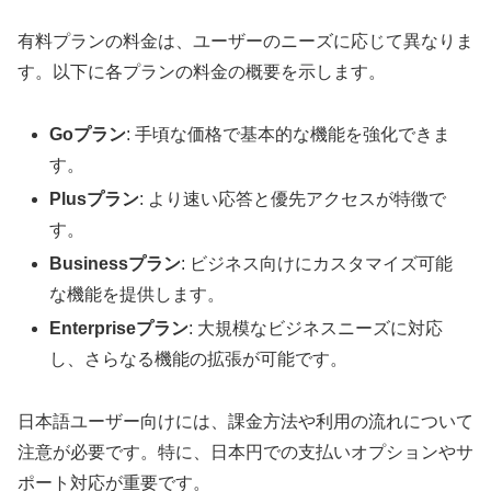
有料プランの料金は、ユーザーのニーズに応じて異なりま
す。以下に各プランの料金の概要を示します。
Goプラン
: 手頃な価格で基本的な機能を強化できま
す。
Plusプラン
: より速い応答と優先アクセスが特徴で
す。
Businessプラン
: ビジネス向けにカスタマイズ可能
な機能を提供します。
Enterpriseプラン
: 大規模なビジネスニーズに対応
し、さらなる機能の拡張が可能です。
日本語ユーザー向けには、課金方法や利用の流れについて
注意が必要です。特に、日本円での支払いオプションやサ
ポート対応が重要です。