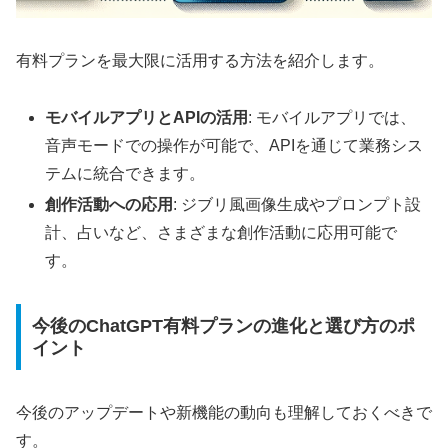
有料プランを最大限に活用する方法を紹介します。
モバイルアプリとAPIの活用
: モバイルアプリでは、
音声モードでの操作が可能で、APIを通じて業務シス
テムに統合できます。
創作活動への応用
: ジブリ風画像生成やプロンプト設
計、占いなど、さまざまな創作活動に応用可能で
す。
今後のChatGPT有料プランの進化と選び方のポ
イント
今後のアップデートや新機能の動向も理解しておくべきで
す。