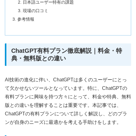
日本語ユーザー特有の課題
現場の口コミ
参考情報
ChatGPT有料プラン徹底解説｜料金・特
典・無料版との違い
AI技術の進化に伴い、ChatGPTは多くのユーザーにとっ
て欠かせないツールとなっています。特に、ChatGPTの
有料プランに興味を持つ方々にとって、料金や特典、無料
版との違いを理解することは重要です。本記事では、
ChatGPTの有料プランについて詳しく解説し、どのプラ
ンが自身のニーズに最適かを考える手助けをします。