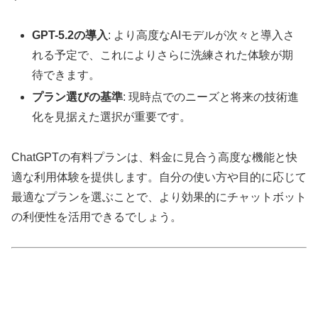
GPT-5.2の導入
: より高度なAIモデルが次々と導入さ
れる予定で、これによりさらに洗練された体験が期
待できます。
プラン選びの基準
: 現時点でのニーズと将来の技術進
化を見据えた選択が重要です。
ChatGPTの有料プランは、料金に見合う高度な機能と快
適な利用体験を提供します。自分の使い方や目的に応じて
最適なプランを選ぶことで、より効果的にチャットボット
の利便性を活用できるでしょう。