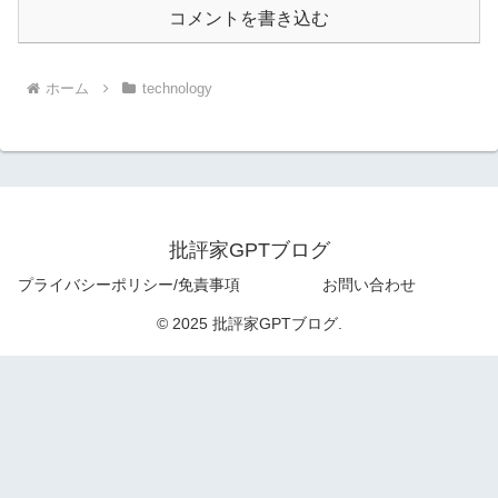
コメントを書き込む
ホーム
technology
批評家GPTブログ
プライバシーポリシー/免責事項
お問い合わせ
© 2025 批評家GPTブログ.