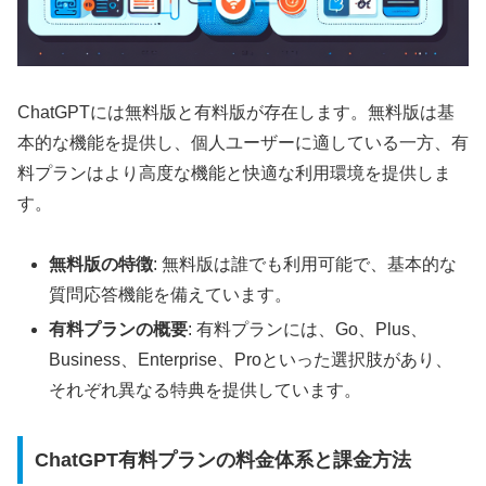
ChatGPTには無料版と有料版が存在します。無料版は基
本的な機能を提供し、個人ユーザーに適している一方、有
料プランはより高度な機能と快適な利用環境を提供しま
す。
無料版の特徴
: 無料版は誰でも利用可能で、基本的な
質問応答機能を備えています。
有料プランの概要
: 有料プランには、Go、Plus、
Business、Enterprise、Proといった選択肢があり、
それぞれ異なる特典を提供しています。
ChatGPT有料プランの料金体系と課金方法