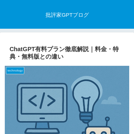
批評家GPTブログ
ChatGPT有料プラン徹底解説｜料金・特
典・無料版との違い
technology