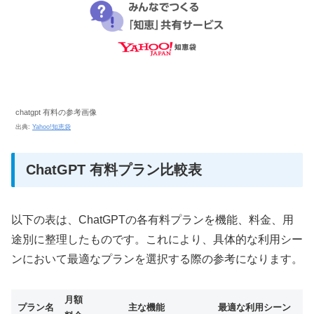
chatgpt 有料の参考画像
出典:
Yahoo!知恵袋
ChatGPT 有料プラン比較表
以下の表は、ChatGPTの各有料プランを機能、料金、用
途別に整理したものです。これにより、具体的な利用シー
ンにおいて最適なプランを選択する際の参考になります。
月額
プラン名
主な機能
最適な利用シーン