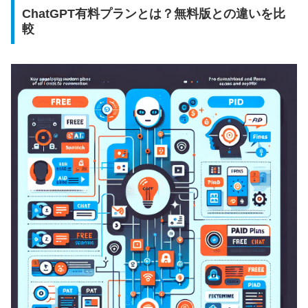
ChatGPT有料プランとは？無料版との違いを比
較