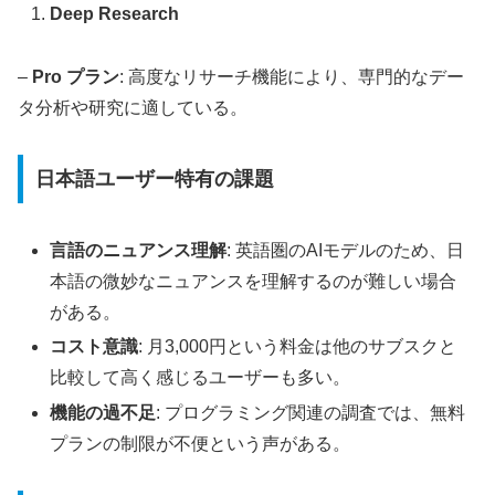
Deep Research
–
Pro プラン
: 高度なリサーチ機能により、専門的なデー
タ分析や研究に適している。
日本語ユーザー特有の課題
言語のニュアンス理解
: 英語圏のAIモデルのため、日
本語の微妙なニュアンスを理解するのが難しい場合
がある。
コスト意識
: 月3,000円という料金は他のサブスクと
比較して高く感じるユーザーも多い。
機能の過不足
: プログラミング関連の調査では、無料
プランの制限が不便という声がある。