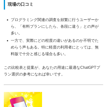
現場の口コミ
プログラミング関連の調査を頻繁に行うユーザーか
ら、「有料プランにしたら、各段に違う」との声が
多い。
一方で、実際にどの程度の違いがあるのか不明でた
めらう声もある。特に軽度の利用者にとっては、無
料版で十分と感じる場合も多い。
この比較表と提案が、あなたの用途に最適なChatGPTプ
ラン選択の参考になれば幸いです。