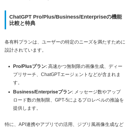
ChatGPT Pro/Plus/Business/Enterpriseの機能
比較と特典
各有料プランは、ユーザーの特定のニーズを満たすために
設計されています。
Pro/Plusプラン
: 高速かつ無制限の画像生成、ディー
プリサーチ、ChatGPTエージェントなどが含まれま
す。
Business/Enterpriseプラン
: メッセージ数やアップ
ロード数の無制限、GPT-5によるプロレベルの推論を
提供します。
特に、API連携やアプリでの活用、ジブリ風画像生成など