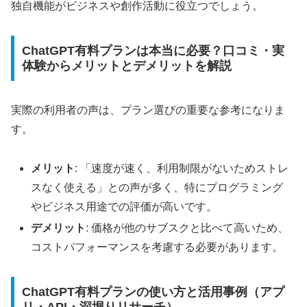
独自機能がビジネスや創作活動に役立つでしょう。
ChatGPT有料プランは本当に必要？口コミ・実
体験からメリットとデメリットを解説
実際の利用者の声は、プラン選びの重要な参考になりま
す。
メリット
: 「速度が速く、利用制限がないためストレ
スなく使える」との声が多く、特にプログラミング
やビジネス用途での評価が高いです。
デメリット
: 価格が他のサブスクと比べて高いため、
コストパフォーマンスを考慮する必要があります。
ChatGPT有料プランの使い方と活用事例（アプ
リ・API・深堀りリサーチ）