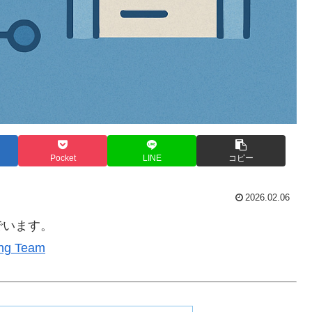
Pocket
LINE
コピー
2026.02.06
でいます。
ing Team