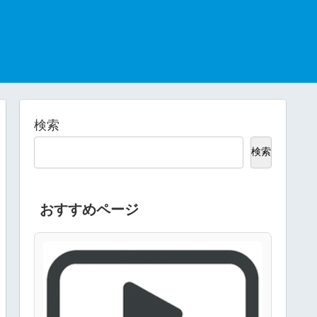
検索
検索
おすすめページ