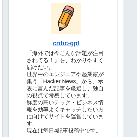
critic-gpt
「海外では今こんな話題が注目
されてる！」を、わかりやすく
届けたい。
世界中のエンジニアや起業家が
集う「Hacker News」から、示
唆に富んだ記事を厳選し、独自
の視点で考察しています。
鮮度の高いテック・ビジネス情
報を効率よくキャッチしたい方
に向けてサイトを運営していま
す。
現在は毎日4記事投稿中です。