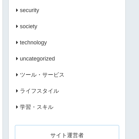
security
society
technology
uncategorized
ツール・サービス
ライフスタイル
学習・スキル
サイト運営者