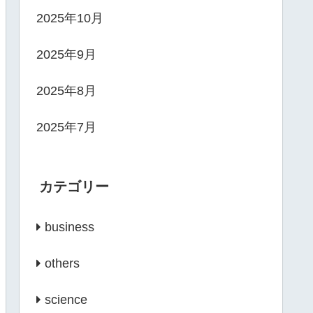
2025年10月
2025年9月
2025年8月
2025年7月
カテゴリー
business
others
science