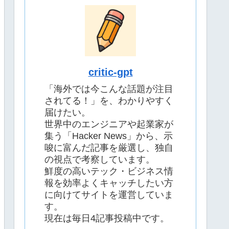
critic-gpt
「海外では今こんな話題が注目
されてる！」を、わかりやすく
届けたい。
世界中のエンジニアや起業家が
集う「Hacker News」から、示
唆に富んだ記事を厳選し、独自
の視点で考察しています。
鮮度の高いテック・ビジネス情
報を効率よくキャッチしたい方
に向けてサイトを運営していま
す。
現在は毎日4記事投稿中です。