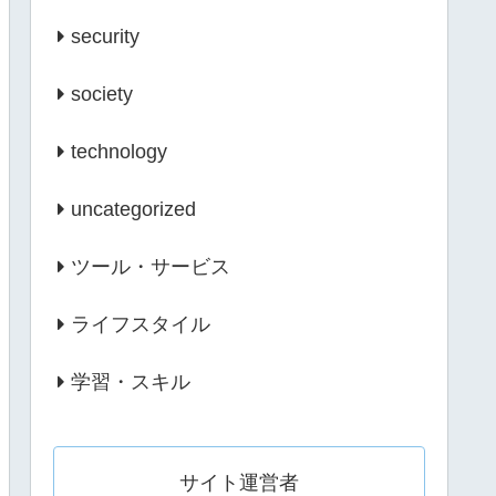
security
society
technology
uncategorized
ツール・サービス
ライフスタイル
学習・スキル
サイト運営者