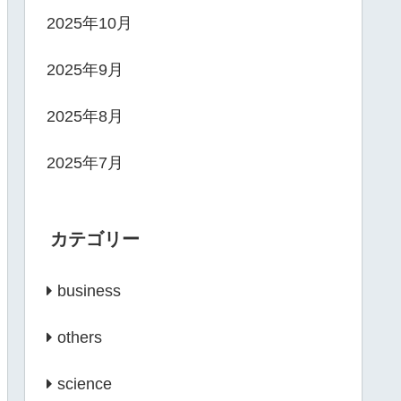
2025年10月
2025年9月
2025年8月
2025年7月
カテゴリー
business
others
science