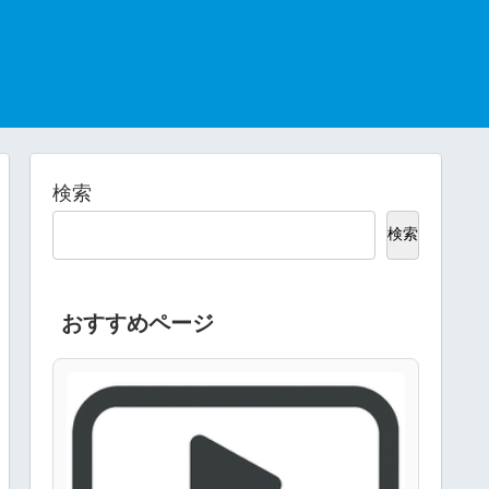
検索
検索
おすすめページ