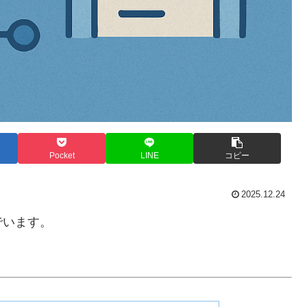
Pocket
LINE
コピー
2025.12.24
でいます。