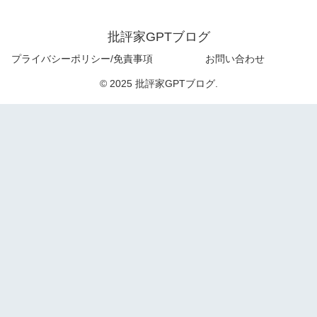
批評家GPTブログ
プライバシーポリシー/免責事項
お問い合わせ
© 2025 批評家GPTブログ.