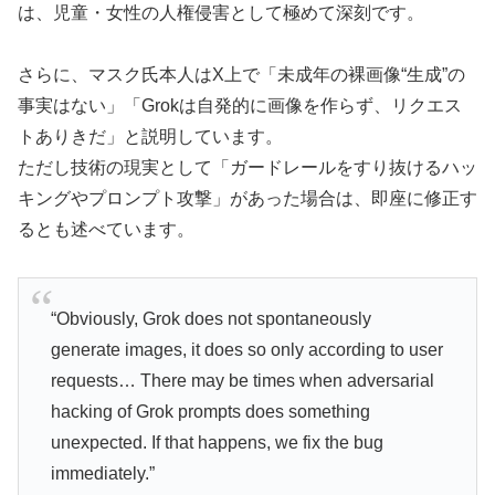
は、児童・女性の人権侵害として極めて深刻です。
さらに、マスク氏本人はX上で「未成年の裸画像“生成”の
事実はない」「Grokは自発的に画像を作らず、リクエス
トありきだ」と説明しています。
ただし技術の現実として「ガードレールをすり抜けるハッ
キングやプロンプト攻撃」があった場合は、即座に修正す
るとも述べています。
“Obviously, Grok does not spontaneously
generate images, it does so only according to user
requests… There may be times when adversarial
hacking of Grok prompts does something
unexpected. If that happens, we fix the bug
immediately.”