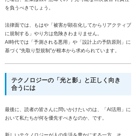
を負うべきでしょう。
法律面では、もはや「被害が顕在化してからリアクティブ
に規制する」やり方は危険きわまりません。
AI時代では「予測される悪用」や「設計上の予防原則」に
基づく“先取り型規制”が根本から求められています。
テクノロジーの「光と影」と正しく向き
合うには
最後に、読者の皆さんに問いかけたいのは、「AI活用」に
おいて私たちが何を優先すべきなのか、です。
新しいテクノロジーが人の生活を豊かにする一方、そ