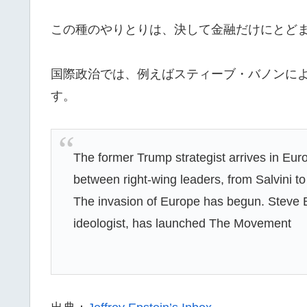
この種のやりとりは、決して金融だけにとど
国際政治では、例えばスティーブ・バノンに
す。
The former Trump strategist arrives in Eur
between right-wing leaders, from Salvini 
The invasion of Europe has begun. Steve B
ideologist, has launched The Movement