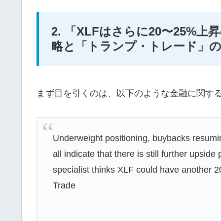
2. 「XLFはさらに20〜25
略と「トランプ・トレード」の
まず目を引くのは、以下のような金融に関す
Underweight positioning, buybacks resum
all indicate that there is still further upsid
specialist thinks XLF could have another 
Trade