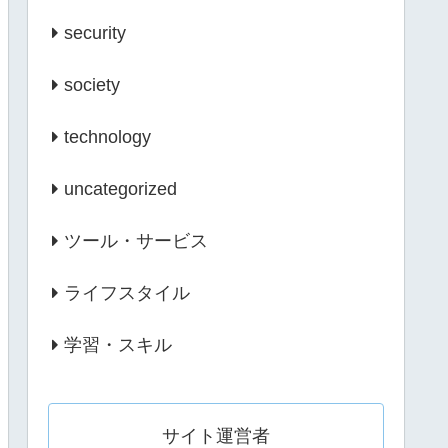
security
society
technology
uncategorized
ツール・サービス
ライフスタイル
学習・スキル
サイト運営者