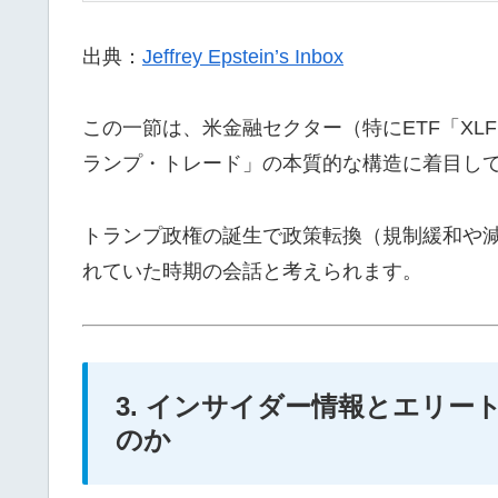
出典：
Jeffrey Epstein’s Inbox
この一節は、米金融セクター（特にETF「X
ランプ・トレード」の本質的な構造に着目し
トランプ政権の誕生で政策転換（規制緩和や
れていた時期の会話と考えられます。
3. インサイダー情報とエリー
のか