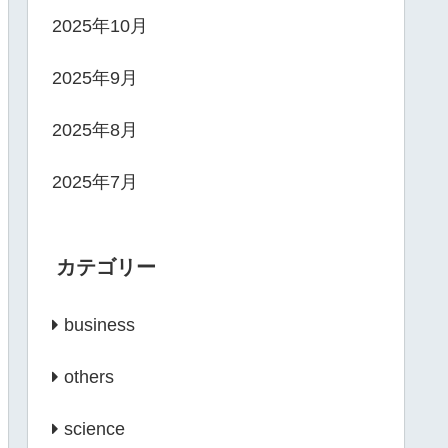
2025年10月
2025年9月
2025年8月
2025年7月
カテゴリー
business
others
science