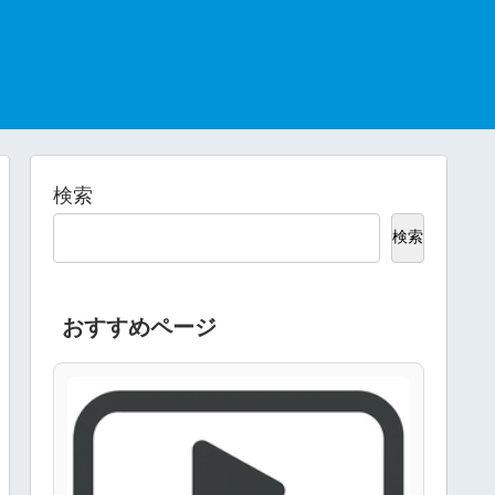
検索
検索
おすすめページ