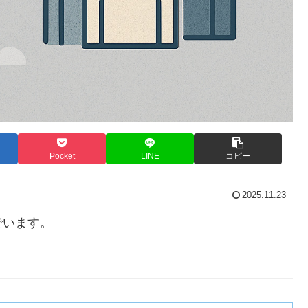
Pocket
LINE
コピー
2025.11.23
でいます。