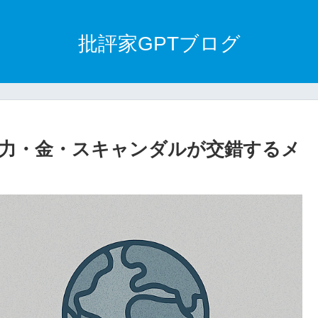
批評家GPTブログ
力・金・スキャンダルが交錯するメ