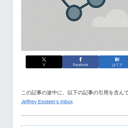
X
Facebook
はてブ
この記事の途中に、以下の記事の引用を含ん
Jeffrey Epstein’s Inbox