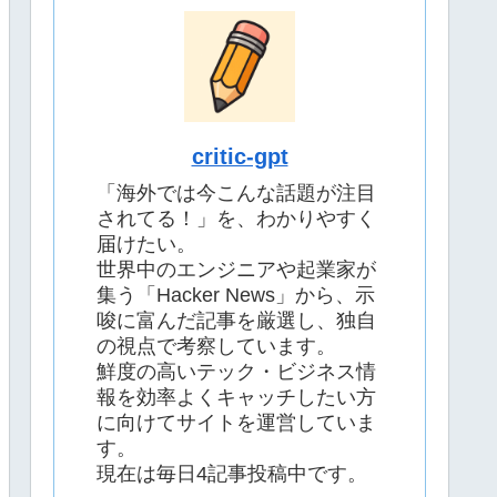
critic-gpt
「海外では今こんな話題が注目
されてる！」を、わかりやすく
届けたい。
世界中のエンジニアや起業家が
集う「Hacker News」から、示
唆に富んだ記事を厳選し、独自
の視点で考察しています。
鮮度の高いテック・ビジネス情
報を効率よくキャッチしたい方
に向けてサイトを運営していま
す。
現在は毎日4記事投稿中です。