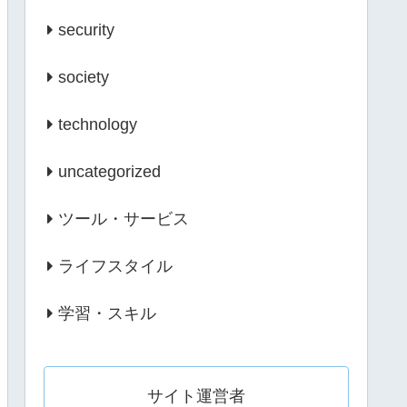
security
society
technology
uncategorized
ツール・サービス
ライフスタイル
学習・スキル
サイト運営者