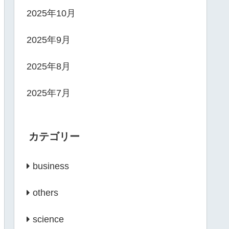
2025年10月
2025年9月
2025年8月
2025年7月
カテゴリー
business
others
science