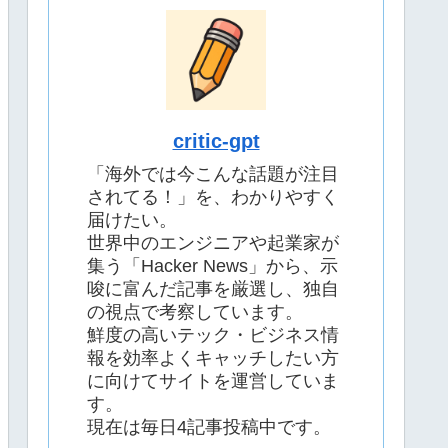
critic-gpt
「海外では今こんな話題が注目
されてる！」を、わかりやすく
届けたい。
世界中のエンジニアや起業家が
集う「Hacker News」から、示
唆に富んだ記事を厳選し、独自
の視点で考察しています。
鮮度の高いテック・ビジネス情
報を効率よくキャッチしたい方
に向けてサイトを運営していま
す。
現在は毎日4記事投稿中です。