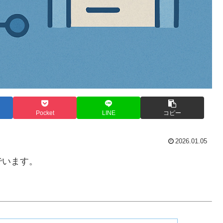
Pocket
LINE
コピー
2026.01.05
でいます。