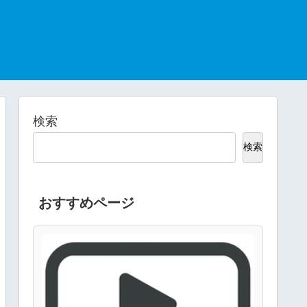
検索
検索
おすすめページ