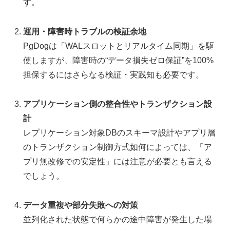
す。
運用・障害時トラブルの検証余地
PgDogは「WALスロットとリアルタイム同期」を駆
使しますが、障害時の“データ損失ゼロ保証”を100%
担保するにはさらなる検証・実践知も必要です。
アプリケーション側の整合性やトランザクション設
計
レプリケーション対象DBのスキーマ設計やアプリ層
のトランザクション制御方式如何によっては、「ア
プリ無改修での安定性」には注意が必要とも言える
でしょう。
データ重複や部分失敗への対策
並列化された状態で何らかの途中障害が発生した場