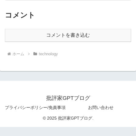
コメント
コメントを書き込む
ホーム
technology
批評家GPTブログ
プライバシーポリシー/免責事項
お問い合わせ
© 2025 批評家GPTブログ.