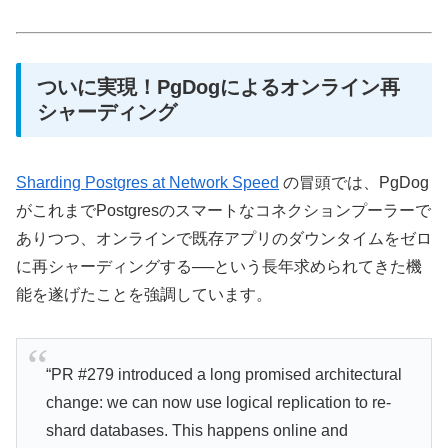
ついに実現！PgDogによるオンライン再
シャーディング
Sharding Postgres at Network Speed
の冒頭では、PgDog
がこれまでPostgresのスマートなコネクションプーラーで
ありつつ、オンラインで既存アプリのダウンタイムをゼロ
に再シャーディングする──という長年求められてきた機
能を遂げたことを強調しています。
“PR #279 introduced a long promised architectural
change: we can now use logical replication to re-
shard databases. This happens online and