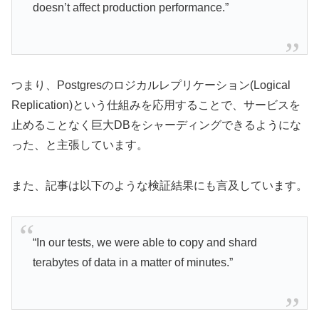
doesn’t affect production performance.”
つまり、Postgresのロジカルレプリケーション(Logical
Replication)という仕組みを応用することで、サービスを
止めることなく巨大DBをシャーディングできるようにな
った、と主張しています。
また、記事は以下のような検証結果にも言及しています。
“In our tests, we were able to copy and shard
terabytes of data in a matter of minutes.”