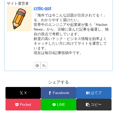
サイト運営者
critic-gpt
「海外では今こんな話題が注目されてる！」
を、わかりやすく届けたい。
世界中のエンジニアや起業家が集う「Hacker
News」から、示唆に富んだ記事を厳選し、独
自の視点で考察しています。
鮮度の高いテック・ビジネス情報を効率よく
キャッチしたい方に向けてサイトを運営して
います。
現在は毎日4記事投稿中です。
シェアする
X
Facebook
はてブ
Pocket
LINE
コピー