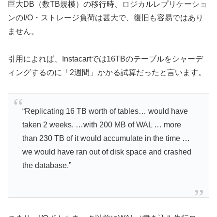
巨大DB（数TB規模）の移行時、ロジカルレプリケーショ
ンのI/O・ストレージ負荷は甚大で、復旧も容易ではあり
ません。
引用によれば、Instacartでは16TBのテーブルをシャーデ
ィングするのに「2週間」かかる試算だったと言います。
“Replicating 16 TB worth of tables… would have
taken 2 weeks. …with 200 MB of WAL … more
than 230 TB of it would accumulate in the time …
we would have ran out of disk space and crashed
the database.”