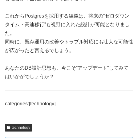
これからPostgresを採用する組織は、将来の“ゼロダウン
タイム・高速移行”も視野に入れた設計が可能となりまし
た。
同時に、既存運用の改善やトラブル対応にも壮大な可能性
が広がったと言えるでしょう。
あなたのDB設計思想も、今こそ“アップデート”してみて
はいかがでしょうか？
categories:[technology]
technology