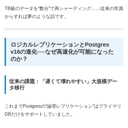
TB級のデータを“数分”で再シャーディング……従来の常識
からすれば夢のような話です。
ロジカルレプリケーションとPostgres
v16の進化──なぜ高速化が可能になった
のか？
従来の課題：「遅くて壊れやすい」大規模デー
タ移行
これまでPostgresの“論理レプリケーション”はプライマリ
DBだけをサポートしていました。