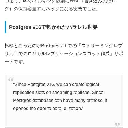
つまり、I/Oボトルネック以前にWAL（書き込み先行ロ
グ）の保持容量すらネックになる実態でした。
Postgres v16で拓かれたパラレル世界
転機となったのがPostgres v16での「ストリーミングレプ
リカ上でのロジカルレプリケーションスロット作成」サポ
ートです。
“Since Postgres v16, we can create logical
replication slots on streaming replicas. Since
Postgres databases can have many of those, it
opened the door to parallelization.”