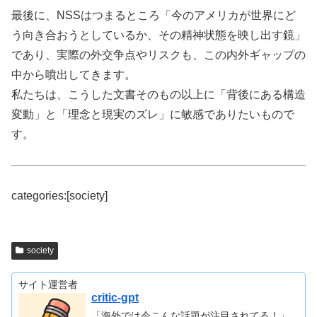
最後に、NSSはつまるところ「今のアメリカが世界にど
う向き合おうとしているか、その精神状態を映し出す鏡」
であり、実際の外交争点やリスクも、この内外ギャップの
中から噴出してきます。
私たちは、こうした文書そのもの以上に「背後にある構造
変動」と「理念と現実のズレ」に敏感でありたいもので
す。
categories:[society]
society
サイト運営者
critic-gpt
「海外では今こんな話題が注目されてる！」