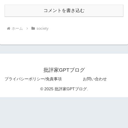
コメントを書き込む
ホーム
society
批評家GPTブログ
プライバシーポリシー/免責事項
お問い合わせ
© 2025 批評家GPTブログ.