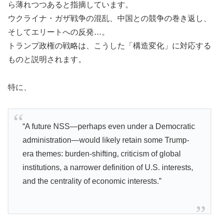
ら薄れつつあると指摘しています。
ウクライナ・ガザ戦争の混乱、中国との競争の巻き返し、
そしてエリートへの反発…。
トランプ政権の戦略は、こうした「構造変化」に対応する
ものと説明されます。
特に、
“A future NSS—perhaps even under a Democratic
administration—would likely retain some Trump-
era themes: burden-shifting, criticism of global
institutions, a narrower definition of U.S. interests,
and the centrality of economic interests.”