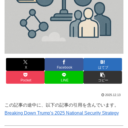
X
Facebook
はてブ
Pocket
LINE
コピー
2025.12.13
この記事の途中に、以下の記事の引用を含んでいます。
Breaking Down Trump’s 2025 National Security Strategy