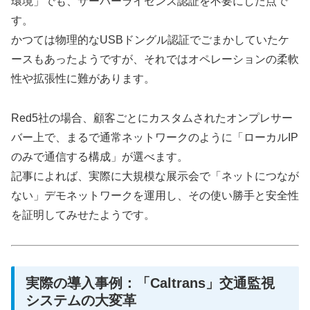
環境」でも、サーバーライセンス認証を不要にした点で
す。
かつては物理的なUSBドングル認証でごまかしていたケ
ースもあったようですが、それではオペレーションの柔軟
性や拡張性に難があります。
Red5社の場合、顧客ごとにカスタムされたオンプレサー
バー上で、まるで通常ネットワークのように「ローカルIP
のみで通信する構成」が選べます。
記事によれば、実際に大規模な展示会で「ネットにつなが
ない」デモネットワークを運用し、その使い勝手と安全性
を証明してみせたようです。
実際の導入事例：「Caltrans」交通監視
システムの大変革