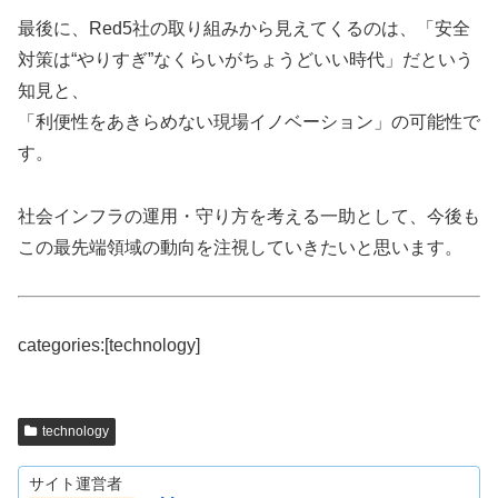
最後に、Red5社の取り組みから見えてくるのは、「安全
対策は“やりすぎ”なくらいがちょうどいい時代」だという
知見と、
「利便性をあきらめない現場イノベーション」の可能性で
す。
社会インフラの運用・守り方を考える一助として、今後も
この最先端領域の動向を注視していきたいと思います。
categories:[technology]
technology
サイト運営者