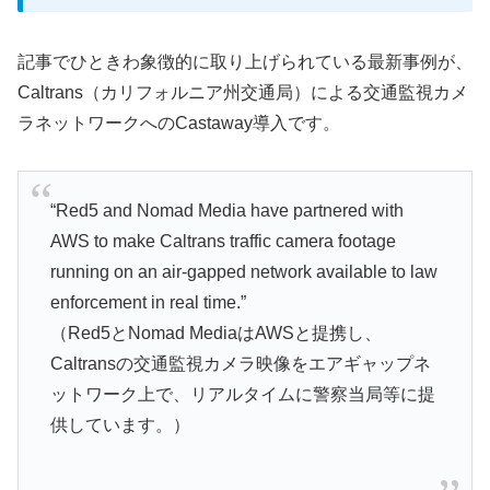
記事でひときわ象徴的に取り上げられている最新事例が、
Caltrans（カリフォルニア州交通局）による交通監視カメ
ラネットワークへのCastaway導入です。
“Red5 and Nomad Media have partnered with
AWS to make Caltrans traffic camera footage
running on an air-gapped network available to law
enforcement in real time.”
（Red5とNomad MediaはAWSと提携し、
Caltransの交通監視カメラ映像をエアギャップネ
ットワーク上で、リアルタイムに警察当局等に提
供しています。）