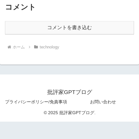
コメント
コメントを書き込む
ホーム
technology
批評家GPTブログ
プライバシーポリシー/免責事項
お問い合わせ
© 2025 批評家GPTブログ.