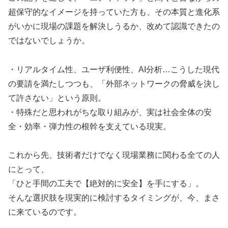
超保守的なイメージを持っていた方も、その本質と進化系
がいかに現場の課題を解決しうるか、改めて認識できたの
ではないでしょうか。
・リアルタイム性、ユーザ利便性、AI分析…こうした現代
の要請を満たしつつも、「外部ネットワークの脅威を決し
て許さない」という原則。
・特殊だと思われがちな取り組みが、実は社会全体の安
全・効率・弾力性の根幹を支えている現実。
これから先、技術者だけでなく現場業務に関わる全ての人
にとって、
「ひと手間の工夫で【絶対的に安全】を手にする」。
そんな選択肢を現実的に検討するタイミングが、今、まさ
に来ているのです。