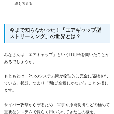
線を考える
今まで知らなかった！「エアギャップ型
ストリーミング」の世界とは？
みなさんは「エアギャップ」というIT用語を聞いたことが
あるでしょうか。
もともとは「2つのシステム間が物理的に完全に隔絶され
ている」状態、つまり「間に“空気しかない”」ことを指し
ます。
サイバー攻撃から守るため、軍事や原発制御などの極めて
重要なシステムで長らく用いられてきたこの概念。