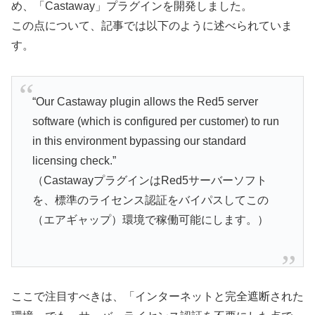
め、「Castaway」プラグインを開発しました。
この点について、記事では以下のように述べられていま
す。
“Our Castaway plugin allows the Red5 server
software (which is configured per customer) to run
in this environment bypassing our standard
licensing check.”
（CastawayプラグインはRed5サーバーソフト
を、標準のライセンス認証をバイパスしてこの
（エアギャップ）環境で稼働可能にします。）
ここで注目すべきは、「インターネットと完全遮断された