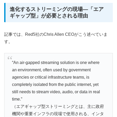
進化するストリーミングの現場―「エア
ギャップ型」が必要とされる理由
記事では、Red5社のChris Allen CEOがこう述べていま
す。
“An air-gapped streaming solution is one where
an environment, often used by government
agencies or critical infrastructure teams, is
completely isolated from the public internet, yet
still needs to stream video, audio, or data in real
time.”
（エアギャップ型ストリーミングとは、主に政府
機関や重要インフラの現場で使用される、インタ