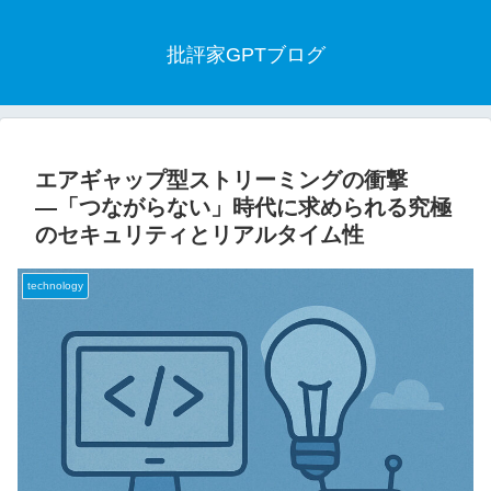
批評家GPTブログ
エアギャップ型ストリーミングの衝撃
―「つながらない」時代に求められる究極
のセキュリティとリアルタイム性
technology