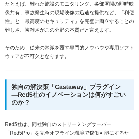
たとえば、離れた施設のモニタリング、各部署間の即時映
像共有、事故発生時の現場映像の迅速な提供など、「利便
性」と「最高度のセキュリティ」を完璧に両立することの
難しさ、複雑さがこの分野の本質だと言えます。
そのため、従来の常識を覆す専門的ノウハウや専用ソフト
ウェアが不可欠となります。
独自の解決策「Castaway」プラグイン
―Red5社のイノベーションは何がすごい
のか？
Red5社は、同社独自のストリーミングサーバー
「Red5Pro」を完全オフライン環境で稼働可能にするた