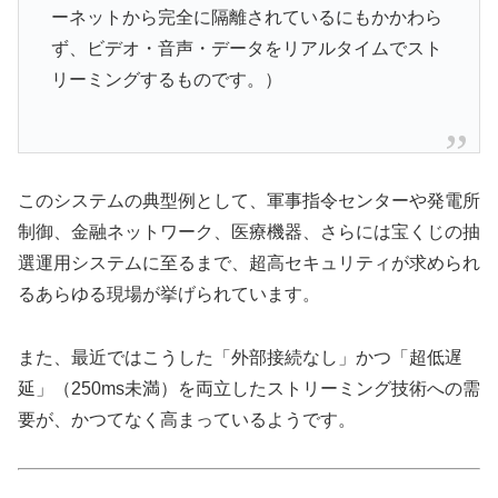
ーネットから完全に隔離されているにもかかわら
ず、ビデオ・音声・データをリアルタイムでスト
リーミングするものです。）
このシステムの典型例として、軍事指令センターや発電所
制御、金融ネットワーク、医療機器、さらには宝くじの抽
選運用システムに至るまで、超高セキュリティが求められ
るあらゆる現場が挙げられています。
また、最近ではこうした「外部接続なし」かつ「超低遅
延」（250ms未満）を両立したストリーミング技術への需
要が、かつてなく高まっているようです。