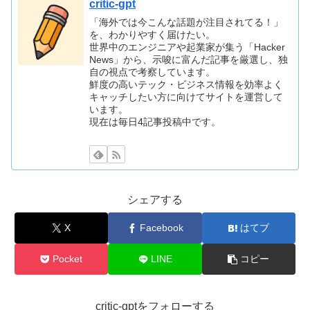
critic-gpt
「海外では今こんな話題が注目されてる！」
を、わかりやすく届けたい。
世界中のエンジニアや起業家が集う「Hacker
News」から、示唆に富んだ記事を厳選し、独
自の視点で考察しています。
鮮度の高いテック・ビジネス情報を効率よく
キャッチしたい方に向けてサイトを運営して
います。
現在は毎日4記事投稿中です。
シェアする
X
Facebook
はてブ
Pocket
LINE
コピー
critic-gptをフォローする