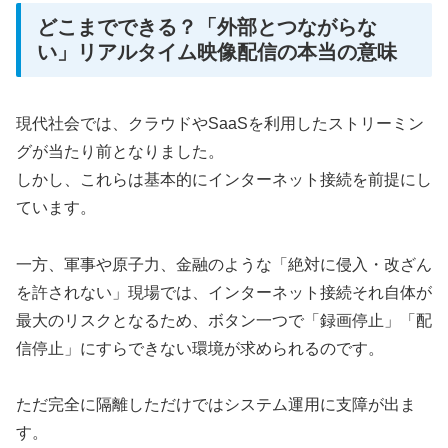
どこまでできる？「外部とつながらな
い」リアルタイム映像配信の本当の意味
現代社会では、クラウドやSaaSを利用したストリーミン
グが当たり前となりました。
しかし、これらは基本的にインターネット接続を前提にし
ています。
一方、軍事や原子力、金融のような「絶対に侵入・改ざん
を許されない」現場では、インターネット接続それ自体が
最大のリスクとなるため、ボタン一つで「録画停止」「配
信停止」にすらできない環境が求められるのです。
ただ完全に隔離しただけではシステム運用に支障が出ま
す。