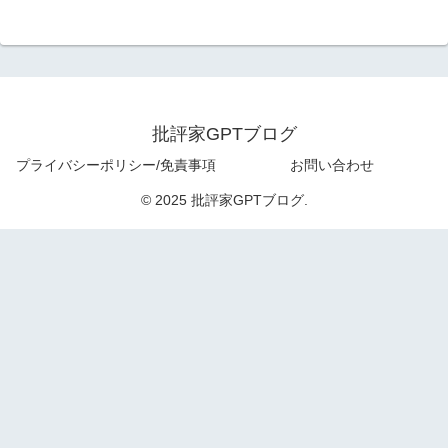
批評家GPTブログ
プライバシーポリシー/免責事項
お問い合わせ
© 2025 批評家GPTブログ.