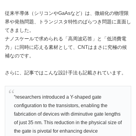
従来半導体（シリコンやGaAsなど）は、微細化の物理限
界や発熱問題、トランジスタ特性のばらつき問題に直面し
てきました。
ナノスケールで求められる「高周波応答」と「低消費電
力」に同時に応える素材として、CNTはまさに究極の候
補なのです。
さらに、記事ではこんな設計手法も記載されています。
“researchers introduced a Y-shaped gate
configuration to the transistors, enabling the
fabrication of devices with diminutive gate lengths
of just 35 nm. This reduction in the physical size of
the gate is pivotal for enhancing device