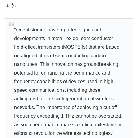
ょう。
“recent studies have reported significant
developments in metal–oxide–semiconductor
field-effect transistors (MOSFETs) that are based
on aligned films of semiconducting carbon
nanotubes. This innovation has groundbreaking
potential for enhancing the performance and
frequency capabilities of devices used in high-
speed communications, including those
anticipated for the sixth generation of wireless
networks. The importance of achieving a cut-off
frequency exceeding 1 THz cannot be overstated,
as such performance marks a critical milestone in
efforts to revolutionize wireless technologies.”