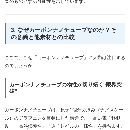
実のものとする可能性を示しています。
3. なぜカーボンナノチューブなのか？そ
の意義と他素材との比較
ここで、なぜ「カーボンナノチューブ」に人類は注目する
のでしょうか。
カーボンナノチューブの物性が切り拓く“限界突
破”
カーボンナノチューブは、原子1個分の厚み（ナノスケー
ル）のグラフェンを筒状にした構造で、「高い電子移動
度」「高熱伝導性」「原子レベルの一様性」を持ちます。