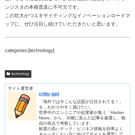
ンジスタの本格普及に不可欠です。
この壮大かつエキサイティングなイノベーションロードマ
ップに、ぜひ注目し続けていただきたいと思います。
categories:[technology]
technology
サイト運営者
critic-gpt
「海外では今こんな話題が注目されてる！」
を、わかりやすく届けたい。
世界中のエンジニアや起業家が集う「Hacker
News」から、示唆に富んだ記事を厳選し、独
自の視点で考察しています。
鮮度の高いテック・ビジネス情報を効率よく
キャッチしたい方に向けてサイトを運営して