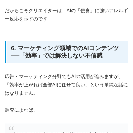
だからこそクリエイターは、AIの「侵食」に強いアレルギ
ー反応を示すのです。
6. マーケティング領域でのAIコンテンツ
──「効率」では解決しない不信感
広告・マーケティング分野でもAIの活用が進みますが、
「効率が上がれば全部AIに任せて良い」という単純な話に
はなりません。
調査によれば、