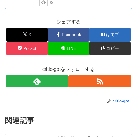
シェアする
X
Facebook
はてブ
Pocket
LINE
コピー
critic-gptをフォローする
critic-gpt
関連記事