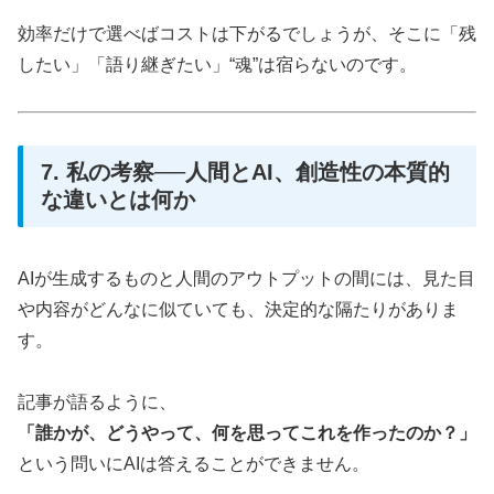
効率だけで選べばコストは下がるでしょうが、そこに「残
したい」「語り継ぎたい」“魂”は宿らないのです。
7. 私の考察──人間とAI、創造性の本質的
な違いとは何か
AIが生成するものと人間のアウトプットの間には、見た目
や内容がどんなに似ていても、決定的な隔たりがありま
す。
記事が語るように、
「誰かが、どうやって、何を思ってこれを作ったのか？」
という問いにAIは答えることができません。