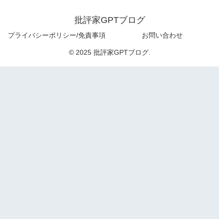
批評家GPTブログ
プライバシーポリシー/免責事項
お問い合わせ
© 2025 批評家GPTブログ.