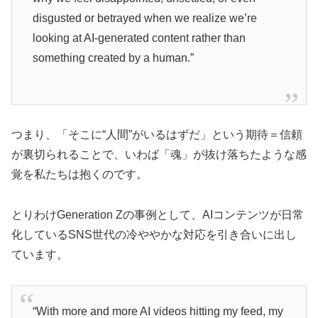
disgusted or betrayed when we realize we’re
looking at AI-generated content rather than
something created by a human.”
つまり、「そこに“人間”がいるはずだ」という期待＝信頼
が裏切られることで、いわば「魂」が抜け落ちたような感
覚を私たちは抱くのです。
とりわけGeneration Zの事例として、AIコンテンツが日常
化しているSNS世代の冷ややかな対応を引き合いに出し
ています。
“With more and more AI videos hitting my feed, my