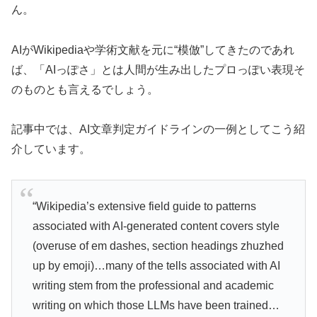
ん。
AIがWikipediaや学術文献を元に“模倣”してきたのであれ
ば、「AIっぽさ」とは人間が生み出したプロっぽい表現そ
のものとも言えるでしょう。
記事中では、AI文章判定ガイドラインの一例としてこう紹
介しています。
“Wikipedia’s extensive field guide to patterns
associated with AI-generated content covers style
(overuse of em dashes, section headings zhuzhed
up by emoji)…many of the tells associated with AI
writing stem from the professional and academic
writing on which those LLMs have been trained…