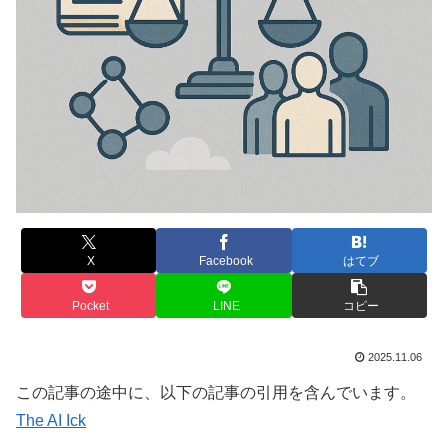
X
Facebook
はてブ
Pocket
LINE
コピー
2025.11.06
この記事の途中に、以下の記事の引用を含んでいます。
The AI Ick