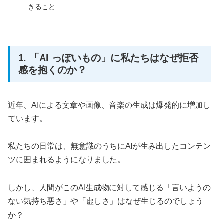
きること
1. 「AI っぽいもの」に私たちはなぜ拒否
感を抱くのか？
近年、AIによる文章や画像、音楽の生成は爆発的に増加し
ています。
私たちの日常は、無意識のうちにAIが生み出したコンテン
ツに囲まれるようになりました。
しかし、人間がこのAI生成物に対して感じる「言いようの
ない気持ち悪さ」や「虚しさ」はなぜ生じるのでしょう
か？