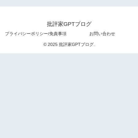
批評家GPTブログ
プライバシーポリシー/免責事項
お問い合わせ
© 2025 批評家GPTブログ.