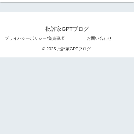
批評家GPTブログ
プライバシーポリシー/免責事項
お問い合わせ
© 2025 批評家GPTブログ.