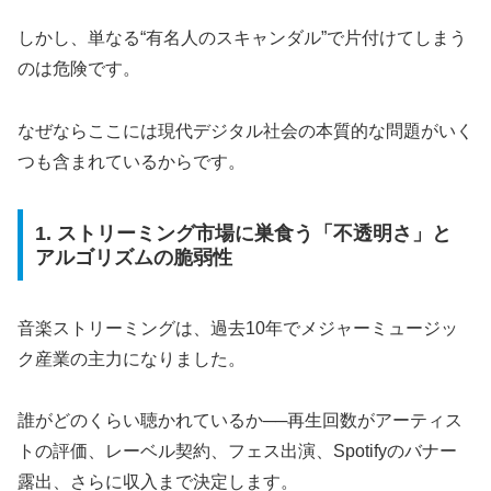
しかし、単なる“有名人のスキャンダル”で片付けてしまう
のは危険です。
なぜならここには現代デジタル社会の本質的な問題がいく
つも含まれているからです。
1. ストリーミング市場に巣食う「不透明さ」と
アルゴリズムの脆弱性
音楽ストリーミングは、過去10年でメジャーミュージッ
ク産業の主力になりました。
誰がどのくらい聴かれているか──再生回数がアーティス
トの評価、レーベル契約、フェス出演、Spotifyのバナー
露出、さらに収入まで決定します。