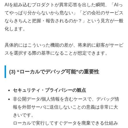
AIを組み込むプロダクトが異常応答を出した瞬間、「AIっ
てやっぱり分からないから危ない」「どの会社のサービス
ならきちんと把握・報告されるのか？」という見方が一般
化します。
具体的にはこういった機能の差が、将来的に顧客がサービ
スを選択する際の基準になることが想定できます。
(3) “ローカルでデバッグ可能”の重要性
セキュリティ・プライバシーの観点
非公開データ/個人情報を含むケースで、デバッグ情
報を外部サーバに送信しないことの意義は非常に大
きいです。
ローカルで実行してすぐデータを廃棄できる仕組み