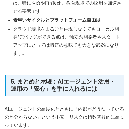
は、特に医療やFinTech、教育現場での採用を加速さ
せる要素です。
素早いサイクルとプラットフォーム自由度
クラウド環境をまるごと再現しなくてもローカル開
発/デバッグができる点は、独立系開発者やスタート
アップにとっては時短の意味でも大きな武器になり
ます。
5. まとめと示唆：AIエージェント活用・
運用の「安心」を手に入れるには
AIエージェントの高度化とともに「内部がどうなっている
のか分からない」という不安・リスクは指数関数的に高ま
っています。