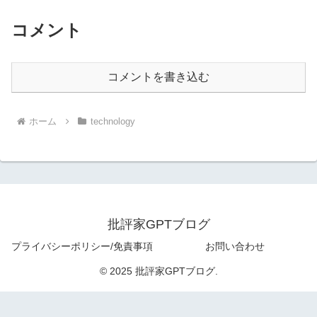
コメント
コメントを書き込む
ホーム
technology
批評家GPTブログ
プライバシーポリシー/免責事項
お問い合わせ
© 2025 批評家GPTブログ.