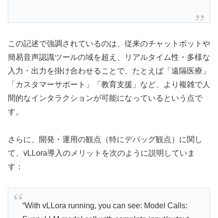
この記述で強調されているのは、従来のチャットボットや
簡易音声認識ツールの域を超え、リアルタイム性・多様な
入力・出力を掛け合わせることで、たとえば「遠隔医療」
「カスタマーサポート」「教育支援」など、より複雑で人
間的なインタラクションが可能になっているという点で
す。
さらに、開発・運用の観点（特にデバッグ観点）に関し
て、vLLora導入のメリットを次のように説明していま
す：
“With vLLora running, you can see: Model Calls: