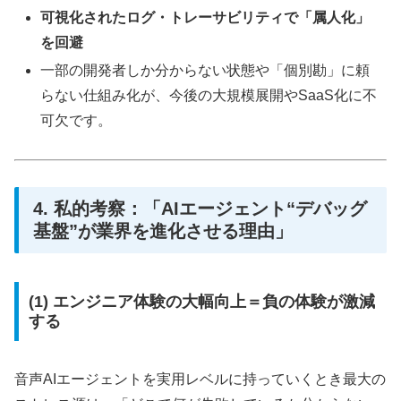
可視化されたログ・トレーサビリティで「属人化」
を回避
一部の開発者しか分からない状態や「個別勘」に頼
らない仕組み化が、今後の大規模展開やSaaS化に不
可欠です。
4. 私的考察：「AIエージェント“デバッグ
基盤”が業界を進化させる理由」
(1) エンジニア体験の大幅向上＝負の体験が激減
する
音声AIエージェントを実用レベルに持っていくとき最大の