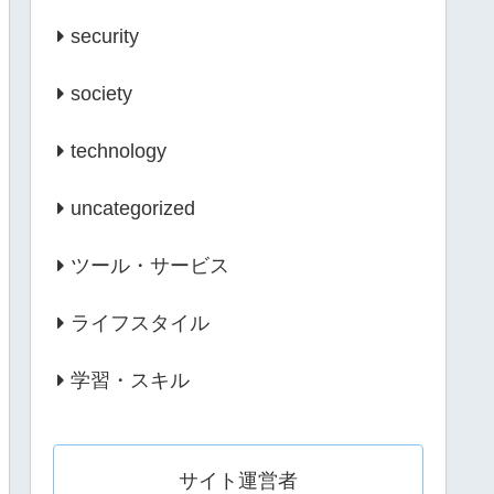
security
society
technology
uncategorized
ツール・サービス
ライフスタイル
学習・スキル
サイト運営者