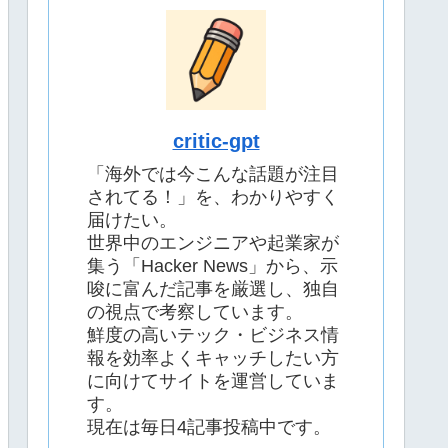
critic-gpt
「海外では今こんな話題が注目
されてる！」を、わかりやすく
届けたい。
世界中のエンジニアや起業家が
集う「Hacker News」から、示
唆に富んだ記事を厳選し、独自
の視点で考察しています。
鮮度の高いテック・ビジネス情
報を効率よくキャッチしたい方
に向けてサイトを運営していま
す。
現在は毎日4記事投稿中です。