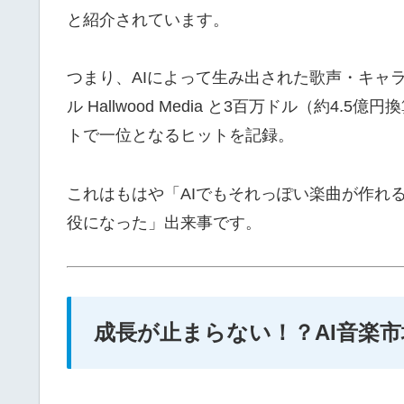
と紹介されています。
つまり、AIによって生み出された歌声・キャラク
ル Hallwood Media と3百万ドル（約4
トで一位となるヒットを記録。
これはもはや「AIでもそれっぽい楽曲が作れ
役になった」出来事です。
成長が止まらない！？AI音楽