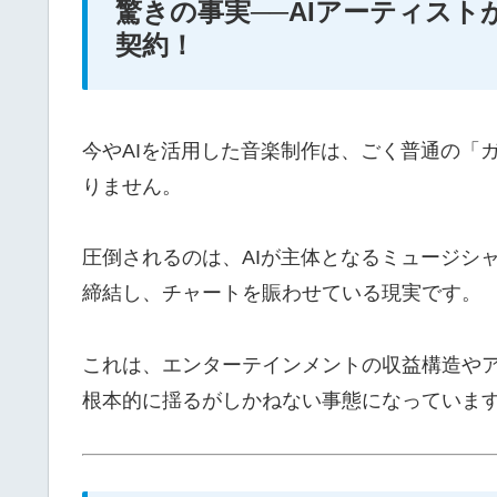
驚きの事実──AIアーティス
契約！
今やAIを活用した音楽制作は、ごく普通の「ガ
りません。
圧倒されるのは、AIが主体となるミュージシ
締結し、チャートを賑わせている現実です。
これは、エンターテインメントの収益構造や
根本的に揺るがしかねない事態になっていま