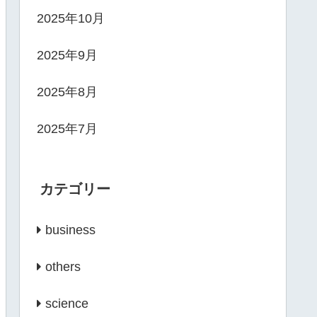
2025年10月
2025年9月
2025年8月
2025年7月
カテゴリー
business
others
science