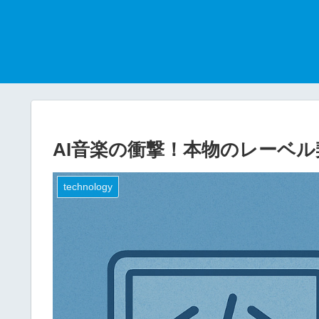
AI音楽の衝撃！本物のレーベ
technology