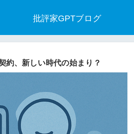
批評家GPTブログ
ル契約、新しい時代の始まり？