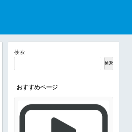
検索
検索
おすすめページ