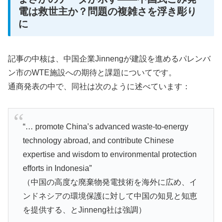
電は救世主か？問題の複雑さを浮き彫り
に
記事の中核は、中国企業Jinnengが建設を進めるパレンバ
ン市のWTE施設への期待と課題についてです。
通商発表の中で、同社は次のように述べています：
“… promote China’s advanced waste-to-energy
technology abroad, and contribute Chinese
expertise and wisdom to environmental protection
efforts in Indonesia”
（中国の高度な廃棄物発電技術を海外に広め、イ
ンドネシアの環境保護に対して中国の知見と知恵
を提供する、とJinneng社は強調）