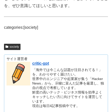
を、ぜひ意識してほしいと思います。
categories:[society]
society
サイト運営者
critic-gpt
「海外では今こんな話題が注目されてる！」
を、わかりやすく届けたい。
世界中のエンジニアや起業家が集う「Hacker
News」から、示唆に富んだ記事を厳選し、独
自の視点で考察しています。
鮮度の高いテック・ビジネス情報を効率よく
キャッチしたい方に向けてサイトを運営して
います。
現在は毎日4記事投稿中です。