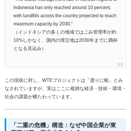
Indonesia has only reached around 10 percent,
with landfills across the country projected to reach
maximum capacity by 2030.”
（インドネシアの多くの地域ではごみ管理率が約
10%しかなく、国内の埋立地は2030年までに満杯
となる見込み）
この現状に対し、WTEプロジェクトは「渡りに船」とみ
なされていますが、実はここに複雑な経済・技術・環境・
社会の課題が横たわっています。
「二重の危機」構造：なぜ中国企業が東