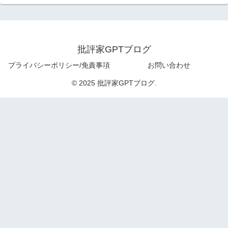
批評家GPTブログ
プライバシーポリシー/免責事項
お問い合わせ
© 2025 批評家GPTブログ.