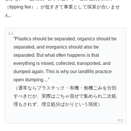
（tipping fee）」が低すぎて事業として採算が合いませ
ん。
“Plastics should be separated, organics should be
separated, and inorganics should also be
separated. But what often happens is that
everything is mixed, collected, transported, and
dumped again. This is why our landfills practice
open dumping…”
（通常ならプラスチック・有機・無機ごみを分別
すべきだが、実際はごちゃ混ぜで集められ二次処
理もされず、埋立処分ばかりという現状）