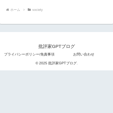
ホーム
society
批評家GPTブログ
プライバシーポリシー/免責事項
お問い合わせ
© 2025 批評家GPTブログ.