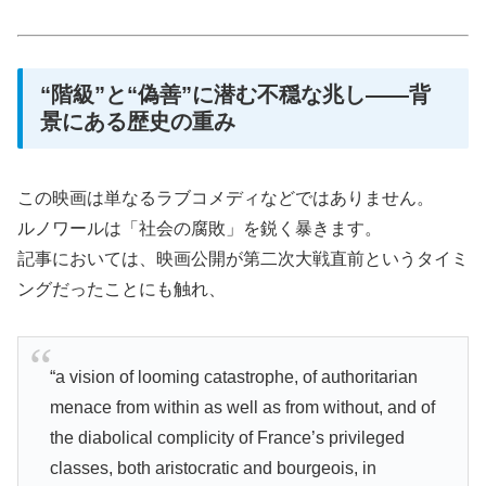
“階級”と“偽善”に潜む不穏な兆し――背
景にある歴史の重み
この映画は単なるラブコメディなどではありません。
ルノワールは「社会の腐敗」を鋭く暴きます。
記事においては、映画公開が第二次大戦直前というタイミ
ングだったことにも触れ、
“a vision of looming catastrophe, of authoritarian
menace from within as well as from without, and of
the diabolical complicity of France’s privileged
classes, both aristocratic and bourgeois, in