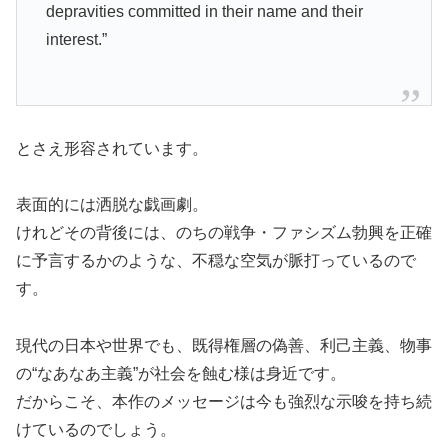
depravities committed in their name and their
interest.”
とさえ形容されています。
表面的には洒脱な戯画劇。
けれどその背後には、のちの戦争・ファシズム勃興を正確
に予言するかのような、不穏な空気が脈打っているので
す。
現代の日本や世界でも、既得権層の偽善、利己主義、物事
の“なあなあ主義”が社会を蝕む様は身近です。
だからこそ、本作のメッセージは今も強烈な示唆を持ち続
けているのでしょう。