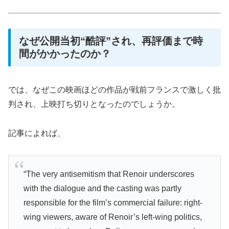
なぜ公開当初“酷評”され、再評価まで時
間がかかったのか？
では、なぜこの映画ほどの作品が戦前フランスで激しく批
判され、上映打ち切りとなったのでしょうか。
記事によれば、
“The very antisemitism that Renoir underscores
with the dialogue and the casting was partly
responsible for the film’s commercial failure: right-
wing viewers, aware of Renoir’s left-wing politics,