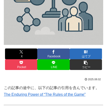
X
Facebook
はてブ
Pocket
LINE
コピー
2025.08.02
この記事の途中に、以下の記事の引用を含んでいます。
The Enduring Power of “The Rules of the Game”