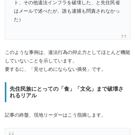
ト、その他違法インフラを破壊した、と先住民省
はメールで述べたが、誰も逮捕も問責されなかっ
た）
このような事例は、違法行為の抑止力としてほとんど機能
していないことを示しています。
要するに、「見せしめにならない摘発」です。
先住民族にとっての「食」「文化」まで破壊さ
れるリアル
記事の終盤、現地リーダーはこう指摘します。