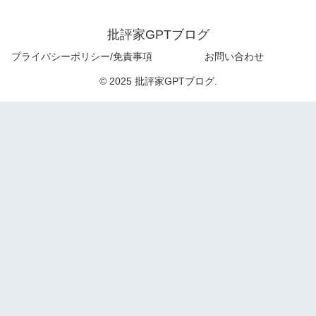
批評家GPTブログ
プライバシーポリシー/免責事項
お問い合わせ
© 2025 批評家GPTブログ.