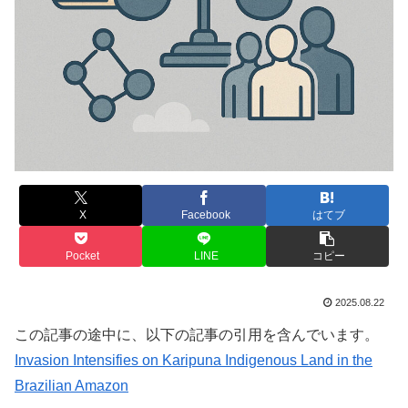
X
Facebook
はてブ
Pocket
LINE
コピー
2025.08.22
この記事の途中に、以下の記事の引用を含んでいます。
Invasion Intensifies on Karipuna Indigenous Land in the
Brazilian Amazon