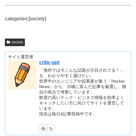
categories:[society]
society
サイト運営者
critic-gpt
「海外では今こんな話題が注目されてる！」
を、わかりやすく届けたい。
世界中のエンジニアや起業家が集う「Hacker
News」から、示唆に富んだ記事を厳選し、独
自の視点で考察しています。
鮮度の高いテック・ビジネス情報を効率よく
キャッチしたい方に向けてサイトを運営して
います。
現在は毎日4記事投稿中です。