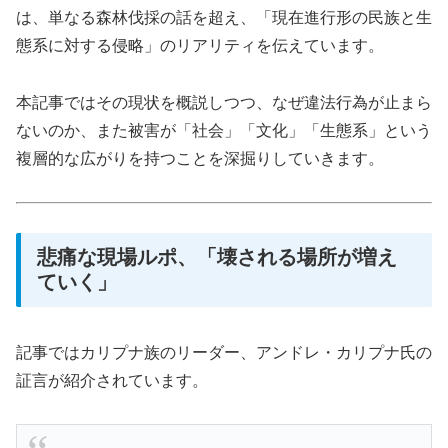
は、単なる森林伐採の話を超え、「現在進行形の民族と生
態系に対する侵略」のリアリティを伝えています。
本記事ではその現状を概説しつつ、なぜ違法行為が止まら
ないのか、また被害が「社会」「文化」「生態系」という
複層的な広がりを持つことを深掘りしていきます。
悲痛な現場ルポ、「壊される場所が増え
ていく」
記事ではカリプナ族のリーダー、アンドレ・カリプナ氏の
証言が紹介されています。