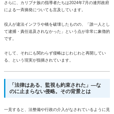
さらに、カリプナ族の指導者たちは2024年7月の連邦政府
による一斉摘発についても言及しています。
役人が違法インフラや橋を破壊したものの、「誰一人とし
て逮捕・責任追及されなかった」という点が非常に象徴的
です。
そして、それにも関わらず侵略はじわじわと再開してい
る、という現実が指摘されています。
「法律はある、監視も約束された」―な
のに止まらない侵略。その背景とは
一見すると、法整備や行政の介入がなされているように見