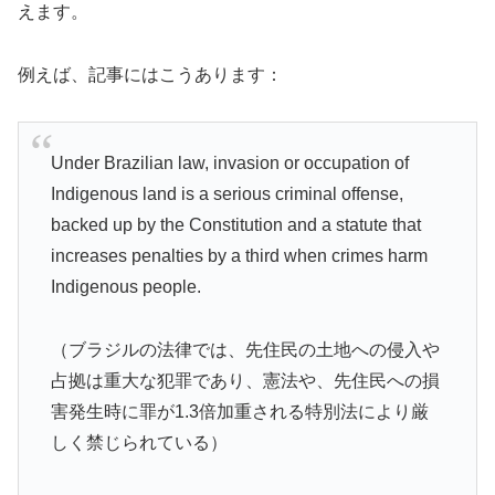
えます。
例えば、記事にはこうあります：
Under Brazilian law, invasion or occupation of
Indigenous land is a serious criminal offense,
backed up by the Constitution and a statute that
increases penalties by a third when crimes harm
Indigenous people.
（ブラジルの法律では、先住民の土地への侵入や
占拠は重大な犯罪であり、憲法や、先住民への損
害発生時に罪が1.3倍加重される特別法により厳
しく禁じられている）