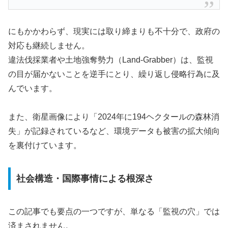
にもかかわらず、現実には取り締まりも不十分で、政府の
対応も継続しません。
違法伐採業者や土地強奪勢力（Land-Grabber）は、監視
の目が届かないことを逆手にとり、繰り返し侵略行為に及
んでいます。
また、衛星画像により「2024年に194ヘクタールの森林消
失」が記録されているなど、環境データも被害の拡大傾向
を裏付けています。
社会構造・国際事情による根深さ
この記事でも要点の一つですが、単なる「監視の穴」では
済まされません。