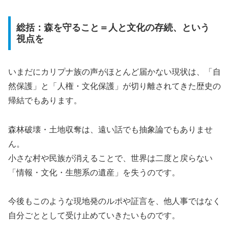
総括：森を守ること＝人と文化の存続、という
視点を
いまだにカリプナ族の声がほとんど届かない現状は、「自
然保護」と「人権・文化保護」が切り離されてきた歴史の
帰結でもあります。
森林破壊・土地収奪は、遠い話でも抽象論でもありませ
ん。
小さな村や民族が消えることで、世界は二度と戻らない
「情報・文化・生態系の遺産」を失うのです。
今後もこのような現地発のルポや証言を、他人事ではなく
自分ごととして受け止めていきたいものです。