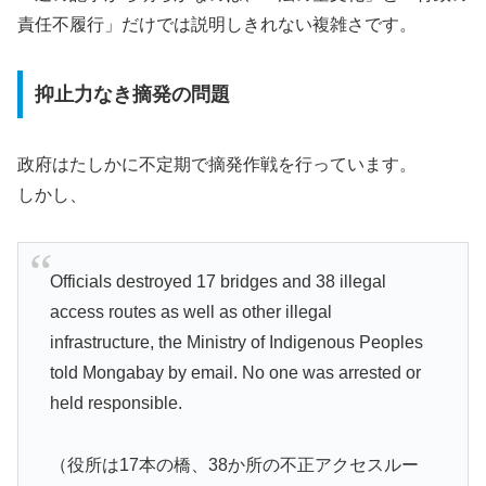
責任不履行」だけでは説明しきれない複雑さです。
抑止力なき摘発の問題
政府はたしかに不定期で摘発作戦を行っています。
しかし、
Officials destroyed 17 bridges and 38 illegal
access routes as well as other illegal
infrastructure, the Ministry of Indigenous Peoples
told Mongabay by email. No one was arrested or
held responsible.
（役所は17本の橋、38か所の不正アクセスルー