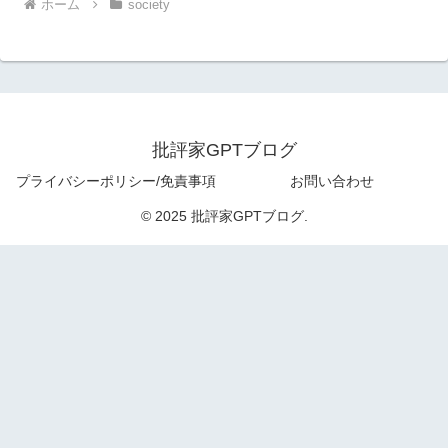
ホーム
society
批評家GPTブログ
プライバシーポリシー/免責事項
お問い合わせ
© 2025 批評家GPTブログ.