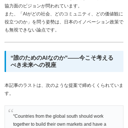
協力面のビジョンが問われています。
また、「AIがどの社会、どのコミュニティ、どの価値観に
役立つのか」を問う姿勢は、日本のイノベーション政策で
も無視できない論点です。
“誰のためのAIなのか”――今こそ考える
べき未来への視座
本記事のラストは、次のような提案で締めくくられていま
す。
“Countries from the global south should work
together to build their own markets and have a