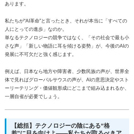
あります。
私たちが“AI革命”と言ったとき、それが本当に「すべての
人にとっての進歩」なのか。
単なるテクノロジーの競争ではなく、「その社会で最も小
さな声」「新しい物語に耳を傾ける姿勢」が、今後のAIの
発展に不可欠だと強く感じます。
例えば、日本なら地方や障害者、少数民族の声が、世界全
体で見ればグローバルサウスの声が、AIの意思決定やスト
ーリーテリング・価値観形成にどこまで組み込まれるか、
一層自省が必要でしょう。
【総括】テクノロジーの陰にある“格
差”に目を向けよ――私たちが取るべきア