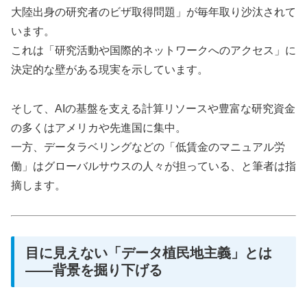
大陸出身の研究者のビザ取得問題」が毎年取り沙汰されて
います。
これは「研究活動や国際的ネットワークへのアクセス」に
決定的な壁がある現実を示しています。
そして、AIの基盤を支える計算リソースや豊富な研究資金
の多くはアメリカや先進国に集中。
一方、データラベリングなどの「低賃金のマニュアル労
働」はグローバルサウスの人々が担っている、と筆者は指
摘します。
目に見えない「データ植民地主義」とは
――背景を掘り下げる