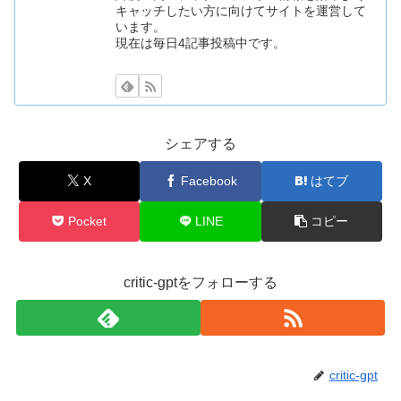
キャッチしたい方に向けてサイトを運営して
います。
現在は毎日4記事投稿中です。
シェアする
X
Facebook
はてブ
Pocket
LINE
コピー
critic-gptをフォローする
critic-gpt