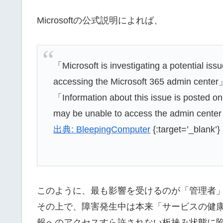
Microsoftの公式説明によれば、
「Microsoft is investigating a potential iss
accessing the Microsoft 365 admin cente
「Information about this issue is posted o
may be unable to access the admin center 
出典: BleepingComputer
{:target=’_blank’}
このように、最も影響を受けるのが「管理者
その上で、障害発生中は本来「サービスの健
報へのアクセスすら許されない板挟み状態に