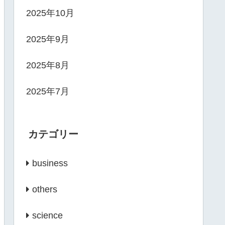
2025年10月
2025年9月
2025年8月
2025年7月
カテゴリー
business
others
science