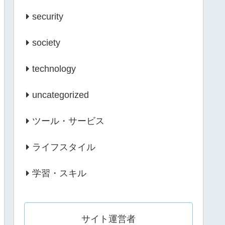
security
society
technology
uncategorized
ツール・サービス
ライフスタイル
学習・スキル
サイト運営者