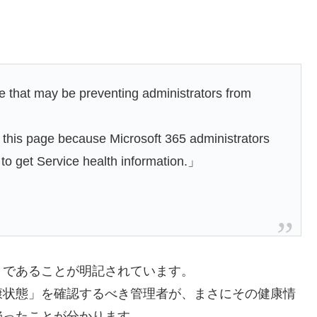
ue that may be preventing administrators from
r」
n this page because Microsoft 365 administrators
to get Service health information.」
」であることが明記されています。
康状態」を確認するべき管理者が、まさにその健康情
陥ったことが分かります。