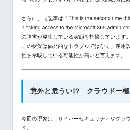
さらに、同記事は「This is the second time this we
blocking access to the Microsoft 
の障害が発生している実態を指摘しています
この状況は偶発的なトラブルではなく、運用
性を示唆している可能性が高いと言えます。
意外と危うい!? クラウド一
今回の現象は、サイバーセキュリティやクラ
す。