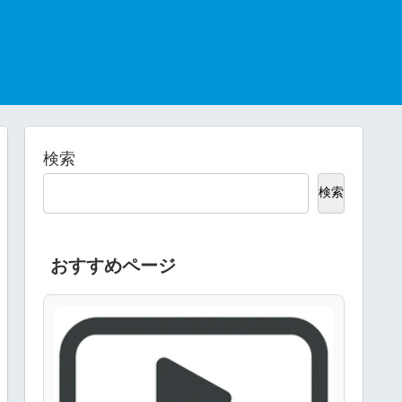
検索
検索
おすすめページ