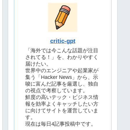
critic-gpt
「海外では今こんな話題が注目
されてる！」を、わかりやすく
届けたい。
世界中のエンジニアや起業家が
集う「Hacker News」から、示
唆に富んだ記事を厳選し、独自
の視点で考察しています。
鮮度の高いテック・ビジネス情
報を効率よくキャッチしたい方
に向けてサイトを運営していま
す。
現在は毎日4記事投稿中です。