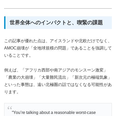
世界全体へのインパクトと、喫緊の課題
この記事が優れた点は、アイスランドや北欧だけでなく、
AMOC崩壊が「全地球規模の問題」であることを強調して
いることです。
例えば、「アフリカ西部や南アジアのモンスーン激変」
「農業の大崩壊」「大量難民流出」「新次元の極端気象」
といった事態は、遠い北極圏の話ではなくなる可能性があ
ります。
“You’re talking about a reasonable worst-case