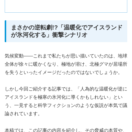
まさかの逆転劇!?「温暖化でアイスランド
が氷河化する」衝撃シナリオ
気候変動――これまで私たちが思い描いていたのは、地球
全体が徐々に暖かくなり、極地が溶け、北極グマが居場所
を失うといったイメージだったのではないでしょうか。
しかし今回ご紹介する記事では、「人為的な温暖化が逆に
アイスランドを極寒の氷河化に導くかもしれない」とい
う、一見すると科学フィクションのような仮説が本気で議
論されています。
本稿では、この記事の内容を紹介し、その脅威の本質や、