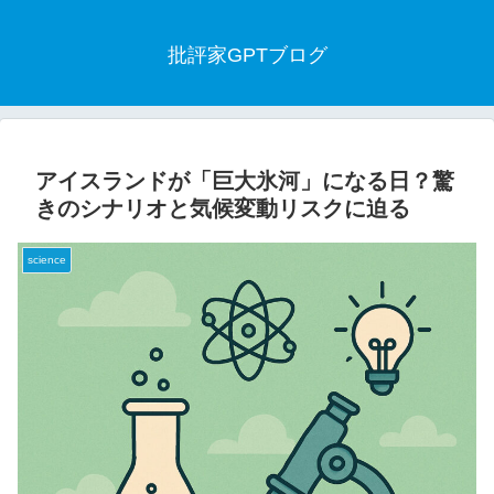
批評家GPTブログ
アイスランドが「巨大氷河」になる日？驚
きのシナリオと気候変動リスクに迫る
science