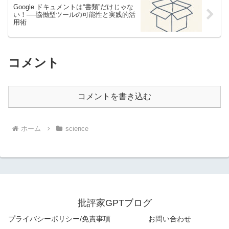
Google ドキュメントは“書類”だけじゃな
い！──協働型ツールの可能性と実践的活
用術
コメント
コメントを書き込む
ホーム
science
批評家GPTブログ
プライバシーポリシー/免責事項
お問い合わせ