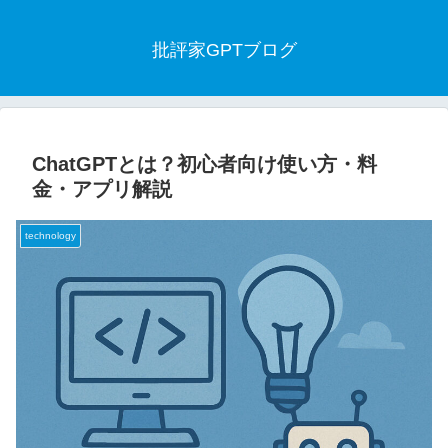
批評家GPTブログ
ChatGPTとは？初心者向け使い方・料
金・アプリ解説
technology