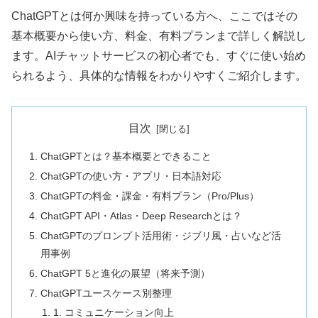
ChatGPTとは何か興味を持っている方へ、ここではその
基本概要から使い方、料金、有料プランまで詳しく解説し
ます。AIチャットサービスの初心者でも、すぐに使い始め
られるよう、具体的な情報をわかりやすくご紹介します。
目次
ChatGPTとは？基本概要とできること
ChatGPTの使い方・アプリ・日本語対応
ChatGPTの料金・課金・有料プラン（Pro/Plus）
ChatGPT API・Atlas・Deep Researchとは？
ChatGPTのプロンプト活用術・ジブリ風・占いなど活
用事例
ChatGPT 5と進化の展望（将来予測）
ChatGPTユースケース別整理
1. コミュニケーション向上