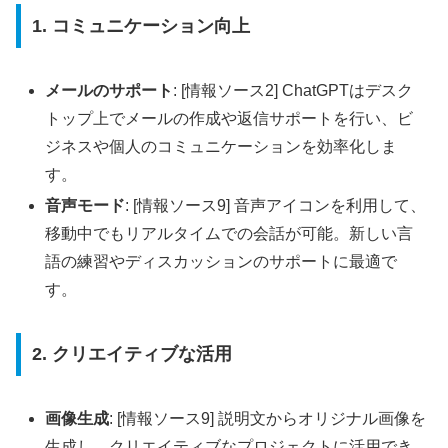
1. コミュニケーション向上
メールのサポート
: [情報ソース2] ChatGPTはデスク
トップ上でメールの作成や返信サポートを行い、ビ
ジネスや個人のコミュニケーションを効率化しま
す。
音声モード
: [情報ソース9] 音声アイコンを利用して、
移動中でもリアルタイムでの会話が可能。新しい言
語の練習やディスカッションのサポートに最適で
す。
2. クリエイティブな活用
画像生成
: [情報ソース9] 説明文からオリジナル画像を
生成し、クリエイティブなプロジェクトに活用でき