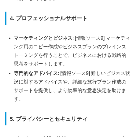
4. プロフェッショナルサポート
マーケティングとビジネス
: [情報ソース9] マーケティ
ング用のコピー作成やビジネスプランのブレインス
トーミングを行うことで、ビジネスにおける戦略的
思考をサポートします。
専門的なアドバイス
: [情報ソース9] 難しいビジネス状
況に対するアドバイスや、詳細な旅行プラン作成の
サポートを提供し、より効率的な意思決定を助けま
す。
5. プライバシーとセキュリティ