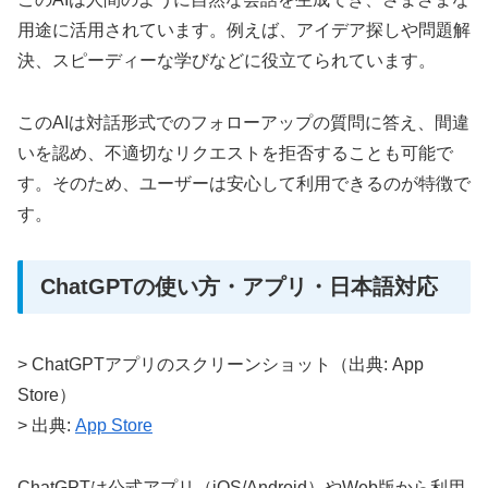
用途に活用されています。例えば、アイデア探しや問題解
決、スピーディーな学びなどに役立てられています。
このAIは対話形式でのフォローアップの質問に答え、間違
いを認め、不適切なリクエストを拒否することも可能で
す。そのため、ユーザーは安心して利用できるのが特徴で
す。
ChatGPTの使い方・アプリ・日本語対応
> ChatGPTアプリのスクリーンショット（出典: App
Store）
> 出典:
App Store
ChatGPTは公式アプリ（iOS/Android）やWeb版から利用