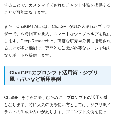
することで、カスタマイズされたチャット体験を提供する
ことが可能になります。
また、ChatGPT Atlasは、ChatGPTが組み込まれたブラウ
ザーで、即時回答や要約、スマートなウェブヘルプを提供
します。Deep Researchは、高度な研究や分析に活用され
ることが多い機能で、専門的な知識が必要なシーンで強力
なサポートを提供します。
ChatGPTのプロンプト活用術・ジブリ
風・占いなど活用事例
ChatGPTをさらに楽しむために、プロンプトの活用が鍵
となります。特に人気のある使い方としては、ジブリ風イ
ラストの生成や占いがあります。プロンプト文例を使っ