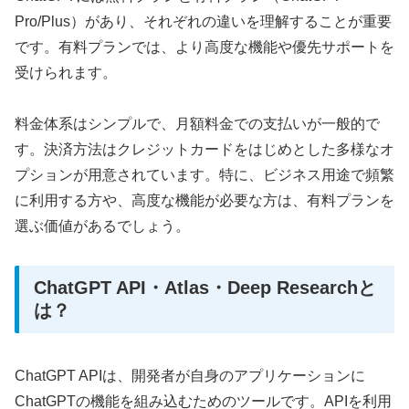
Pro/Plus）があり、それぞれの違いを理解することが重要
です。有料プランでは、より高度な機能や優先サポートを
受けられます。
料金体系はシンプルで、月額料金での支払いが一般的で
す。決済方法はクレジットカードをはじめとした多様なオ
プションが用意されています。特に、ビジネス用途で頻繁
に利用する方や、高度な機能が必要な方は、有料プランを
選ぶ価値があるでしょう。
ChatGPT API・Atlas・Deep Researchと
は？
ChatGPT APIは、開発者が自身のアプリケーションに
ChatGPTの機能を組み込むためのツールです。APIを利用