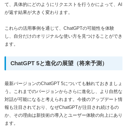
て、具体的にどのようにリクエストを行うかによって、AI
が返す結果が大きく変わります。
これらの活用事例を通じて、ChatGPTの可能性を体験
し、自分だけのオリジナルな使い方を見つけることができ
ます。
ChatGPT 5と進化の展望（将来予測）
最新バージョンのChatGPT 5についても触れておきましょ
う。これまでのバージョンからさらに進化し、より自然な
対話が可能になると考えられます。今後のアップデート情
報も注目されており、なぜChatGPTが注目され続けるの
か、その理由は新技術の導入とユーザー体験の向上にあり
ます。