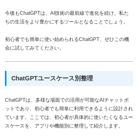
今後もChatGPTは、AI技術の最前線で進化を続け、私た
ちの生活をより豊かにするツールとなることでしょう。
初心者でも簡単に使い始められるChatGPT、ぜひこの機
会に試してみてください。
ChatGPTユースケース別整理
ChatGPTは、多様な場面での活用が可能なAIチャットボ
ットであり、初心者でも簡単に利用できるように設計され
ています。ここでは、初心者が具体的に使いたくなるユー
スケースを、アプリや機能別に整理して紹介します。