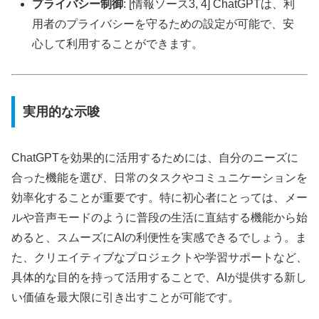
プライバシー制御
: [情報ソース3, 4] ChatGPTは、利
用者のプライバシーを守るための設定が可能で、安
心して利用することができます。
実用的な示唆
ChatGPTを効果的に活用するためには、自分のニーズに
合った機能を選び、日常のタスクやコミュニケーションを
効率化することが重要です。特に初心者にとっては、メー
ルや音声モードのように普段の生活に直結する機能から始
めると、スムーズにAIの利便性を実感できるでしょう。ま
た、クリエイティブなプロジェクトや学習サポートなど、
具体的な目的を持って活用することで、AIが提供する新し
い価値を最大限に引き出すことが可能です。