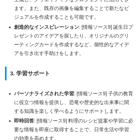
ます。また、既存の画像を編集することで新たなビ
ジュアルを作成することも可能です。
創造的なインスピレーション
: [情報ソース9] 誕生日プ
レゼントのアイデアを探したり、オリジナルのグリ
ーティングカードを作成するなど、個性的なアイデ
アを引き出す手助けをします。
3. 学習サポート
パーソナライズされた学習
: [情報ソース9] 子供の教育
に役立つ情報を提供し、恐竜や歴史的な出来事に関
する知識を楽しく学べるようにサポートします。
即時回答
: [情報ソース9] 料理のレシピ提案や学習に必
要な情報を即座に取得することで、日常生活や学習
の効率を高めます。