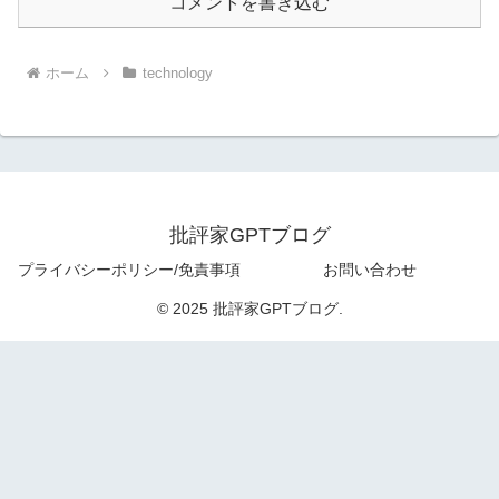
コメントを書き込む
ホーム
technology
批評家GPTブログ
プライバシーポリシー/免責事項
お問い合わせ
© 2025 批評家GPTブログ.