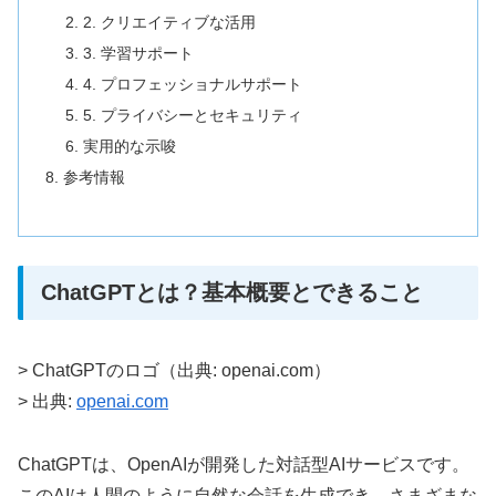
2. クリエイティブな活用
3. 学習サポート
4. プロフェッショナルサポート
5. プライバシーとセキュリティ
実用的な示唆
参考情報
ChatGPTとは？基本概要とできること
> ChatGPTのロゴ（出典: openai.com）
> 出典:
openai.com
ChatGPTは、OpenAIが開発した対話型AIサービスです。
このAIは人間のように自然な会話を生成でき、さまざまな