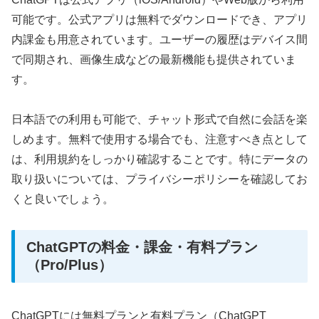
可能です。公式アプリは無料でダウンロードでき、アプリ
内課金も用意されています。ユーザーの履歴はデバイス間
で同期され、画像生成などの最新機能も提供されていま
す。
日本語での利用も可能で、チャット形式で自然に会話を楽
しめます。無料で使用する場合でも、注意すべき点として
は、利用規約をしっかり確認することです。特にデータの
取り扱いについては、プライバシーポリシーを確認してお
くと良いでしょう。
ChatGPTの料金・課金・有料プラン
（Pro/Plus）
ChatGPTには無料プランと有料プラン（ChatGPT