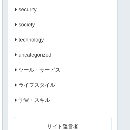
security
society
technology
uncategorized
ツール・サービス
ライフスタイル
学習・スキル
サイト運営者