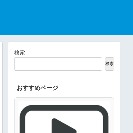
検索
検索
おすすめページ