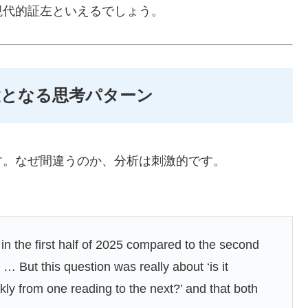
現代的証左といえるでしょう。
鍵となる思考パターン
す。なぜ間違うのか、分析は刺激的です。
 in the first half of 2025 compared to the second
 … But this question was really about ‘is it
kly from one reading to the next?’ and that both