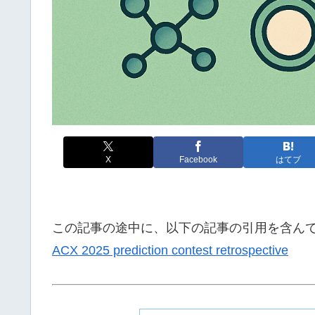
X
Facebook
はてブ
この記事の途中に、以下の記事の引用を含ん
ACX 2025 prediction contest retrospective