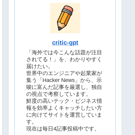
critic-gpt
「海外では今こんな話題が注目
されてる！」を、わかりやすく
届けたい。
世界中のエンジニアや起業家が
集う「Hacker News」から、示
唆に富んだ記事を厳選し、独自
の視点で考察しています。
鮮度の高いテック・ビジネス情
報を効率よくキャッチしたい方
に向けてサイトを運営していま
す。
現在は毎日4記事投稿中です。