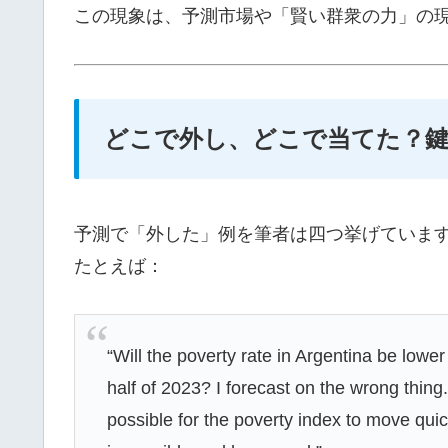
この現象は、予測市場や「賢い群衆の力」の
どこで外し、どこで当てた？
予測で「外した」例を筆者は四つ挙げていま
たとえば：
“Will the poverty rate in Argentina be lower
half of 2023? I forecast on the wrong thing.
possible for the poverty index to move quic