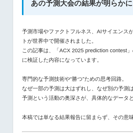
あの予測大会の結果が明らかに
予測市場やファクトフルネス、AIサイエンスが
トが世界中で開催されました。
この記事は、「ACX 2025 prediction 
に検証した内容になっています。
専門的な予測技術や“勝つ”ための思考回路。
なぜ一部の予測は大はずれし、なぜ別の予測
予測という活動の奥深さが、具体的なデータ
本稿では単なる結果報告に留まらず、その意