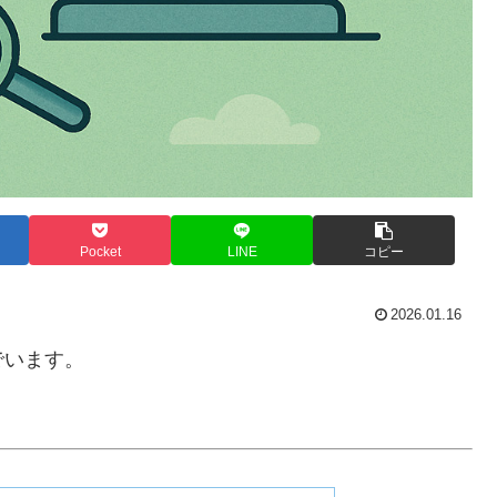
Pocket
LINE
コピー
2026.01.16
でいます。