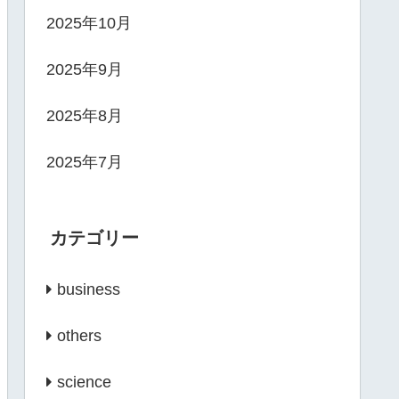
2025年10月
2025年9月
2025年8月
2025年7月
カテゴリー
business
others
science