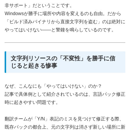
非サポート」だということです。
Windowsが勝手に場所や内容を変えるのも自由。だから
「ビルド済みバイナリから直接文字列を盗む」のは絶対に
やってはいけない――と警鐘を鳴らしているのです。
文字列リソースの「不変性」を勝手に信
じると起きる惨事
なぜ、こんなにも「やってはいけない」のか？
記事で具体例として紹介されているのは、言語パック修正
時に起きやすい問題です。
翻訳チームが「Y/N」表記のミスを見つけて修正する際、
既存パックの都合上、元の文字列は消さず新しい場所に新