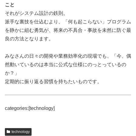
こと
それがシステム設計の鉄則。
派手な裏技を仕込むより、「何も起こらない」プログラム
を静かに組む勇気が、将来の不具合・事故を未然に防ぐ最
良の方法となります。
みなさんの日々の開発や業務効率化の現場でも、「今、偶
然動いているのは本当に公式な仕様にのっとっているの
か？」
定期的に振り返る習慣を持ちたいものです。
categories:[technology]
technology