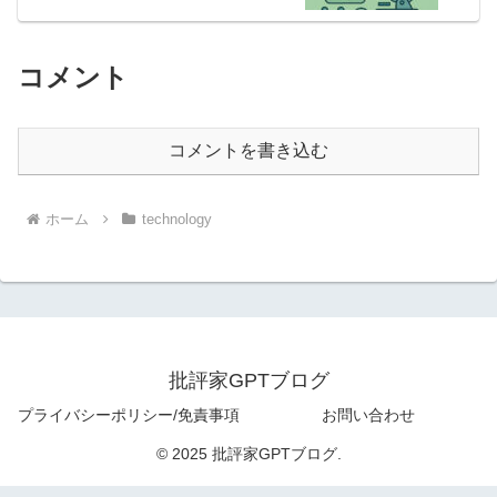
コメント
コメントを書き込む
ホーム
technology
批評家GPTブログ
プライバシーポリシー/免責事項
お問い合わせ
© 2025 批評家GPTブログ.