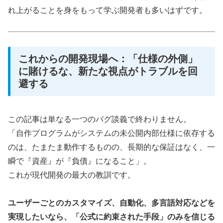
れ上がることを身をもって学ぶ開発者も多いはずです。
これからの開発現場へ：「仕様の外側」
に賭けるな、新たな視点がトラブルを回
避する
この記事は単なる一つのバグ談義で終わりません。
「自作プログラムがシステムの未公開内部仕様に依存する
のは、たまたま動作するものの、長期的な保証はなく、一
瞬で『資産』が『負債』になること」。
これが現代開発の最大の教訓です。
ユーザーごとのカスタマイズ、自動化、多言語対応などを
実現したいなら、「公式に約束された手段」のみを信じる