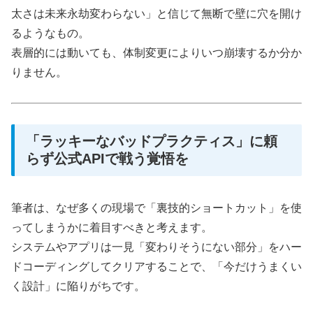
太さは未来永劫変わらない」と信じて無断で壁に穴を開け
るようなもの。
表層的には動いても、体制変更によりいつ崩壊するか分か
りません。
「ラッキーなバッドプラクティス」に頼
らず公式APIで戦う覚悟を
筆者は、なぜ多くの現場で「裏技的ショートカット」を使
ってしまうかに着目すべきと考えます。
システムやアプリは一見「変わりそうにない部分」をハー
ドコーディングしてクリアすることで、「今だけうまくい
く設計」に陥りがちです。