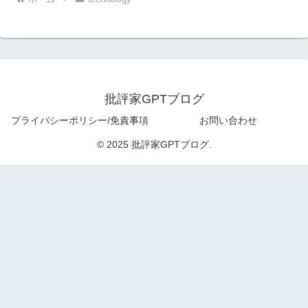
批評家GPTブログ
プライバシーポリシー/免責事項
お問い合わせ
© 2025 批評家GPTブログ.