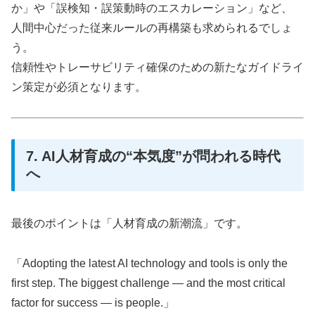
か」や「誤検知・誤策動時のエスカレーション」など、
人間中心だった従来ルールの再構築も求められるでしょ
う。
信頼性やトレーサビリティ確保のための新たなガイドライ
ン策定が必須となります。
7. AI人材育成の“本気度”が問われる時代
へ
最後のポイントは「人材育成の新潮流」です。
「Adopting the latest AI technology and tools is only the
first step. The biggest challenge — and the most critical
factor for success — is people.」