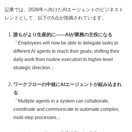
記事では、2026年へ向けたAIエージェントのビジネスト
レンドとして、以下の5点が指摘されています。
誰もがより生産的に――AIが業務の主役になる
「Employees will now be able to delegate tasks to
different AI agents to reach their goals, shifting their
daily work from routine execution to higher-level
strategic direction.」
ワークフローの中核にAIエージェントが組み込まれ
る
「Multiple agents in a system can collaborate,
coordinate and communicate to automate complex,
multi-step processes.」