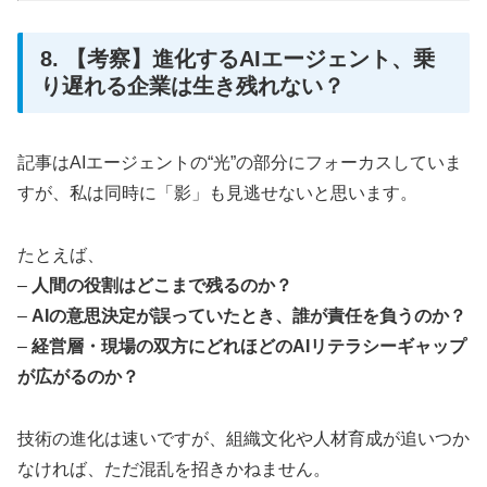
8. 【考察】進化するAIエージェント、乗
り遅れる企業は生き残れない？
記事はAIエージェントの“光”の部分にフォーカスしていま
すが、私は同時に「影」も見逃せないと思います。
たとえば、
–
人間の役割はどこまで残るのか？
–
AIの意思決定が誤っていたとき、誰が責任を負うのか？
–
経営層・現場の双方にどれほどのAIリテラシーギャップ
が広がるのか？
技術の進化は速いですが、組織文化や人材育成が追いつか
なければ、ただ混乱を招きかねません。