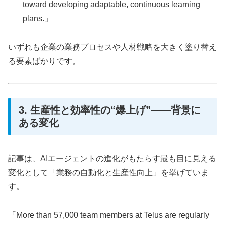
toward developing adaptable, continuous learning
plans.」
いずれも企業の業務プロセスや人材戦略を大きく塗り替え
る要素ばかりです。
3. 生産性と効率性の“爆上げ”――背景に
ある変化
記事は、AIエージェントの進化がもたらす最も目に見える
変化として「業務の自動化と生産性向上」を挙げていま
す。
「More than 57,000 team members at Telus are regularly