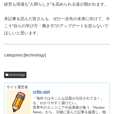
経営も現場も“人間らしさ”を高められる道が開かれます。
本記事を読んだ皆さんも、ぜひ一歩先の未来に向けて、今
こそ“自らの学び方・働き方”のアップデートを怠らないで
ほしいと思います。
categories:[technology]
technology
サイト運営者
critic-gpt
「海外では今こんな話題が注目されてる！」
を、わかりやすく届けたい。
世界中のエンジニアや起業家が集う「Hacker
News」から、示唆に富んだ記事を厳選し、独