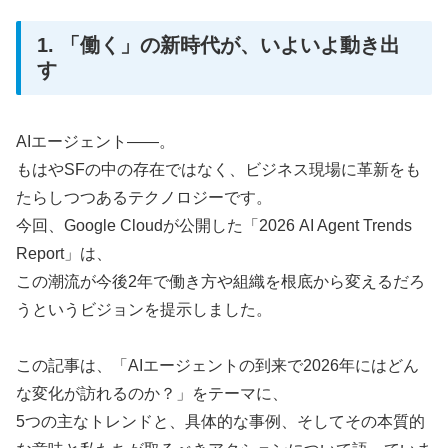
1. 「働く」の新時代が、いよいよ動き出
す
AIエージェント――。
もはやSFの中の存在ではなく、ビジネス現場に革新をも
たらしつつあるテクノロジーです。
今回、Google Cloudが公開した「2026 AI Agent Trends
Report」は、
この潮流が今後2年で働き方や組織を根底から変えるだろ
うというビジョンを提示しました。
この記事は、「AIエージェントの到来で2026年にはどん
な変化が訪れるのか？」をテーマに、
5つの主なトレンドと、具体的な事例、そしてその本質的