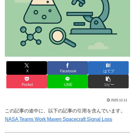
X
Facebook
はてブ
Pocket
LINE
コピー
2025.12.11
この記事の途中に、以下の記事の引用を含んでいます。
NASA Teams Work Maven Spacecraft Signal Loss