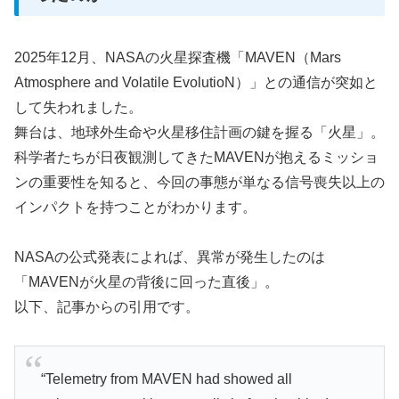
2025年12月、NASAの火星探査機「MAVEN（Mars
Atmosphere and Volatile EvolutioN）」との通信が突如と
して失われました。
舞台は、地球外生命や火星移住計画の鍵を握る「火星」。
科学者たちが日夜観測してきたMAVENが抱えるミッショ
ンの重要性を知ると、今回の事態が単なる信号喪失以上の
インパクトを持つことがわかります。
NASAの公式発表によれば、異常が発生したのは
「MAVENが火星の背後に回った直後」。
以下、記事からの引用です。
“Telemetry from MAVEN had showed all