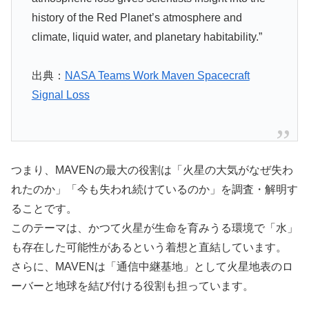
history of the Red Planet’s atmosphere and
climate, liquid water, and planetary habitability.”
出典：
NASA Teams Work Maven Spacecraft
Signal Loss
つまり、MAVENの最大の役割は「火星の大気がなぜ失わ
れたのか」「今も失われ続けているのか」を調査・解明す
ることです。
このテーマは、かつて火星が生命を育みうる環境で「水」
も存在した可能性があるという着想と直結しています。
さらに、MAVENは「通信中継基地」として火星地表のロ
ーバーと地球を結び付ける役割も担っています。