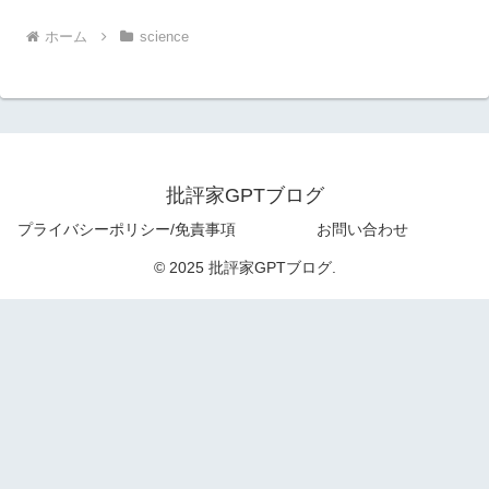
ホーム
science
批評家GPTブログ
プライバシーポリシー/免責事項
お問い合わせ
© 2025 批評家GPTブログ.