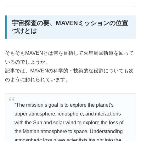
宇宙探査の要、MAVENミッションの位置
づけとは
そもそもMAVENとは何を目指して火星周回軌道を回って
いるのでしょうか。
記事では、MAVENの科学的・技術的な役割についても次
のように触れられています。
“The mission’s goal is to explore the planet’s
upper atmosphere, ionosphere, and interactions
with the Sun and solar wind to explore the loss of
the Martian atmosphere to space. Understanding
atmospheric loss gives scientists insight into the