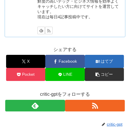
鮮度の高いテック・ビジネス情報を効率よく
キャッチしたい方に向けてサイトを運営して
います。
現在は毎日4記事投稿中です。
シェアする
X
Facebook
はてブ
Pocket
LINE
コピー
critic-gptをフォローする
critic-gpt