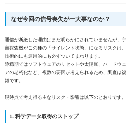
なぜ今回の信号喪失が一大事なのか？
通信が断絶した理由はまだ明らかにされていませんが、宇
宙探査機がこの種の「サイレント状態」になるリスクは、
技術的にも運用的にも必ずついてまわります。
静穏期ではソフトウェアのリセットや太陽嵐、ハードウェ
アの老朽化など、複数の要因が考えられるため、調査は複
雑です。
現時点で考え得る主なリスク・影響は以下のとおりです。
1. 科学データ取得のストップ