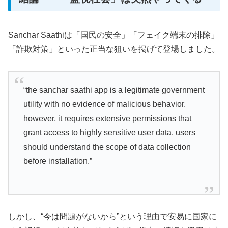
Sanchar Saathiは「国民の安全」「フェイク端末の排除」
「詐欺対策」といった正当な狙いを掲げて登場しました。
“the sanchar saathi app is a legitimate government
utility with no evidence of malicious behavior.
however, it requires extensive permissions that
grant access to highly sensitive user data. users
should understand the scope of data collection
before installation.”
しかし、“今は問題がないから”という理由で安易に国家に