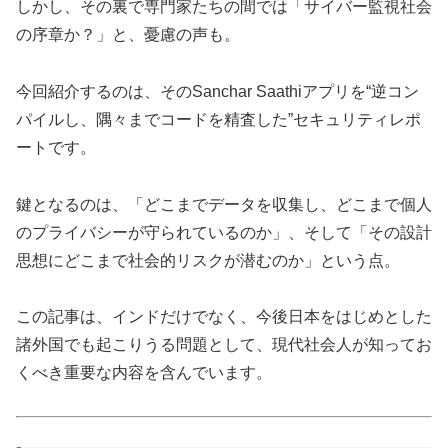
しかし、その裏で専門家たちの間では「サイバー監視社会
の序章か？」と、憂慮の声も。
今回紹介するのは、そのSanchar Saathiアプリを“逆コン
パイルし、隅々までコードを精査した”セキュリティレポ
ートです。
鍵となるのは、「どこまでデータを収集し、どこまで個人
のプライバシーが守られているのか」、そして「その設計
思想にどこまで社会的リスクが潜むのか」という点。
この記事は、インドだけでなく、今後日本をはじめとした
諸外国でも起こりうる問題として、現代社会人が知ってお
くべき重要な内容を含んでいます。