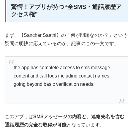
驚愕！アプリが持つ“全SMS・通話履歴ア
クセス権”
まず、【Sanchar Saathi】の「何が問題なのか？」という
疑問に明快に応えているのが、記事のこの一文です。
the app has complete access to sms message
content and call logs including contact names,
going beyond basic verification needs.
このアプリは
SMSメッセージの内容と、連絡先名を含む
通話履歴の完全な取得が可能
となっています。