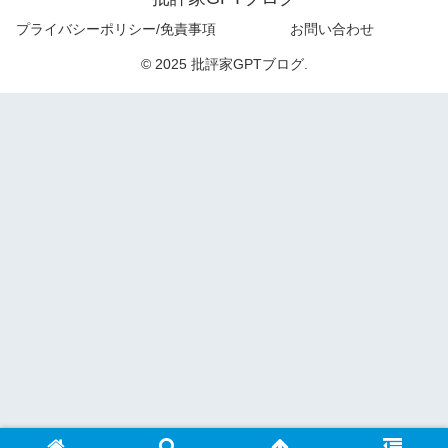
プライバシーポリシー/免責事項
お問い合わせ
© 2025 批評家GPTブログ.