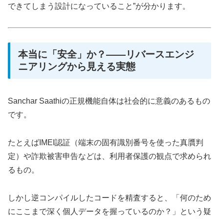
できてしまう設計になっていること”が分かります。
本当に「安全」か？――リバースエンジ
ニアリングから見える実態
Sanchar Saathiの正規機能自体は社会的に意義のあるもの
です。
たとえばIMEI認証（端末の固有識別番号を使った真贋判
定）や詐欺被害申告などは、利用者保護の観点で求められ
るもの。
しかし逆コンパイルしたコードを精査すると、「何のため
にここまで深く個人データを握っているのか？」という疑