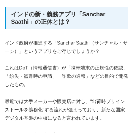
インドの新・義務アプリ「Sanchar
Saathi」の正体とは？
インド政府が推進する「Sanchar Saathi（サンチャル・サ
ーシ）」というアプリをご存じでしょうか？
これはDoT（情報通信省）が「携帯端末の正規性の確認」
「紛失・盗難時の申請」「詐欺の通報」などの目的で開発
したもの。
最近では大手メーカーや販売店に対し、“出荷時プリイン
ストールを義務化”する流れが強まっており、新たな国家
デジタル基盤の中核になると言われています。