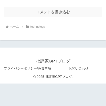
コメントを書き込む
ホーム
technology
批評家GPTブログ
プライバシーポリシー/免責事項
お問い合わせ
© 2025 批評家GPTブログ.