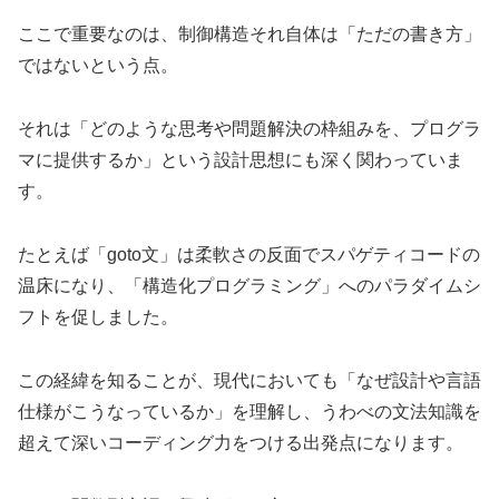
ここで重要なのは、制御構造それ自体は「ただの書き方」
ではないという点。
それは「どのような思考や問題解決の枠組みを、プログラ
マに提供するか」という設計思想にも深く関わっていま
す。
たとえば「goto文」は柔軟さの反面でスパゲティコードの
温床になり、「構造化プログラミング」へのパラダイムシ
フトを促しました。
この経緯を知ることが、現代においても「なぜ設計や言語
仕様がこうなっているか」を理解し、うわべの文法知識を
超えて深いコーディング力をつける出発点になります。