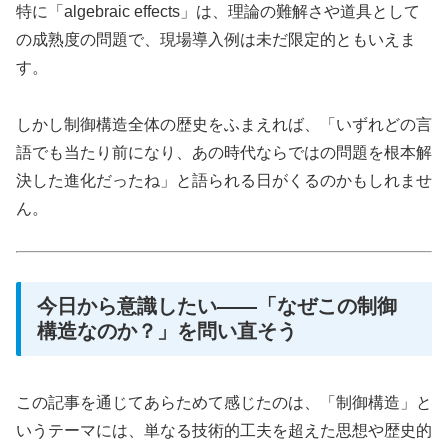
特に「algebraic effects」は、理論の難解さや道具として
の成熟度の問題で、現場導入例は未だ限定的ともいえま
す。
しかし制御構造全体の歴史をふまえれば、「いずれどの言
語でも当たり前になり、あの時代ならではの問題を根本解
決した進化だったね」と語られる日がくるのかもしれませ
ん。
今日から意識したい——「なぜこの制御
構造なのか？」を問い直そう
この記事を通じてあらためて感じたのは、「制御構造」と
いうテーマには、単なる技術的工夫を超えた思想や歴史的