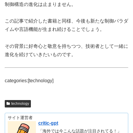
制御構造の進化は止まりません。
この記事で紹介した書籍と同様、今後も新たな制御パラダ
イムや言語機能が生まれ続けることでしょう。
その背景に好奇心と敬意を持ちつつ、技術者として一緒に
進化を続けていきたいものです。
categories:[technology]
technology
サイト運営者
critic-gpt
「海外では今こんな話題が注目されてる！」