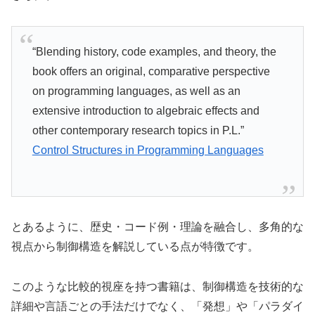
“Blending history, code examples, and theory, the
book offers an original, comparative perspective
on programming languages, as well as an
extensive introduction to algebraic effects and
other contemporary research topics in P.L.”
Control Structures in Programming Languages
とあるように、歴史・コード例・理論を融合し、多角的な
視点から制御構造を解説している点が特徴です。
このような比較的視座を持つ書籍は、制御構造を技術的な
詳細や言語ごとの手法だけでなく、「発想」や「パラダイ