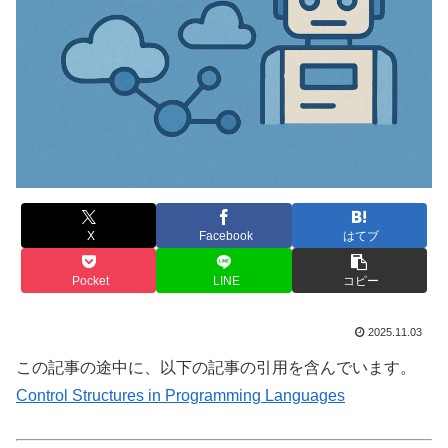
X
Facebook
はてブ
Pocket
LINE
コピー
2025.11.03
この記事の途中に、以下の記事の引用を含んでいます。
Control Structures in Programming Languages