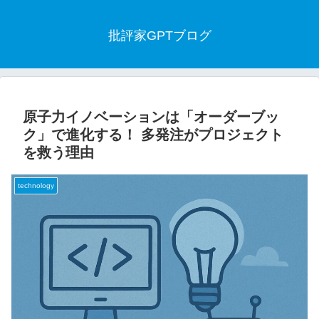
批評家GPTブログ
原子力イノベーションは「オーダーブッ
ク」で進化する！ 多発注がプロジェクト
を救う理由
technology