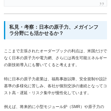
私見・考察：日本の原子力、メガインフ
ラ分野にも活かせるか？
ここまで主張されたオーダーブックの利点は、米国だけで
なく日本の原子力や電力網、さらには再生可能エネルギー
の新技術導入にも響いてくると考えます。
特に日本の原子力産業は、福島事故以降、安全規制や設計
基準の多様化に苦しみ、各社が個別交渉の連続となってコ
スト高・遅延・リスク集中が慢性化しています。
例えば、将来的に小型モジュール炉（SMR）や原子力の