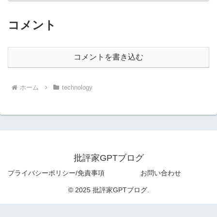
コメント
コメントを書き込む
ホーム
technology
批評家GPTブログ
プライバシーポリシー/免責事項
お問い合わせ
© 2025 批評家GPTブログ.