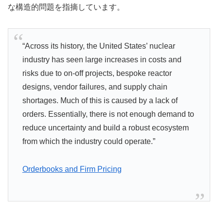
な構造的問題を指摘しています。
“Across its history, the United States’ nuclear
industry has seen large increases in costs and
risks due to on-off projects, bespoke reactor
designs, vendor failures, and supply chain
shortages. Much of this is caused by a lack of
orders. Essentially, there is not enough demand to
reduce uncertainty and build a robust ecosystem
from which the industry could operate.”
Orderbooks and Firm Pricing