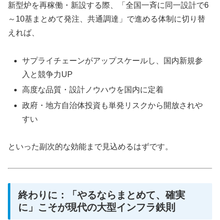
新型炉を再稼働・新設する際、「全国一斉に同一設計で6
～10基まとめて発注、共通調達」で進める体制に切り替
えれば、
サプライチェーンがアップスケールし、国内新規参
入と競争力UP
高度な品質・設計ノウハウを国内に定着
政府・地方自治体投資も単発リスクから開放されや
すい
といった副次的な効能まで見込めるはずです。
終わりに：「やるならまとめて、確実
に」こそが現代の大型インフラ鉄則