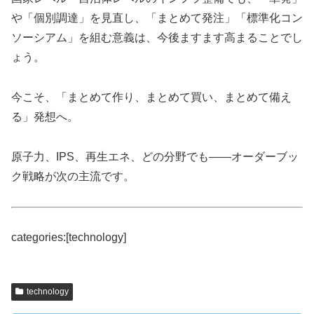
や「個別調達」を見直し、「まとめて発注」「標準化コン
ソーシアム」を組む意義は、今後ますます高まることでし
ょう。
今こそ、「まとめて作り、まとめて買い、まとめて備え
る」発想へ。
原子力、IPS、再生エネ、どの分野でも――オーダーブッ
ク戦略が次の主流です。
categories:[technology]
technology