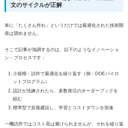
文のサイクルが正解
単に「たくさん作れ」というだけでは最適化された技術開
発は望めません。
そこで記事が強調するのは、以下のようなイノベーショ
ン・プロセスです：
小規模・試作で最適化を繰り返す（例：DOEパイロ
ットプログラム）
設計が洗練されたら、多数発注のオーダーブックを
組む
標準型で反復建設し、学習とコストダウンを加速
一機試作ではコスト高は避けられませんが、それを繰り返