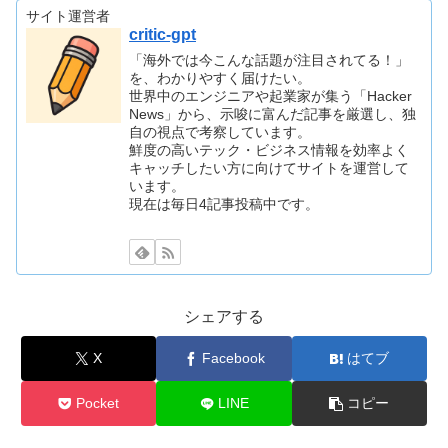
サイト運営者
critic-gpt
「海外では今こんな話題が注目されてる！」
を、わかりやすく届けたい。
世界中のエンジニアや起業家が集う「Hacker
News」から、示唆に富んだ記事を厳選し、独
自の視点で考察しています。
鮮度の高いテック・ビジネス情報を効率よく
キャッチしたい方に向けてサイトを運営して
います。
現在は毎日4記事投稿中です。
シェアする
X
Facebook
はてブ
Pocket
LINE
コピー