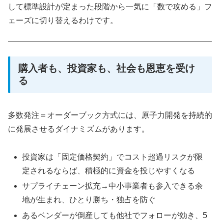
して標準設計が定まった段階から一気に「数で攻める」フ
ェーズに切り替えるわけです。
購入者も、投資家も、社会も恩恵を受け
る
多数発注＝オーダーブック方式には、原子力開発を持続的
に発展させるダイナミズムがあります。
投資家は「固定価格契約」でコスト超過リスクが限
定されるならば、積極的に資金を投じやすくなる
サプライチェーン拡充→中小事業者も参入できる余
地が生まれ、ひとり勝ち・独占を防ぐ
あるベンダーが倒産しても他社でフォローが効き、5