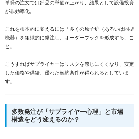
単発の注文では部品の単価が上がり、結果として設備投資
が非効率化。
これを根本的に変えるには「多くの原子炉（あるいは同型
機器）を組織的に発注し、オーダーブックを形成する」こ
と。
こうすればサプライヤーはリスクを感じにくくなり、安定
した価格や供給、優れた契約条件が得られるとしていま
す。
多数発注が「サプライヤー心理」と市場
構造をどう変えるのか？