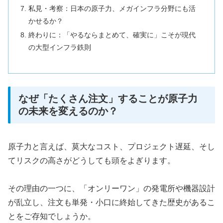
私見・考察：日本の原子力、メガインフラ分野にも活
かせるか？
終わりに：「やるならまとめて、確実に」こそが現代
の大型インフラ鉄則
なぜ「たくさん注文」することが原子力
の未来を変えるのか？
原子力と言えば、莫大なコスト、プロジェクト遅延、そし
てリスクの高さがどうしても頭をよぎります。
その理由の一つに、「オンリーワン」の発電所や機器設計
が乱立し、注文も単発・小口に終始してきた歴史があるこ
とをご存知でしょうか。