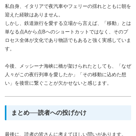
私自身、イタリアで夜汽車やフェリーの揺れとともに朝を
迎えた経験はありません。
しかし、鉄道旅行を愛する立場から言えば、「移動」とは
単なる点Aから点Bへのショートカットではなく、そのプ
ロセス全体が文化であり物語でもあると強く実感していま
す。
今後、メッシーナ海峡に橋が架けられたとしても、「なぜ
人々がこの夜行列車を愛したか」「その移動に込めた想
い」を後世に繋ぐことが欠かせないと感じます。
まとめ──読者への投げかけ
最後に、読者の皆さんに考えてほしい問いがあります。