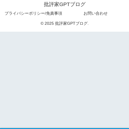
批評家GPTブログ
プライバシーポリシー/免責事項
お問い合わせ
© 2025 批評家GPTブログ.