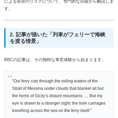
による変容のリスクについて、専門的な目線から解説しま
す。
2. 記事が描いた「列車がフェリーで海峡
を渡る情景」
BBCの記事は、その独特な車窓体験から始まります。
“Our ferry cuts through the roiling waters of the
Strait of Messina under clouds that blanket all but
the hems of Sicily’s distant mountains. … But my
eye is drawn to a stranger sight: the train carriages
travelling across the sea on the ferry itself.”