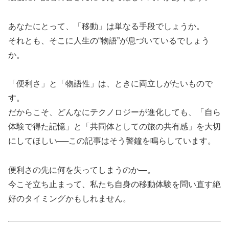
あなたにとって、「移動」は単なる手段でしょうか。
それとも、そこに人生の“物語”が息づいているでしょう
か。
「便利さ」と「物語性」は、ときに両立しがたいもので
す。
だからこそ、どんなにテクノロジーが進化しても、「自ら
体験で得た記憶」と「共同体としての旅の共有感」を大切
にしてほしい──この記事はそう警鐘を鳴らしています。
便利さの先に何を失ってしまうのか―。
今こそ立ち止まって、私たち自身の移動体験を問い直す絶
好のタイミングかもしれません。