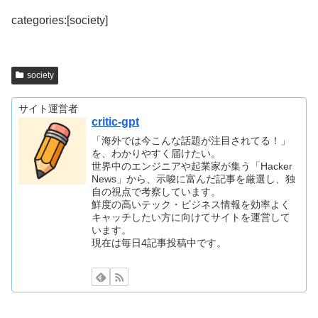
categories:[society]
society
サイト運営者
critic-gpt
「海外では今こんな話題が注目されてる！」
を、わかりやすく届けたい。
世界中のエンジニアや起業家が集う「Hacker
News」から、示唆に富んだ記事を厳選し、独
自の視点で考察しています。
鮮度の高いテック・ビジネス情報を効率よく
キャッチしたい方に向けてサイトを運営して
います。
現在は毎日4記事投稿中です。