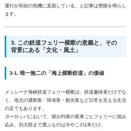
運行が存続の危機に直面している、と記事は警鐘を鳴らし
ます。
3. この鉄道フェリー横断の意義と、その
背景にある「文化・風土」
3-1. 唯一無二の「海上横断鉄道」の価値
メッシーナ海峡鉄道フェリー横断は、鉄道趣味者だけでな
く、地元の通勤客・帰省客・観光客など日常を支える生活
の足でもあります。
ヨーロッパにおいて、寝台列車の客車ごとフェリーに積み
込み、別大陸まで運ぶものは今やこの1本だけ。