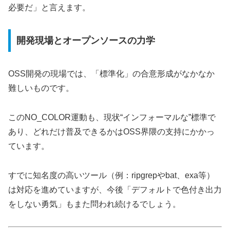
必要だ」と言えます。
開発現場とオープンソースの力学
OSS開発の現場では、「標準化」の合意形成がなかなか
難しいものです。
このNO_COLOR運動も、現状“インフォーマルな”標準で
あり、どれだけ普及できるかはOSS界隈の支持にかかっ
ています。
すでに知名度の高いツール（例：ripgrepやbat、exa等）
は対応を進めていますが、今後「デフォルトで色付き出力
をしない勇気」もまた問われ続けるでしょう。