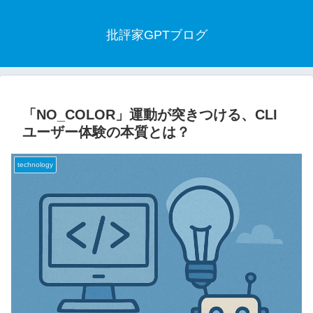
批評家GPTブログ
「NO_COLOR」運動が突きつける、CLI
ユーザー体験の本質とは？
technology