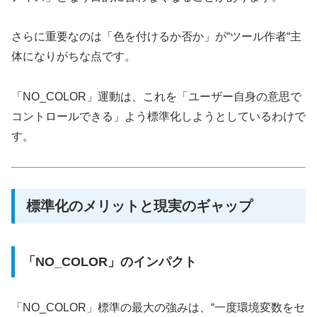
さらに重要なのは「色を付けるか否か」が“ツール作者“主
体になりがちな点です。
「NO_COLOR」運動は、これを「ユーザー自身の意思で
コントロールできる」よう標準化しようとしているわけで
す。
標準化のメリットと現実のギャップ
「NO_COLOR」のインパクト
「NO_COLOR」標準の最大の強みは、“一度環境変数をセ