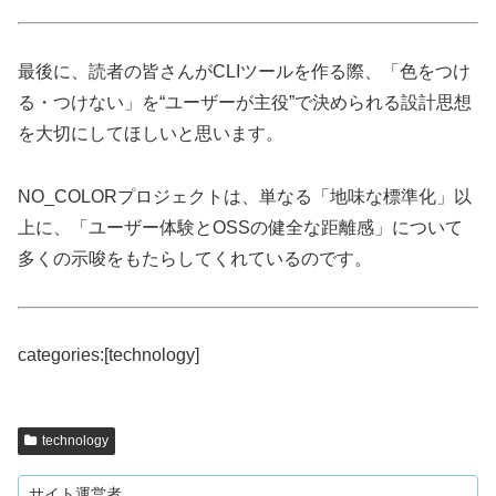
最後に、読者の皆さんがCLIツールを作る際、「色をつけ
る・つけない」を“ユーザーが主役”で決められる設計思想
を大切にしてほしいと思います。
NO_COLORプロジェクトは、単なる「地味な標準化」以
上に、「ユーザー体験とOSSの健全な距離感」について
多くの示唆をもたらしてくれているのです。
categories:[technology]
technology
サイト運営者