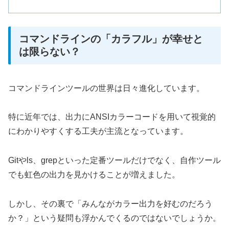
コマンドラインの「カラフル」が幸せと
は限らない？
コマンドラインツールの世界は日々進化しています。
特に近年では、出力にANSIカラーコードを用いて視覚的
にわかりやすくする工夫が主流となっています。
Gitやls、grepといった定番ツールだけでなく、自作ツール
でも虹色の出力を見かけることが増えました。
しかし、その裏で「みんながカラー出力を好むのだろう
か？」という疑問も浮かんでくるのではないでしょうか。