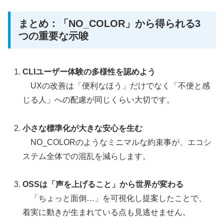
まとめ：「NO_COLOR」から得られる3
つの重要な示唆
CLIユーザー体験の多様性を認めよう
UXの改善は「便利なほう」だけでなく「不便と感
じる人」への配慮が同じくらい大切です。
小さな標準化が大きな安心を生む
NO_COLORのようなミニマルな約束事が、エコシ
ステム全体での混乱を減らします。
OSSは「声を上げること」から世界が変わる
「ちょっと面倒…」を可視化し提案したことで、
着実に動きが生まれている点も見逃せません。