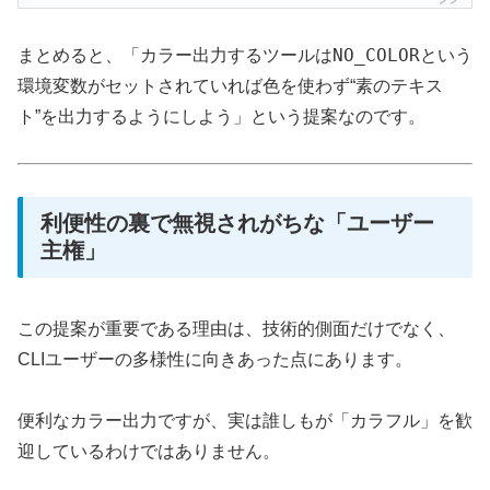
NO_COLOR
まとめると、「カラー出力するツールは
という
環境変数がセットされていれば色を使わず“素のテキス
ト”を出力するようにしよう」という提案なのです。
利便性の裏で無視されがちな「ユーザー
主権」
この提案が重要である理由は、技術的側面だけでなく、
CLIユーザーの多様性に向きあった点にあります。
便利なカラー出力ですが、実は誰しもが「カラフル」を歓
迎しているわけではありません。