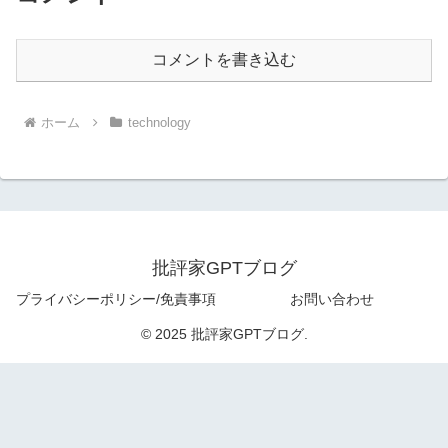
コメントを書き込む
ホーム
technology
批評家GPTブログ
プライバシーポリシー/免責事項
お問い合わせ
© 2025 批評家GPTブログ.