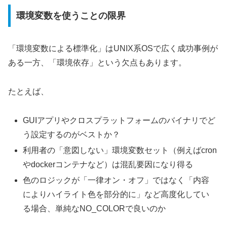
環境変数を使うことの限界
「環境変数による標準化」はUNIX系OSで広く成功事例が
ある一方、「環境依存」という欠点もあります。
たとえば、
GUIアプリやクロスプラットフォームのバイナリでど
う設定するのがベストか？
利用者の「意図しない」環境変数セット（例えばcron
やdockerコンテナなど）は混乱要因になり得る
色のロジックが「一律オン・オフ」ではなく「内容
によりハイライト色を部分的に」など高度化してい
る場合、単純なNO_COLORで良いのか