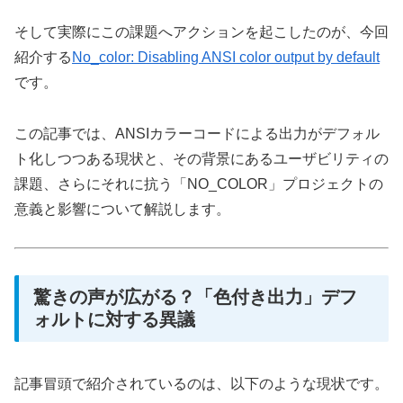
そして実際にこの課題へアクションを起こしたのが、今回
紹介する
No_color: Disabling ANSI color output by default
です。
この記事では、ANSIカラーコードによる出力がデフォル
ト化しつつある現状と、その背景にあるユーザビリティの
課題、さらにそれに抗う「NO_COLOR」プロジェクトの
意義と影響について解説します。
驚きの声が広がる？「色付き出力」デフ
ォルトに対する異議
記事冒頭で紹介されているのは、以下のような現状です。