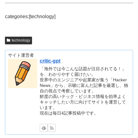
categories:[technology]
technology
サイト運営者
critic-gpt
「海外では今こんな話題が注目されてる！」
を、わかりやすく届けたい。
世界中のエンジニアや起業家が集う「Hacker
News」から、示唆に富んだ記事を厳選し、独
自の視点で考察しています。
鮮度の高いテック・ビジネス情報を効率よく
キャッチしたい方に向けてサイトを運営して
います。
現在は毎日4記事投稿中です。