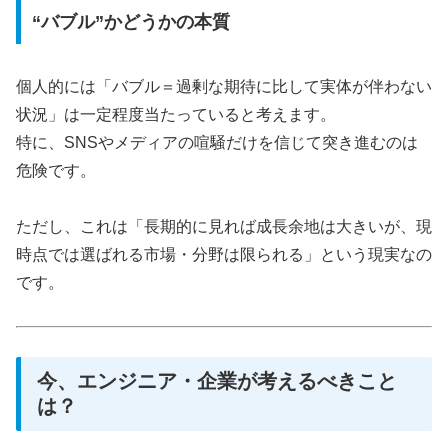
“バブル”かどうかの本質
個人的には「バブル＝過剰な期待に比して実体が伴わない
状況」は一定程度当たっていると考えます。
特に、SNSやメディアの喧騒だけを信じて突き進むのは
危険です。
ただし、これは「長期的に見れば成長余地は大きいが、現
時点では選ばれる市場・分野は限られる」という現実なの
です。
今、エンジニア・企業が考えるべきこと
は？