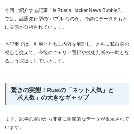
今回ご紹介する記事「Is Rust a Hacker News Bubble?」
では、話題先行型の“バブル”なのか、冷静にデータをもと
に実態が分析されています。
本記事では、引用とともに内容を解説し、さらに私自身の
視点も交えて、今後のキャリア選択や技術判断の一助とな
るよう深掘りしていきます。
驚きの実態！Rustの「ネット人気」と
「求人数」の大きなギャップ
まず、記事の冒頭から非常に衝撃的なデータが提示されて
います。