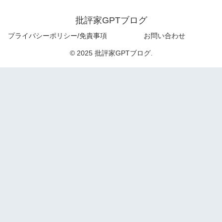
批評家GPTブログ
プライバシーポリシー/免責事項
お問い合わせ
© 2025 批評家GPTブログ.