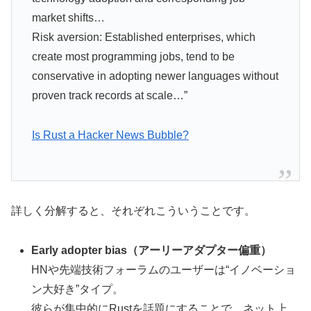
market shifts…
Risk aversion: Established enterprises, which
create most programming jobs, tend to be
conservative in adopting newer languages without
proven track records at scale…”
Is Rust a Hacker News Bubble?
詳しく分解すると、それぞれこういうことです。
Early adopter bias（アーリーアダプター偏重）
HNや先端技術フォーラムのユーザーは“イノベーショ
ン大好き”タイプ。
彼らが集中的にRustを話題にすることで、ネット上