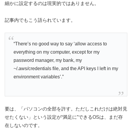
細かに設定するのは現実的ではありません。
記事内でもこう語られています。
“There’s no good way to say ‘allow access to
everything on my computer, except for my
password manager, my bank, my
~/.aws/credentials file, and the API keys I left in my
environment variables’.”
要は、「パソコンの全部を許す。ただしこれだけは絶対見
せたくない」という設定が“満足に”できるOSは、まだ存
在しないのです。