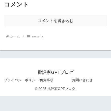
コメント
コメントを書き込む
ホーム
security
批評家GPTブログ
プライバシーポリシー/免責事項
お問い合わせ
© 2025 批評家GPTブログ.