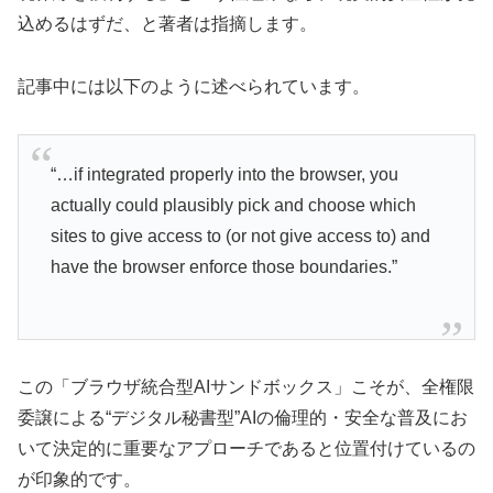
込めるはずだ、と著者は指摘します。
記事中には以下のように述べられています。
“…if integrated properly into the browser, you
actually could plausibly pick and choose which
sites to give access to (or not give access to) and
have the browser enforce those boundaries.”
この「ブラウザ統合型AIサンドボックス」こそが、全権限
委譲による“デジタル秘書型”AIの倫理的・安全な普及にお
いて決定的に重要なアプローチであると位置付けているの
が印象的です。