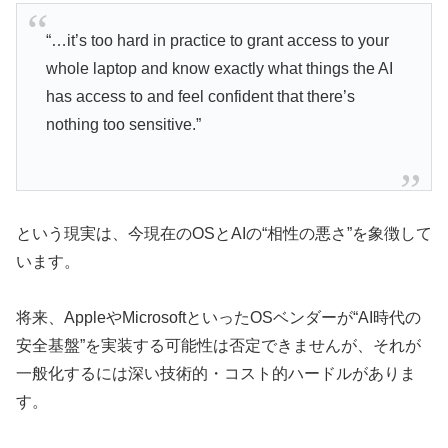
“…it’s too hard in practice to grant access to your
whole laptop and know exactly what things the AI
has access to and feel confident that there’s
nothing too sensitive.”
という現実は、今現在のOSとAIの“相性の悪さ”を象徴して
います。
将来、AppleやMicrosoftといったOSベンダーが“AI時代の
安全基盤”を実装する可能性は否定できませんが、それが
一般化するには深い技術的・コスト的ハードルがありま
す。