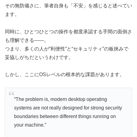
その無防備さに、筆者自身も「不安」を感じると述べてい
ます。
同時に、ひとつひとつの操作を都度承認する手間の面倒さ
も理解できる――。
つまり、多くの人が“利便性”と“セキュリティ”の板挟みで
妥協しがちだというわけです。
しかし、ここにOSレベルの根本的な課題があります。
“The problem is, modern desktop operating
systems are not really designed for strong security
boundaries between different things running on
your machine.”