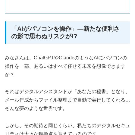
「AIがパソコンを操作」―新たな便利さ
の影で思わぬリスクが!?
みなさんは、ChatGPTやClaudeのようなAIにパソコンの
操作を一部、あるいはすべて任せる未来を想像できます
か？
それはデジタルアシスタントが「あなたの秘書」となり、
メール作成からファイル整理まで自動で実行してくれる…
そんな夢のような世界です。
しかし、その期待と同じくらい、私たちのデジタルセキュ
リティは大きな転換点を迎えているのです。