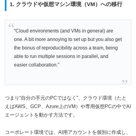
1. クラウドや仮想マシン環境（VM）への移行
“Cloud environments (and VMs in general) are
one. A bit more annoying to set up but you also get
the bonus of reproducibility across a team, being
able to run multiple sessions in parallel, and
easier collaboration.”
つまり“自分の手元のPCではなく”、クラウド環境（たと
えばAWS、GCP、Azure上のVM）や専用仮想PCの中でAI
エージェントを動かす方法です。
コーポレート環境では、AI用アカウントを個別に作成し、