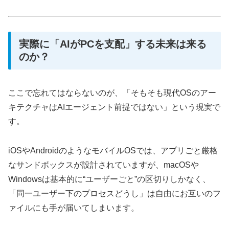
実際に「AIがPCを支配」する未来は来る
のか？
ここで忘れてはならないのが、「そもそも現代OSのアー
キテクチャはAIエージェント前提ではない」という現実で
す。
iOSやAndroidのようなモバイルOSでは、アプリごと厳格
なサンドボックスが設計されていますが、macOSや
Windowsは基本的に“ユーザーごと”の区切りしかなく、
「同一ユーザー下のプロセスどうし」は自由にお互いのフ
ァイルにも手が届いてしまいます。