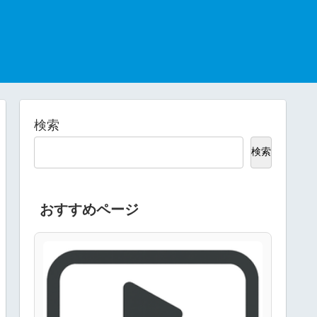
検索
検索
おすすめページ