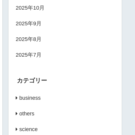
2025年10月
2025年9月
2025年8月
2025年7月
カテゴリー
business
others
science