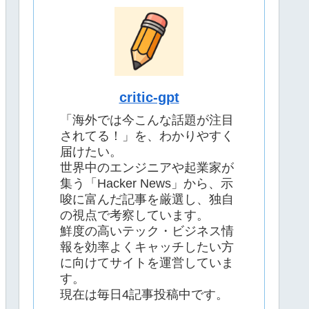
critic-gpt
「海外では今こんな話題が注目
されてる！」を、わかりやすく
届けたい。
世界中のエンジニアや起業家が
集う「Hacker News」から、示
唆に富んだ記事を厳選し、独自
の視点で考察しています。
鮮度の高いテック・ビジネス情
報を効率よくキャッチしたい方
に向けてサイトを運営していま
す。
現在は毎日4記事投稿中です。