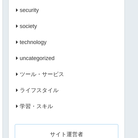
security
society
technology
uncategorized
ツール・サービス
ライフスタイル
学習・スキル
サイト運営者