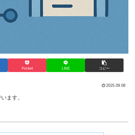
Pocket
LINE
コピー
2025.09.08
でいます。