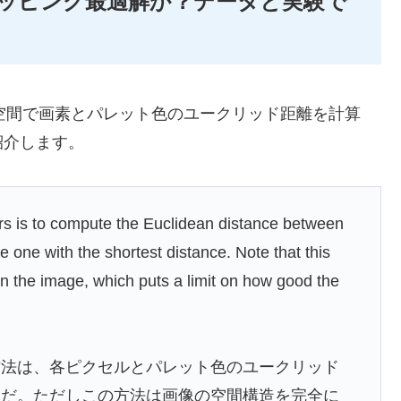
ッピング最適解か？データと実験で
空間で画素とパレット色のユークリッド距離を計算
紹介します。
ors is to compute the Euclidean distance between
e one with the shortest distance. Note that this
n the image, which puts a limit on how good the
方法は、各ピクセルとパレット色のユークリッド
とだ。ただしこの方法は画像の空間構造を完全に