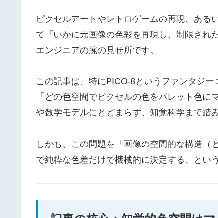
ピクセルアートやレトロゲームの再現、ある
て「いかに元画像の色彩を再現し、制限され
エンジニアの腕の見せ所です。
この記事は、特にPICO-8というファンタジ
「どの色空間でピクセルの色をパレット色に
や数学モデルにとどまらず、知覚科学まで踏
しかも、この問題を「画像の空間的な構造（
で純粋な色差だけで機械的に決定する、とい