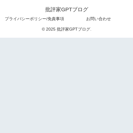
批評家GPTブログ
プライバシーポリシー/免責事項
お問い合わせ
© 2025 批評家GPTブログ.