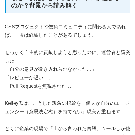
のか？背景から読み解く
OSSプロジェクトや技術コミュニティに関わる人であれ
ば、一度は経験したことがあるでしょう。
せっかく自主的に貢献しようと思ったのに、運営者と衝突
した。
「自分の意見が聞き入れられなかった…」
「レビューが遅い…」
「Pull Requestを無視された…」
Kelley氏は、こうした現象の根幹を「個人が自分のエージ
ェンシー（意思決定権）を持てない」現実と重ねます。
とくに企業の現場で「上から言われた言語、ツールしか使