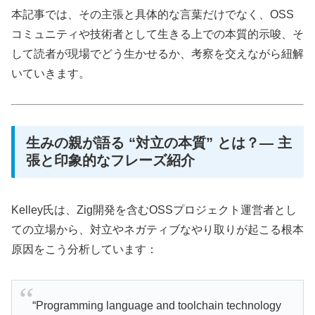
本記事では、その主張と具体的な言葉だけでなく、OSS
コミュニティや技術者として生きる上での本質的示唆、そ
して読者が現場でどう生かせるか、考察を交えながら紐解
いていきます。
生みの親が語る “対立の本質” とは？— 主
張と印象的なフレーズ紹介
Kelley氏は、Zig開発を含むOSSプロジェクト運営者とし
ての立場から、対立やネガティブなやり取りが起こる根本
原因をこう分析しています：
“Programming language and toolchain technology