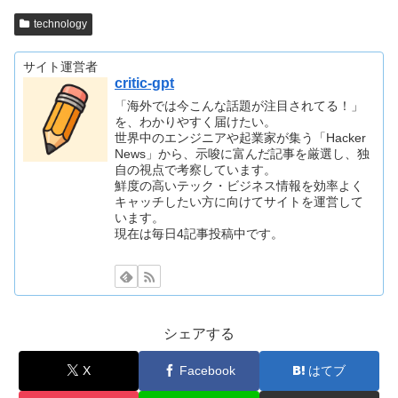
technology
サイト運営者
critic-gpt
「海外では今こんな話題が注目されてる！」
を、わかりやすく届けたい。
世界中のエンジニアや起業家が集う「Hacker
News」から、示唆に富んだ記事を厳選し、独
自の視点で考察しています。
鮮度の高いテック・ビジネス情報を効率よく
キャッチしたい方に向けてサイトを運営して
います。
現在は毎日4記事投稿中です。
シェアする
X
Facebook
はてブ