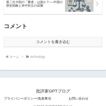
第二次大戦の「勝者」は誰か？──中国の
歴史戦略と米中対立の深層
コメント
コメントを書き込む
ホーム
technology
批評家GPTブログ
プライバシーポリシー/免責事項
お問い合わせ