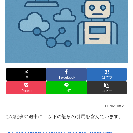
X
Facebook
はてブ
Pocket
LINE
コピー
2025.08.29
この記事の途中に、以下の記事の引用を含んでいます。