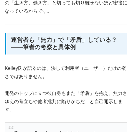
の「生き方、働き方」と切っても切り離せないほど密接に
なっているからです。
運営者も「無力」で「矛盾」している？
——筆者の考察と具体例
Kelley氏が語るのは、決して利用者（ユーザー）だけの弱
さではありません。
開発のトップに立つ彼自身もまた「矛盾」を抱え、無力さ
ゆえの苛立ちや他者批判に陥りがちだ、と自己開示しま
す。