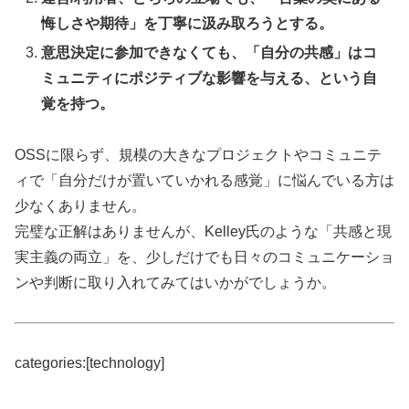
悔しさや期待」を丁寧に汲み取ろうとする。
意思決定に参加できなくても、「自分の共感」はコ
ミュニティにポジティブな影響を与える、という自
覚を持つ。
OSSに限らず、規模の大きなプロジェクトやコミュニテ
ィで「自分だけが置いていかれる感覚」に悩んでいる方は
少なくありません。
完璧な正解はありませんが、Kelley氏のような「共感と現
実主義の両立」を、少しだけでも日々のコミュニケーショ
ンや判断に取り入れてみてはいかがでしょうか。
categories:[technology]