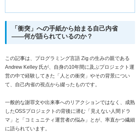
「衝突」への手紙から始まる自己内省
——何が語られているのか？
この記事は、プログラミング言語 Zig の生みの親である
Andrew Kelley 氏が、自身の10年間に及ぶプロジェクト運
営の中で経験してきた「人との衝突」やその背景につい
て、自己内省の視点から綴ったものです。
一般的な謝罪文や出来事へのリアクションではなく、成熟
したOSSプロジェクトの背後に潜む「見えない人間ドラ
マ」と「コミュニティ運営者の悩み」とが、率直かつ繊細
に語られています。