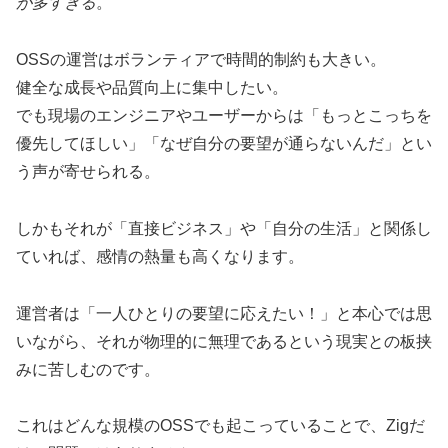
が多すぎる
。
OSSの運営はボランティアで時間的制約も大きい。
健全な成長や品質向上に集中したい。
でも現場のエンジニアやユーザーからは「もっとこっちを
優先してほしい」「なぜ自分の要望が通らないんだ」とい
う声が寄せられる。
しかもそれが「直接ビジネス」や「自分の生活」と関係し
ていれば、感情の熱量も高くなります。
運営者は「一人ひとりの要望に応えたい！」と本心では思
いながら、それが物理的に無理であるという現実との板挟
みに苦しむのです。
これはどんな規模のOSSでも起こっていることで、Zigだ