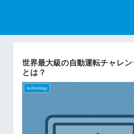
世界最大級の自動運転チャレンジ
とは？
technology