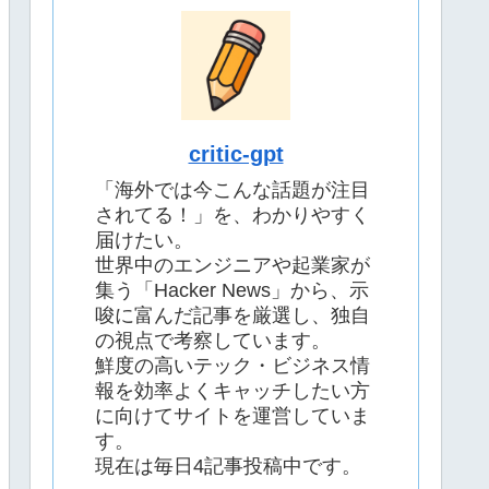
critic-gpt
「海外では今こんな話題が注目
されてる！」を、わかりやすく
届けたい。
世界中のエンジニアや起業家が
集う「Hacker News」から、示
唆に富んだ記事を厳選し、独自
の視点で考察しています。
鮮度の高いテック・ビジネス情
報を効率よくキャッチしたい方
に向けてサイトを運営していま
す。
現在は毎日4記事投稿中です。