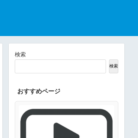
検索
検索
おすすめページ