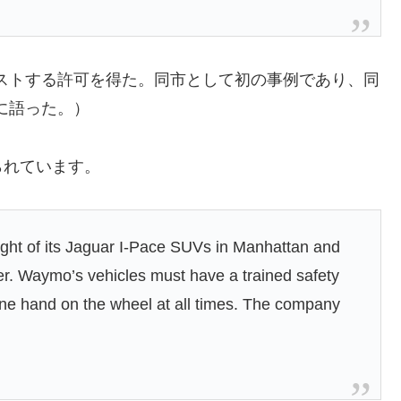
テストする許可を得た。同市として初の事例であり、同
hに語った。）
られています。
ight of its Jaguar I-Pace SUVs in Manhattan and
. Waymo’s vehicles must have a trained safety
t one hand on the wheel at all times. The company