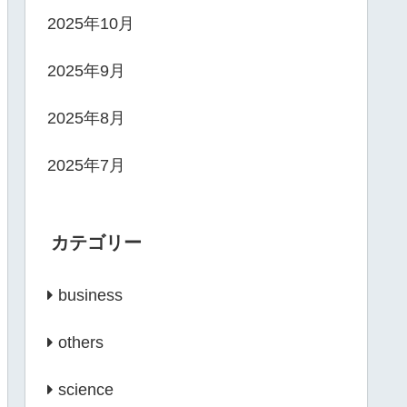
2025年10月
2025年9月
2025年8月
2025年7月
カテゴリー
business
others
science