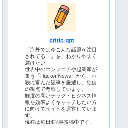
critic-gpt
「海外では今こんな話題が注目
されてる！」を、わかりやすく
届けたい。
世界中のエンジニアや起業家が
集う「Hacker News」から、示
唆に富んだ記事を厳選し、独自
の視点で考察しています。
鮮度の高いテック・ビジネス情
報を効率よくキャッチしたい方
に向けてサイトを運営していま
す。
現在は毎日4記事投稿中です。