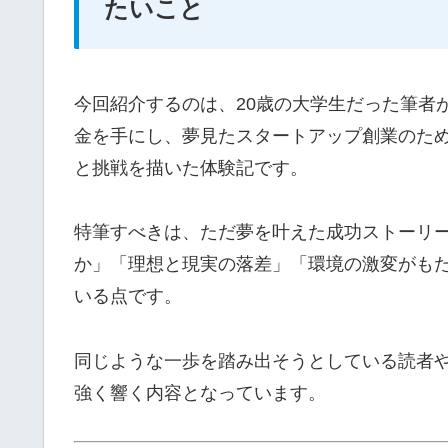
たいこと
今回紹介するのは、20歳の大学生だった筆者が
金を手にし、夢見たスタートアップ創業のた
と挑戦を描いた体験記です。
特筆すべきは、ただ夢を叶えた成功ストーリ
か」「理想と現実の落差」「環境の激変がも
いる点です。
同じような一歩を踏み出そうとしている読者
強く響く内容となっています。