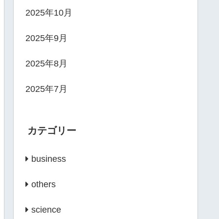
2025年10月
2025年9月
2025年8月
2025年7月
カテゴリー
business
others
science