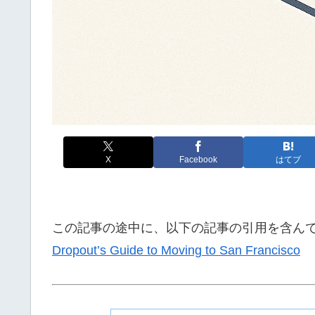
X
Facebook
はてブ
この記事の途中に、以下の記事の引用を含ん
Dropout’s Guide to Moving to San Francisco