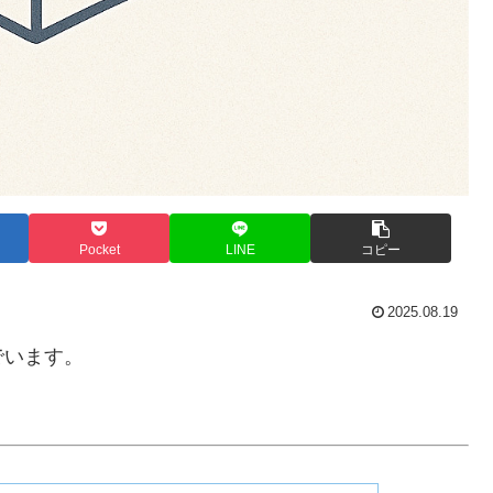
Pocket
LINE
コピー
2025.08.19
でいます。