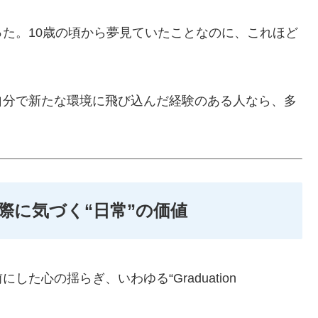
た。10歳の頃から夢見ていたことなのに、これほど
自分で新たな環境に飛び込んだ経験のある人なら、多
際に気づく“日常”の価値
た心の揺らぎ、いわゆる“Graduation