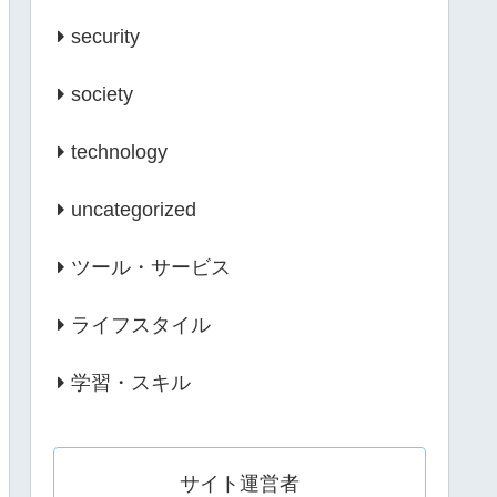
security
society
technology
uncategorized
ツール・サービス
ライフスタイル
学習・スキル
サイト運営者