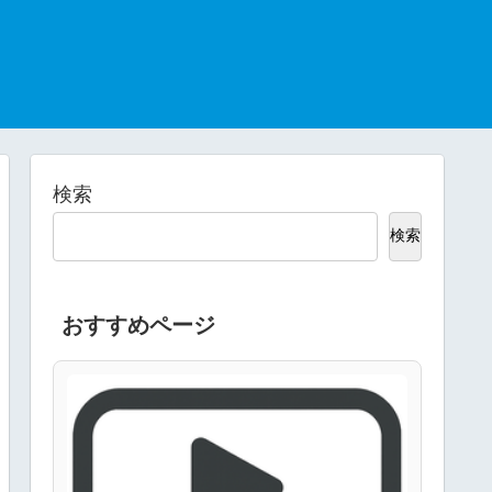
検索
検索
おすすめページ