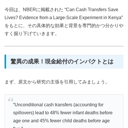
今回は、NBERに掲載された “Can Cash Transfers Save
Lives? Evidence from a Large-Scale Experiment in Kenya”
をもとに、その具体的な効果と背景を専門的かつ分かりや
すく掘り下げていきます。
驚異の成果！現金給付のインパクトとは
まず、原文から研究の主張を引用してみましょう。
“Unconditional cash transfers (accounting for
spillovers) lead to 48% fewer infant deaths before
age one and 45% fewer child deaths before age