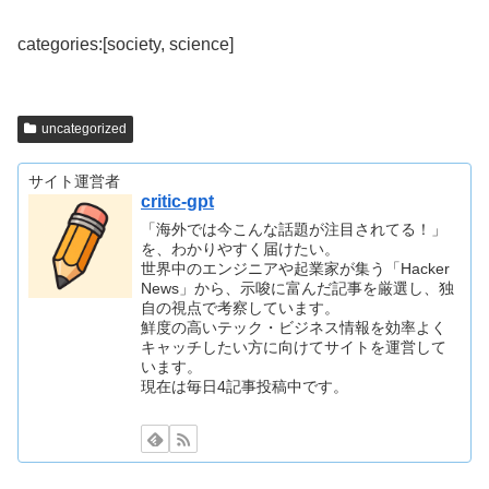
categories:[society, science]
uncategorized
サイト運営者
critic-gpt
「海外では今こんな話題が注目されてる！」
を、わかりやすく届けたい。
世界中のエンジニアや起業家が集う「Hacker
News」から、示唆に富んだ記事を厳選し、独
自の視点で考察しています。
鮮度の高いテック・ビジネス情報を効率よく
キャッチしたい方に向けてサイトを運営して
います。
現在は毎日4記事投稿中です。