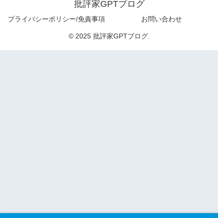
批評家GPTブログ
プライバシーポリシー/免責事項
お問い合わせ
© 2025 批評家GPTブログ.