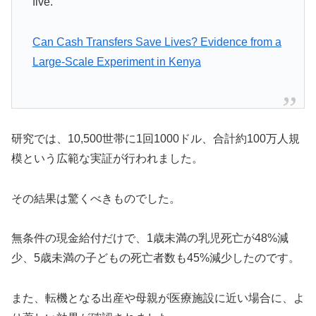
five.”
Can Cash Transfers Save Lives? Evidence from a
Large-Scale Experiment in Kenya
研究では、10,500世帯に1回1000ドル、合計約100万人規
模という広範な実証が行われました。
その結果は驚くべきものでした。
無条件の現金給付だけで、1歳未満の乳児死亡が48%減
少、5歳未満の子どもの死亡者数も45%減少したのです。
また、転機となる出産や母親が医療施設に近い場合に、よ