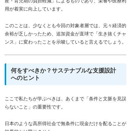
産・育児期の負担軽減」によるものであり、栄養や医療利
用が着実に向上しています。
このことは、少なくとも今回の対象者層では、元々経済的
余裕が乏しかったため、追加資金が直球で「生き抜くチャ
ンス」に変わったことを示唆していると言えるでしょう。
何をすべきか？サステナブルな支援設計
へのヒント
ここで私たちが学ぶべきは、あくまで「条件と文脈を見誤
らないこと」の重要性です。
日本のような高所得社会で無条件に現金だけを配ることが