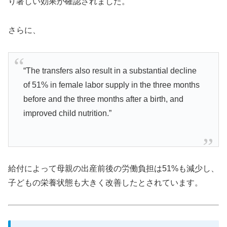
り著しい効果が確認されました。
さらに、
“The transfers also result in a substantial decline
of 51% in female labor supply in the three months
before and the three months after a birth, and
improved child nutrition.”
給付によって母親の出産前後の労働負担は51%も減少し、
子どもの栄養状態も大きく改善したとされています。