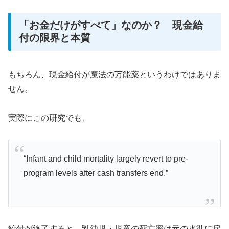
「お金だけがすべて」なのか？ 現金給
付の限界と本質
もちろん、現金給付が魔法の万能薬というわけではありま
せん。
実際にこの研究でも、
“Infant and child mortality largely revert to pre-
program levels after cash transfers end.”
給付が終了すると、乳幼児・児童の死亡率は元の水準に戻