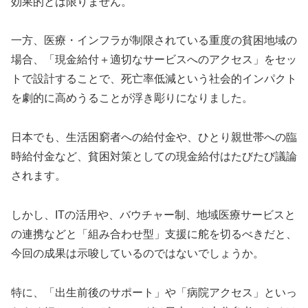
効果的とは限りません。
一方、医療・インフラが制限されている重度の貧困地域の
場合、「現金給付＋適切なサービスへのアクセス」をセッ
トで設計することで、死亡率低減という社会的インパクト
を劇的に高めうることが浮き彫りになりました。
日本でも、生活困窮者への給付金や、ひとり親世帯への臨
時給付金など、貧困対策としての現金給付はたびたび議論
されます。
しかし、ITの活用や、バウチャー制、地域医療サービスと
の連携などと「組み合わせ型」支援に舵を切るべきだと、
今回の成果は示唆しているのではないでしょうか。
特に、「出生前後のサポート」や「病院アクセス」といっ