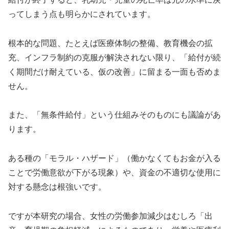
ってしまう点も明らかにされています。
根本的な問題、たとえば医療体制の整備、教育機会の拡
充、インフラ制約の克服が解決されない限り、「給付が続
く期間だけ耐えている、仮の改善」に留まる一面も否めま
せん。
また、「無条件給付」という仕組みそのものにも議論があ
ります。
ある種の「モラル・ハザード」（働かなくてもお金が入る
ことで労働意欲が下がる現象）や、資金の不適切な使用に
対する懸念は根強いです。
ですが本研究の場合、女性の労働参加減少はむしろ「出