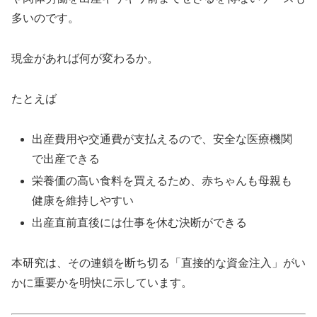
多いのです。
現金があれば何が変わるか。
たとえば
出産費用や交通費が支払えるので、安全な医療機関
で出産できる
栄養価の高い食料を買えるため、赤ちゃんも母親も
健康を維持しやすい
出産直前直後には仕事を休む決断ができる
本研究は、その連鎖を断ち切る「直接的な資金注入」がい
かに重要かを明快に示しています。