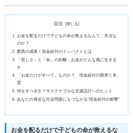
目次
お金を配るだけで子どもの命が救えるなんて、本当な
のか？
驚異の成果！現金給付のインパクトとは
「貧しさ」と「命」の距離：お金がどんな風に生きる
か
「お金だけがすべて」なのか？ 現金給付の限界と本
質
何をすべきか？サステナブルな支援設計へのヒント
あなたの身近な社会問題にもつながる“現金給付の衝撃”
お金を配るだけで子どもの命が救えるな