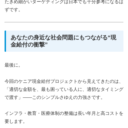
たきめ細かいターゲティングは日本でも十分参考になるは
ずです。
あなたの身近な社会問題にもつながる“現
金給付の衝撃”
最後に。
今回のケニア現金給付プロジェクトから見えてきたのは、
「適切な金額を、最も困っている人に、適切なタイミング
で渡す」——このシンプルさゆえの力強さです。
インフラ・教育・医療体制の整備は長い年月と高コストを
要します。