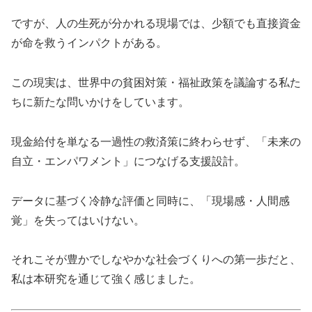
ですが、人の生死が分かれる現場では、少額でも直接資金
が命を救うインパクトがある。
この現実は、世界中の貧困対策・福祉政策を議論する私た
ちに新たな問いかけをしています。
現金給付を単なる一過性の救済策に終わらせず、「未来の
自立・エンパワメント」につなげる支援設計。
データに基づく冷静な評価と同時に、「現場感・人間感
覚」を失ってはいけない。
それこそが豊かでしなやかな社会づくりへの第一歩だと、
私は本研究を通じて強く感じました。