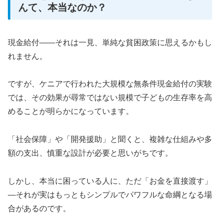
んて、本当なのか？
現金給付――それは一見、単純な貧困政策に思えるかもし
れません。
ですが、ケニアで行われた大規模な無条件現金給付の実験
では、その効果が尋常ではない規模で子どもの生存率を高
めることが明らかになっています。
「社会保障」や「開発援助」と聞くと、複雑な仕組みや多
額の支出、慎重な設計が必要と思いがちです。
しかし、本当に困っている人に、ただ「お金を直接渡す」
—それが実はもっともシンプルでパワフルな命綱となる場
合があるのです。