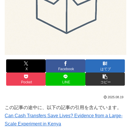
X
Facebook
はてブ
Pocket
LINE
コピー
2025.08.19
この記事の途中に、以下の記事の引用を含んでいます。
Can Cash Transfers Save Lives? Evidence from a Large-
Scale Experiment in Kenya