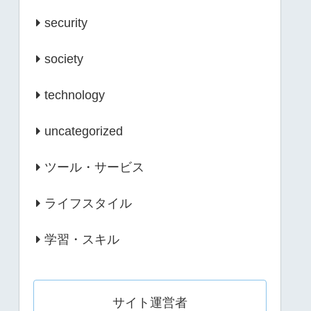
security
society
technology
uncategorized
ツール・サービス
ライフスタイル
学習・スキル
サイト運営者