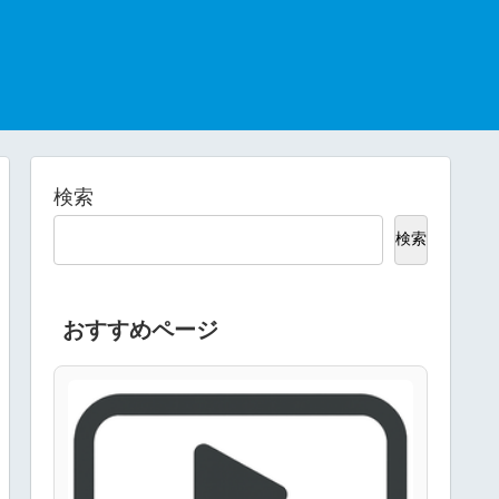
検索
検索
おすすめページ