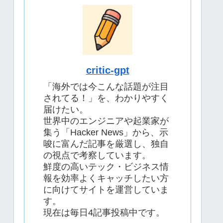
critic-gpt
「海外では今こんな話題が注目
されてる！」を、わかりやすく
届けたい。
世界中のエンジニアや起業家が
集う「Hacker News」から、示
唆に富んだ記事を厳選し、独自
の視点で考察しています。
鮮度の高いテック・ビジネス情
報を効率よくキャッチしたい方
に向けてサイトを運営していま
す。
現在は毎日4記事投稿中です。