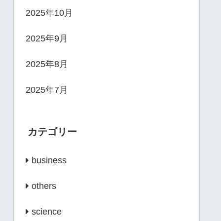
2025年10月
2025年9月
2025年8月
2025年7月
カテゴリー
business
others
science